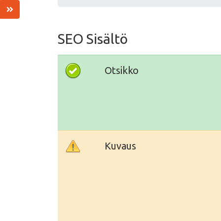
SEO Sisältö
Otsikko
Kuvaus