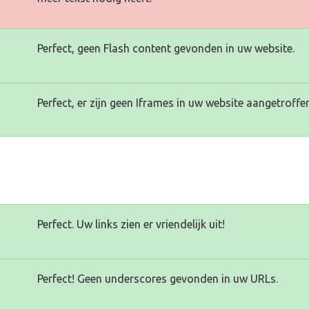
Perfect, geen Flash content gevonden in uw website.
Perfect, er zijn geen Iframes in uw website aangetroffen
Perfect. Uw links zien er vriendelijk uit!
Perfect! Geen underscores gevonden in uw URLs.