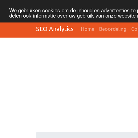
We gebruiken cookies om de inhoud en advertenties te 
delen ook informatie over uw gebruik van onze website 
SEO Analytics
Home
Beoordeling
Co