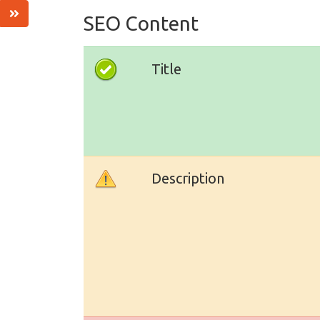
SEO Content
Title
Description