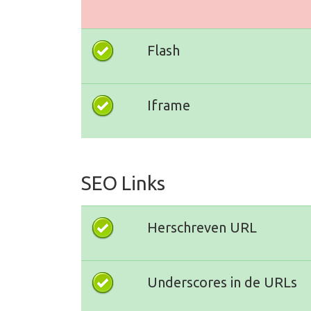
Flash
Iframe
SEO Links
Herschreven URL
Underscores in de URLs