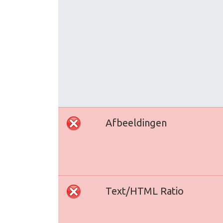
Afbeeldingen
Text/HTML Ratio