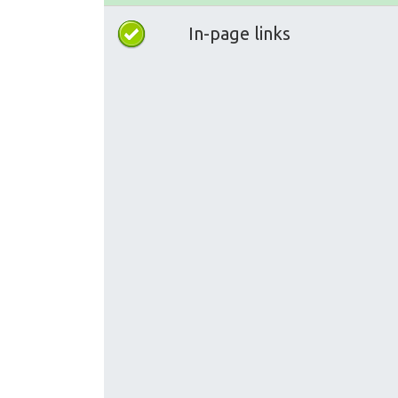
In-page links