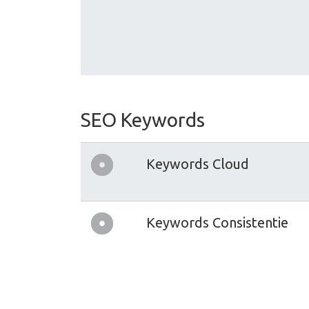
SEO Keywords
Keywords Cloud
Keywords Consistentie