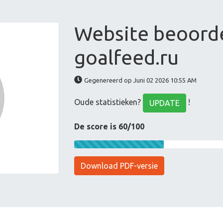
Website beoord
goalfeed.ru
Gegenereerd op Juni 02 2026 10:55 AM
Oude statistieken?
!
UPDATE
De score is 60/100
Download PDF-versie