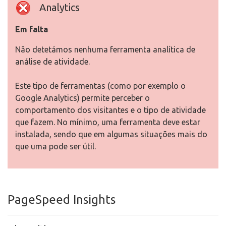
Analytics
Em falta
Não detetámos nenhuma ferramenta analítica de
análise de atividade.
Este tipo de ferramentas (como por exemplo o
Google Analytics) permite perceber o
comportamento dos visitantes e o tipo de atividade
que fazem. No mínimo, uma ferramenta deve estar
instalada, sendo que em algumas situações mais do
que uma pode ser útil.
PageSpeed Insights