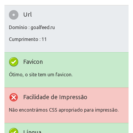
Url
Domínio : goalfeed.ru
Cumprimento : 11
Favicon
Ótimo, o site tem um favicon.
Facilidade de Impressão
Não encontrámos CSS apropriado para impressão.
Língua