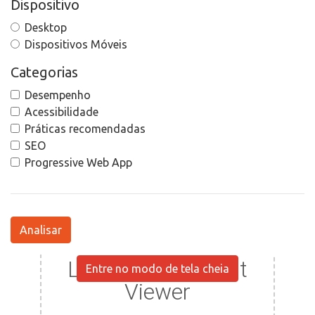
Dispositivo
Desktop
Dispositivos Móveis
Categorias
Desempenho
Acessibilidade
Práticas recomendadas
SEO
Progressive Web App
Analisar
Entre no modo de tela cheia