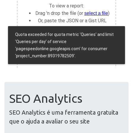
SEO Analytics
SEO Analytics é uma ferramenta gratuita
que o ajuda a avaliar o seu site