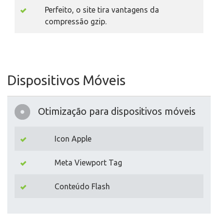
Perfeito, o site tira vantagens da
compressão gzip.
Dispositivos Móveis
Otimização para dispositivos móveis
Icon Apple
Meta Viewport Tag
Conteúdo Flash