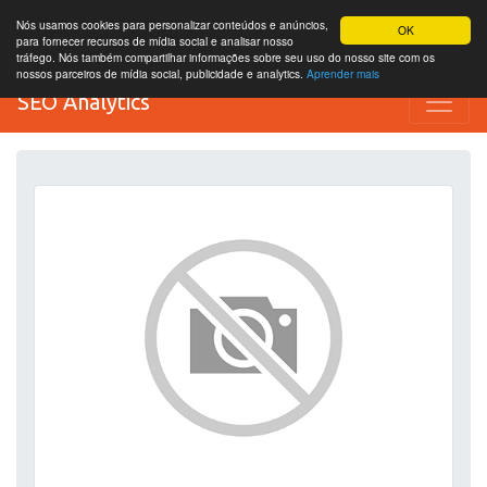
Nós usamos cookies para personalizar conteúdos e anúncios,
OK
para fornecer recursos de mídia social e analisar nosso
tráfego. Nós também compartilhar informações sobre seu uso do nosso site com os
nossos parceiros de mídia social, publicidade e analytics.
Aprender mais
SEO Analytics