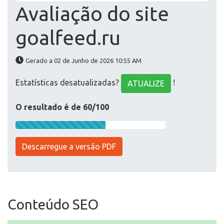
Avaliação do site
goalfeed.ru
Gerado a 02 de Junho de 2026 10:55 AM
Estatísticas desatualizadas?
!
ATUALIZE
O resultado é de 60/100
Descarregue a versão PDF
Conteúdo SEO