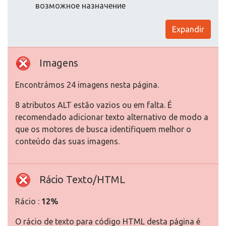
возможное назначение
Expandir
Imagens
Encontrámos 24 imagens nesta página.
8 atributos ALT estão vazios ou em falta. É
recomendado adicionar texto alternativo de modo a
que os motores de busca identifiquem melhor o
conteúdo das suas imagens.
Rácio Texto/HTML
Rácio :
12%
O rácio de texto para código HTML desta página é