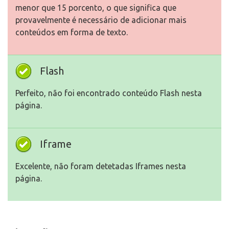
menor que 15 porcento, o que significa que
provavelmente é necessário de adicionar mais
conteúdos em forma de texto.
Flash
Perfeito, não foi encontrado conteúdo Flash nesta
página.
Iframe
Excelente, não foram detetadas Iframes nesta
página.