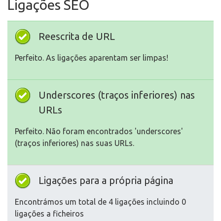
Ligações SEO
Reescrita de URL
Perfeito. As ligações aparentam ser limpas!
Underscores (traços inferiores) nas
URLs
Perfeito. Não foram encontrados 'underscores'
(traços inferiores) nas suas URLs.
Ligações para a própria página
Encontrámos um total de 4 ligações incluindo 0
ligações a ficheiros