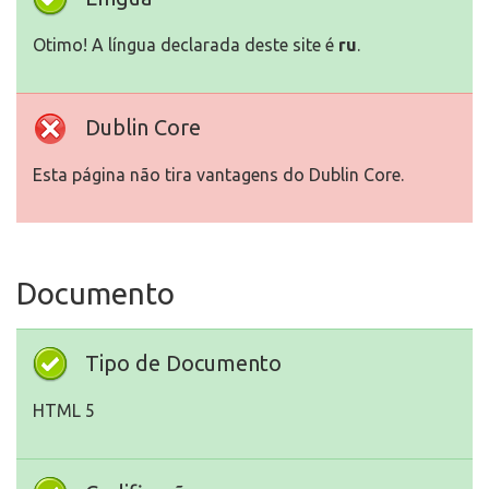
Otimo! A língua declarada deste site é
ru
.
Dublin Core
Esta página não tira vantagens do Dublin Core.
Documento
Tipo de Documento
HTML 5