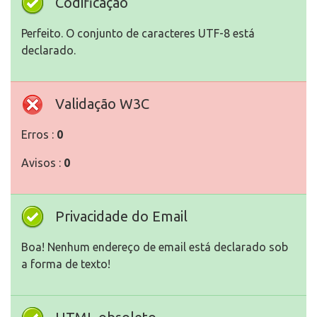
Codificação
Perfeito. O conjunto de caracteres UTF-8 está
declarado.
Validação W3C
Erros :
0
Avisos :
0
Privacidade do Email
Boa! Nenhum endereço de email está declarado sob
a forma de texto!