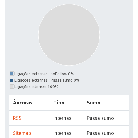
Ligações externas : noFollow 0%
Ligações externas : Passa sumo 0%
Ligações internas 100%
Âncoras
Tipo
Sumo
RSS
Internas
Passa sumo
Sitemap
Internas
Passa sumo