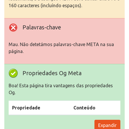
160 caracteres (incluíndo espaços).
Palavras-chave
Mau. Não detetámos palavras-chave META na sua
página.
Propriedades Og Meta
Boa! Esta página tira vantagens das propriedades
Og.
Propriedade
Conteúdo
Expandir