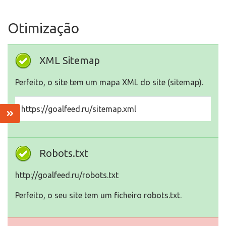
Otimização
XML Sitemap
Perfeito, o site tem um mapa XML do site (sitemap).
https://goalfeed.ru/sitemap.xml
Robots.txt
http://goalfeed.ru/robots.txt
Perfeito, o seu site tem um ficheiro robots.txt.