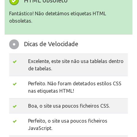
HTML obsoleto
Fantástico! Não detetámos etiquetas HTML
obsoletas.
Dicas de Velocidade
Excelente, este site não usa tablelas dentro
de tabelas.
Perfeito. Não foram detetados estilos CSS
nas etiquetas HTML!
Boa, o site usa poucos ficheiros CSS.
Perfeito, o site usa poucos ficheiros
JavaScript.