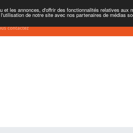
et les annonces, d'offrir des fonctionnalités relatives aux 
'utilisation de notre site avec nos partenaires de médias soc
us contactez