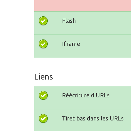
Flash
Iframe
Liens
Réécriture d'URLs
Tiret bas dans les URLs