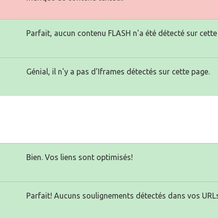
Parfait, aucun contenu FLASH n'a été détecté sur cette
Génial, il n'y a pas d'Iframes détectés sur cette page.
Bien. Vos liens sont optimisés!
Parfait! Aucuns soulignements détectés dans vos URLs