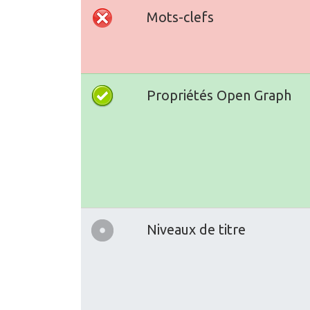
Mots-clefs
Propriétés Open Graph
Niveaux de titre