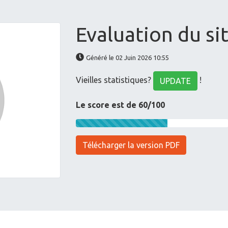
Evaluation du si
Généré le 02 Juin 2026 10:55
Vieilles statistiques?
!
UPDATE
Le score est de 60/100
Télécharger la version PDF