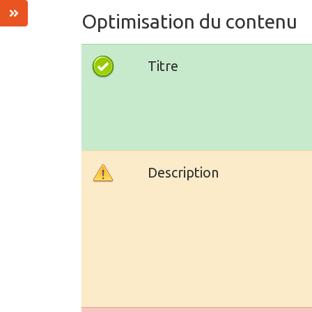
Optimisation du contenu
Titre
Description