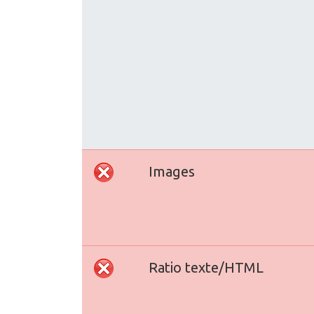
Images
Ratio texte/HTML