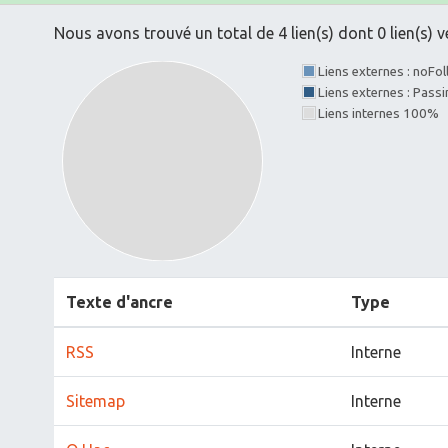
Nous avons trouvé un total de 4 lien(s) dont 0 lien(s) v
Liens externes : noFo
Liens externes : Pass
Liens internes 100%
Texte d'ancre
Type
RSS
Interne
Sitemap
Interne