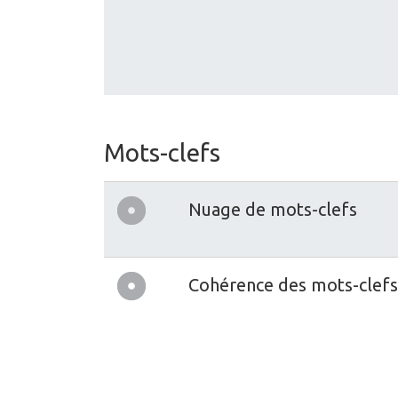
Mots-clefs
Nuage de mots-clefs
Cohérence des mots-clefs