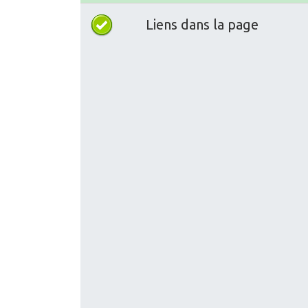
Liens dans la page