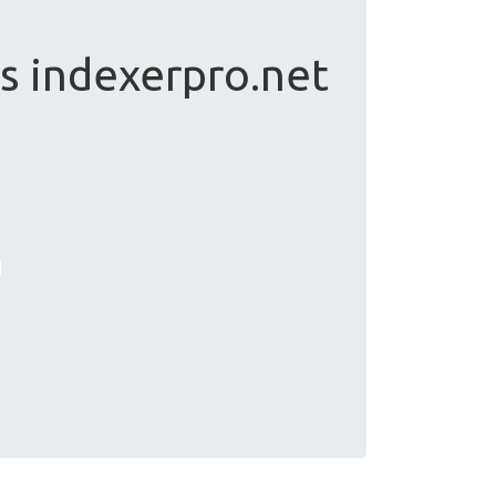
s indexerpro.net