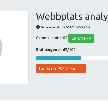
Webbplats analy
Genereras på Juli 06 2026 09:36 AM
Gammal statistik?
!
UPDATERA
Ställningen är 62/100
Ladda ner PDF Versionen