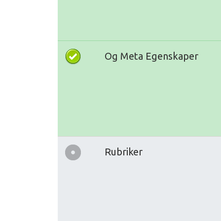
Og Meta Egenskaper
Rubriker