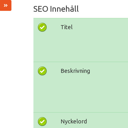
SEO Innehåll
Titel
Beskrivning
Nyckelord