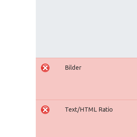
Bilder
Text/HTML Ratio