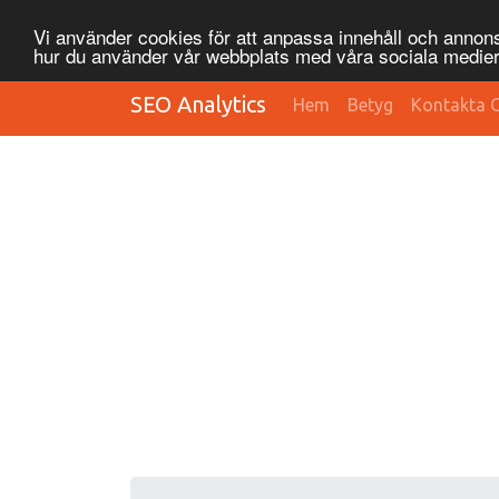
Vi använder cookies för att anpassa innehåll och annonse
hur du använder vår webbplats med våra sociala medier
SEO Analytics
Hem
Betyg
Kontakta 