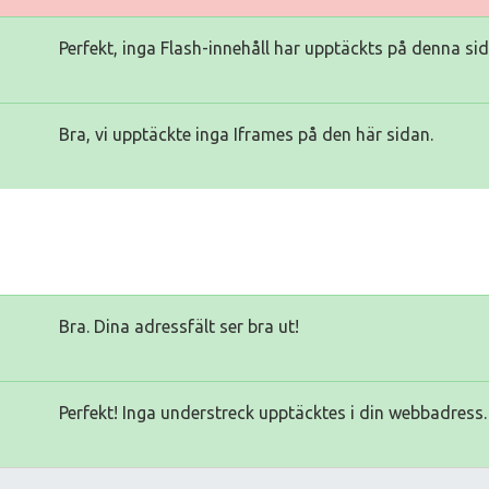
Perfekt, inga Flash-innehåll har upptäckts på denna sid
Bra, vi upptäckte inga Iframes på den här sidan.
Bra. Dina adressfält ser bra ut!
Perfekt! Inga understreck upptäcktes i din webbadress.