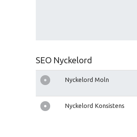
SEO Nyckelord
Nyckelord Moln
Nyckelord Konsistens