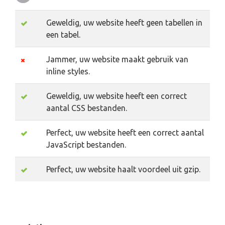
Geweldig, uw website heeft geen tabellen in
een tabel.
Jammer, uw website maakt gebruik van
inline styles.
Geweldig, uw website heeft een correct
aantal CSS bestanden.
Perfect, uw website heeft een correct aantal
JavaScript bestanden.
Perfect, uw website haalt voordeel uit gzip.