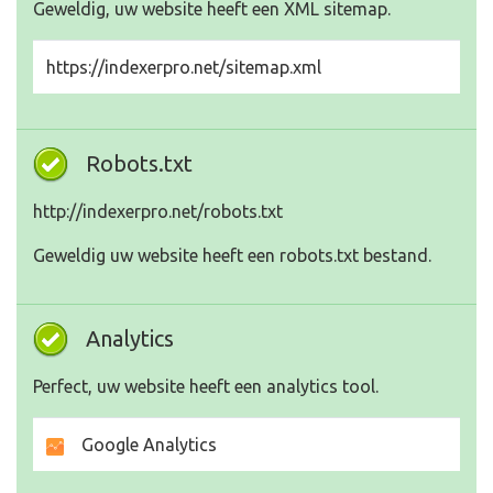
Geweldig, uw website heeft een XML sitemap.
https://indexerpro.net/sitemap.xml
Robots.txt
http://indexerpro.net/robots.txt
Geweldig uw website heeft een robots.txt bestand.
Analytics
Perfect, uw website heeft een analytics tool.
Google Analytics