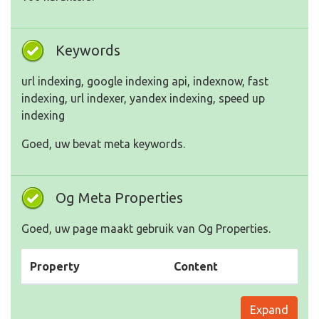
Keywords
url indexing, google indexing api, indexnow, fast
indexing, url indexer, yandex indexing, speed up
indexing
Goed, uw bevat meta keywords.
Og Meta Properties
Goed, uw page maakt gebruik van Og Properties.
Property
Content
Expand