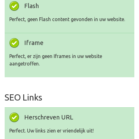
Flash
Perfect, geen Flash content gevonden in uw website.
Iframe
Perfect, er zijn geen Iframes in uw website
aangetroffen.
SEO Links
Herschreven URL
Perfect. Uw links zien er vriendelijk uit!