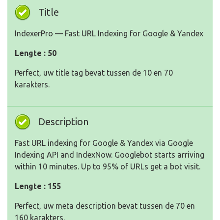
Title
IndexerPro — Fast URL Indexing for Google & Yandex
Lengte : 50
Perfect, uw title tag bevat tussen de 10 en 70
karakters.
Description
Fast URL indexing for Google & Yandex via Google
Indexing API and IndexNow. Googlebot starts arriving
within 10 minutes. Up to 95% of URLs get a bot visit.
Lengte : 155
Perfect, uw meta description bevat tussen de 70 en
160 karakters.