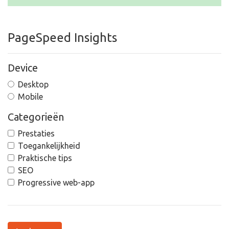
PageSpeed Insights
Device
Desktop
Mobile
Categorieën
Prestaties
Toegankelijkheid
Praktische tips
SEO
Progressive web-app