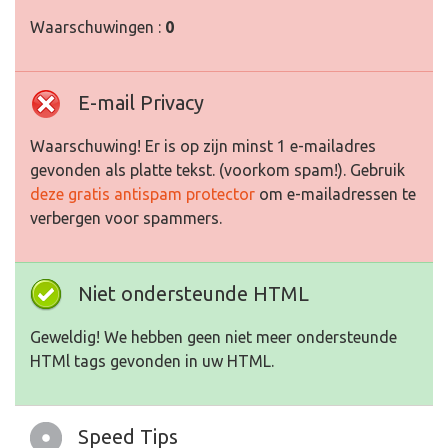
Waarschuwingen :
0
E-mail Privacy
Waarschuwing! Er is op zijn minst 1 e-mailadres
gevonden als platte tekst. (voorkom spam!). Gebruik
deze gratis antispam protector
om e-mailadressen te
verbergen voor spammers.
Niet ondersteunde HTML
Geweldig! We hebben geen niet meer ondersteunde
HTMl tags gevonden in uw HTML.
Speed Tips