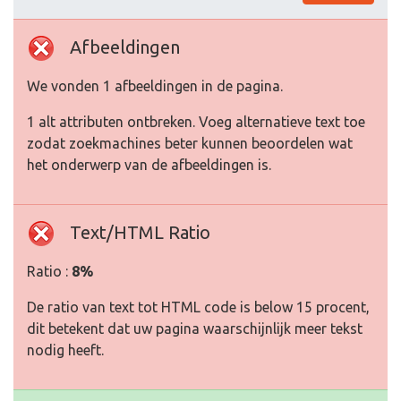
Afbeeldingen
We vonden 1 afbeeldingen in de pagina.
1 alt attributen ontbreken. Voeg alternatieve text toe
zodat zoekmachines beter kunnen beoordelen wat
het onderwerp van de afbeeldingen is.
Text/HTML Ratio
Ratio :
8%
De ratio van text tot HTML code is below 15 procent,
dit betekent dat uw pagina waarschijnlijk meer tekst
nodig heeft.