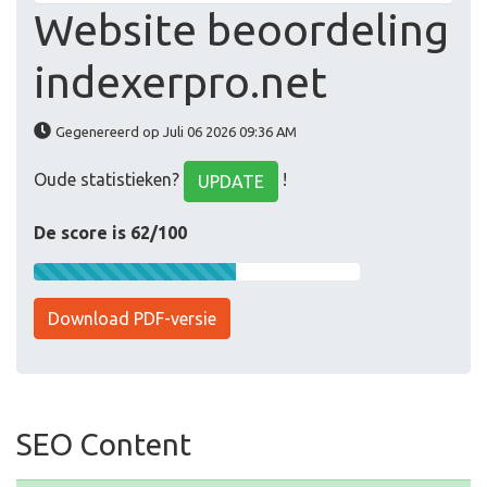
Website beoordeling
indexerpro.net
Gegenereerd op Juli 06 2026 09:36 AM
Oude statistieken?
!
UPDATE
De score is 62/100
Download PDF-versie
SEO Content