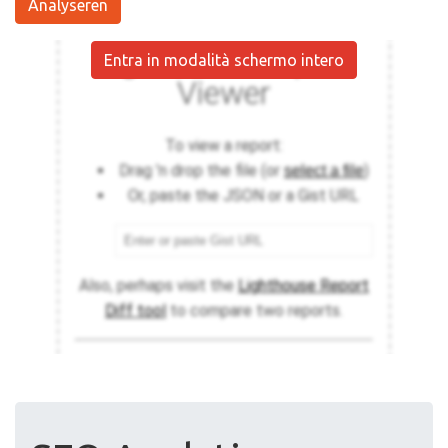
Analyseren
Entra in modalità schermo intero