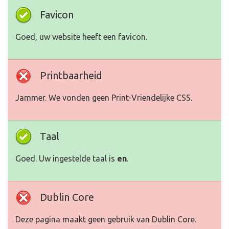
Favicon
Goed, uw website heeft een favicon.
Printbaarheid
Jammer. We vonden geen Print-Vriendelijke CSS.
Taal
Goed. Uw ingestelde taal is
en
.
Dublin Core
Deze pagina maakt geen gebruik van Dublin Core.