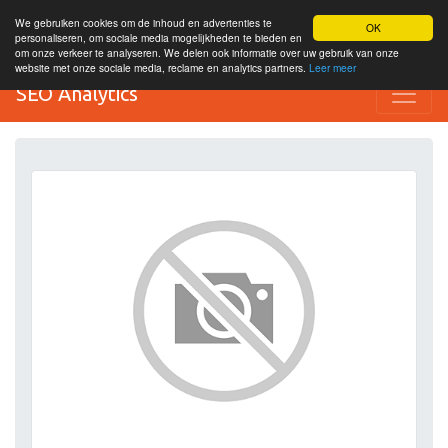
We gebruiken cookies om de inhoud en advertenties te
OK
personaliseren, om sociale media mogelijkheden te bieden en
om onze verkeer te analyseren. We delen ook informatie over uw gebruik van onze
website met onze sociale media, reclame en analytics partners.
Leer meer
SEO Analytics