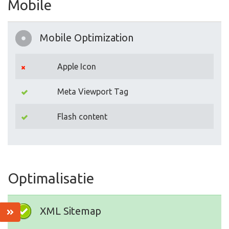
Mobile
Mobile Optimization
Apple Icon
Meta Viewport Tag
Flash content
Optimalisatie
XML Sitemap