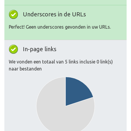
Underscores in de URLs
Perfect! Geen underscores gevonden in uw URLs.
In-page links
We vonden een totaal van 5 links inclusie 0 link(s)
naar bestanden