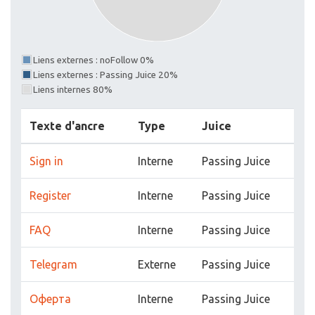
Liens externes : noFollow 0%
Liens externes : Passing Juice 20%
Liens internes 80%
Texte d'ancre
Type
Juice
Sign in
Interne
Passing Juice
Register
Interne
Passing Juice
FAQ
Interne
Passing Juice
Telegram
Externe
Passing Juice
Оферта
Interne
Passing Juice