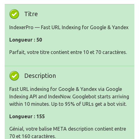
Titre
IndexerPro — Fast URL Indexing for Google & Yandex
Longueur : 50
Parfait, votre titre contient entre 10 et 70 caractères.
Description
Fast URL indexing for Google & Yandex via Google
Indexing API and IndexNow. Googlebot starts arriving
within 10 minutes. Up to 95% of URLs get a bot visit.
Longueur : 155
Génial, votre balise META description contient entre
70 et 160 caractères.