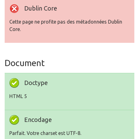
Dublin Core
Cette page ne profite pas des métadonnées Dublin
Core.
Document
Doctype
HTML 5
Encodage
Parfait. Votre charset est UTF-8.