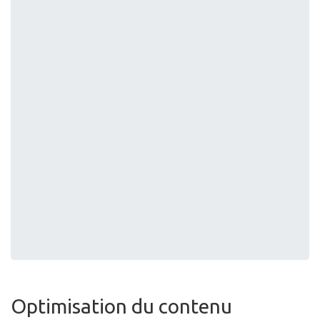
Optimisation du contenu