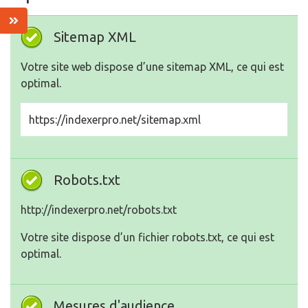
Sitemap XML
Votre site web dispose d’une sitemap XML, ce qui est
optimal.
https://indexerpro.net/sitemap.xml
Robots.txt
http://indexerpro.net/robots.txt
Votre site dispose d’un fichier robots.txt, ce qui est
optimal.
Mesures d'audience