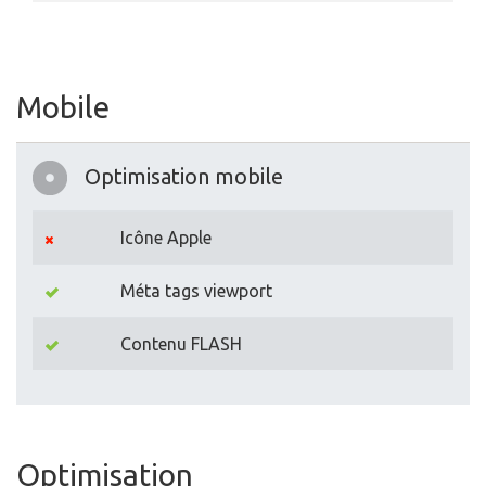
Mobile
Optimisation mobile
Icône Apple
Méta tags viewport
Contenu FLASH
Optimisation