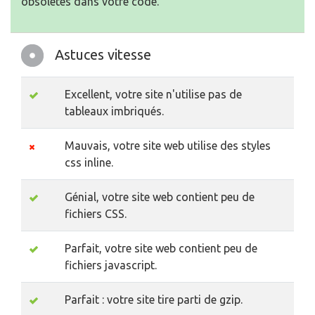
obsolètes dans votre code.
Astuces vitesse
Excellent, votre site n'utilise pas de
tableaux imbriqués.
Mauvais, votre site web utilise des styles
css inline.
Génial, votre site web contient peu de
fichiers CSS.
Parfait, votre site web contient peu de
fichiers javascript.
Parfait : votre site tire parti de gzip.