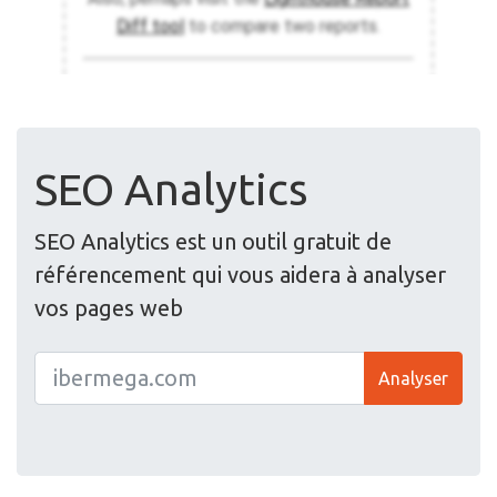
SEO Analytics
SEO Analytics est un outil gratuit de
référencement qui vous aidera à analyser
vos pages web
Analyser