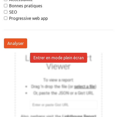
Bonnes pratiques
SEO
Progressive web app
Analyser
Entrer en mode plein écran