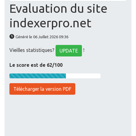
Evaluation du site
indexerpro.net
Généré le 06 Juillet 2026 09:36
Vieilles statistiques?
!
UPDATE
Le score est de 62/100
Télécharger la version PDF