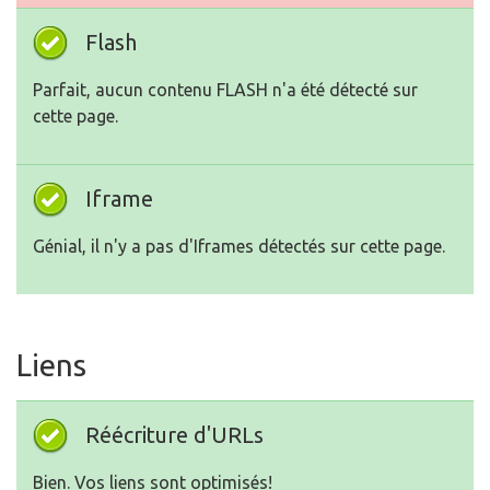
Flash
Parfait, aucun contenu FLASH n'a été détecté sur
cette page.
Iframe
Génial, il n'y a pas d'Iframes détectés sur cette page.
Liens
Réécriture d'URLs
Bien. Vos liens sont optimisés!