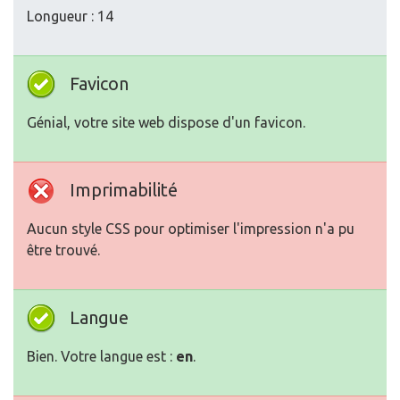
Longueur : 14
Favicon
Génial, votre site web dispose d'un favicon.
Imprimabilité
Aucun style CSS pour optimiser l'impression n'a pu
être trouvé.
Langue
Bien. Votre langue est :
en
.