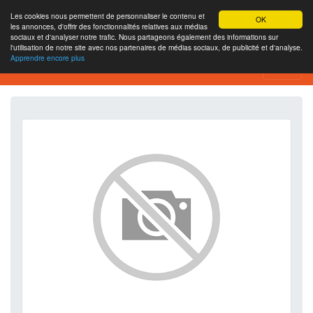
Les cookies nous permettent de personnaliser le contenu et
OK
les annonces, d'offrir des fonctionnalités relatives aux médias
sociaux et d'analyser notre trafic. Nous partageons également des informations sur
l'utilisation de notre site avec nos partenaires de médias sociaux, de publicité et d'analyse.
Apprendre encore plus
SEO Analytics