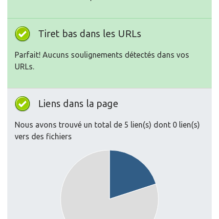
Tiret bas dans les URLs
Parfait! Aucuns soulignements détectés dans vos
URLs.
Liens dans la page
Nous avons trouvé un total de 5 lien(s) dont 0 lien(s)
vers des fichiers