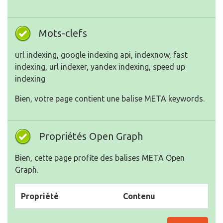
Mots-clefs
url indexing, google indexing api, indexnow, fast
indexing, url indexer, yandex indexing, speed up
indexing
Bien, votre page contient une balise META keywords.
Propriétés Open Graph
Bien, cette page profite des balises META Open
Graph.
Propriété
Contenu