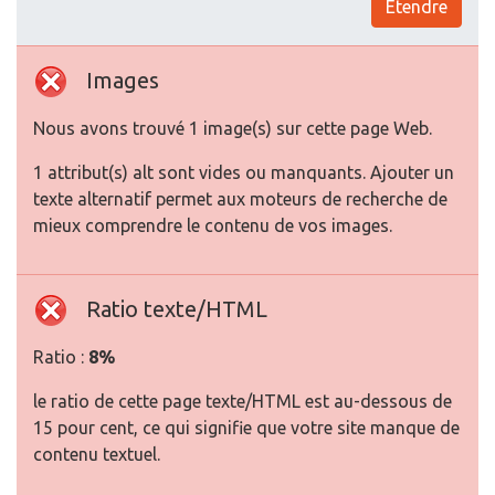
Etendre
Images
Nous avons trouvé 1 image(s) sur cette page Web.
1 attribut(s) alt sont vides ou manquants. Ajouter un
texte alternatif permet aux moteurs de recherche de
mieux comprendre le contenu de vos images.
Ratio texte/HTML
Ratio :
8%
le ratio de cette page texte/HTML est au-dessous de
15 pour cent, ce qui signifie que votre site manque de
contenu textuel.