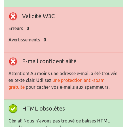
Validité W3C
Erreurs :
0
Avertissements :
0
E-mail confidentialité
Attention! Au moins une adresse e-mail a été trouvée
en texte clair. Utilisez
une protection anti-spam
gratuite
pour cacher vos e-mails aux spammeurs.
HTML obsolètes
Génial! Nous n'avons pas trouvé de balises HTML