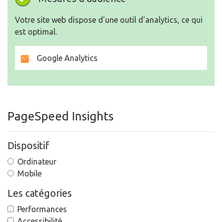
Votre site web dispose d’une outil d'analytics, ce qui
est optimal.
Google Analytics
PageSpeed Insights
Dispositif
Ordinateur
Mobile
Les catégories
Performances
Accessibilité