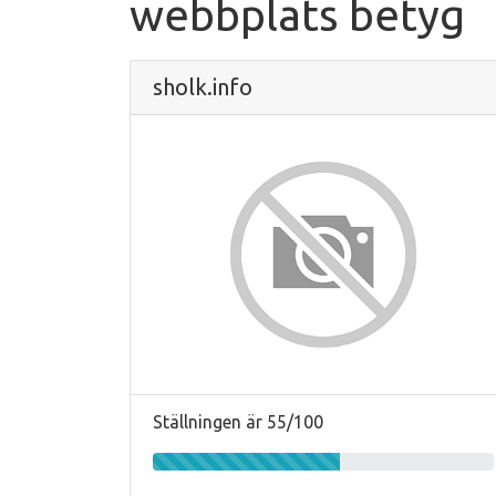
webbplats betyg
sholk.info
Ställningen är 55/100