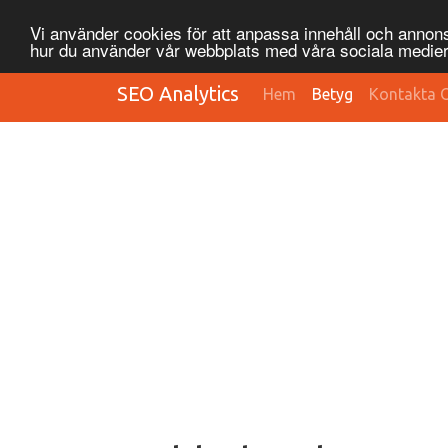
Vi använder cookies för att anpassa innehåll och annonse
hur du använder vår webbplats med våra sociala medier
SEO Analytics
Hem
Betyg
Kontakta 