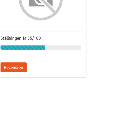
Ställningen är 55/100
Recension