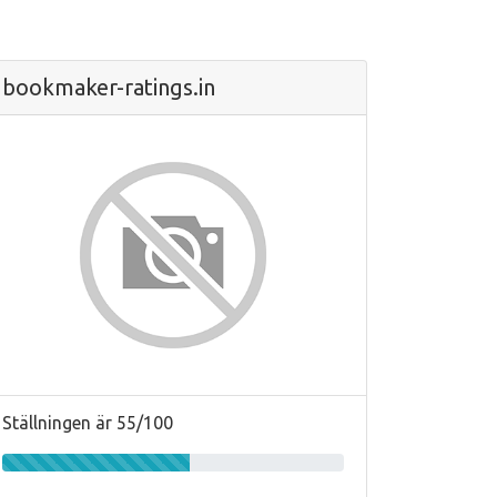
bookmaker-ratings.in
Ställningen är 55/100