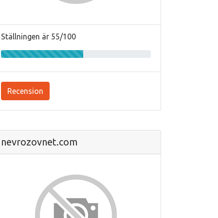
Ställningen är 55/100
Recension
nevrozovnet.com