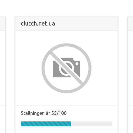
clutch.net.ua
Ställningen är 55/100