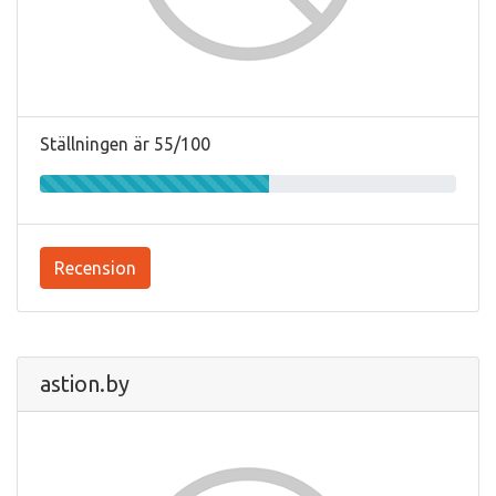
Ställningen är 55/100
Recension
astion.by