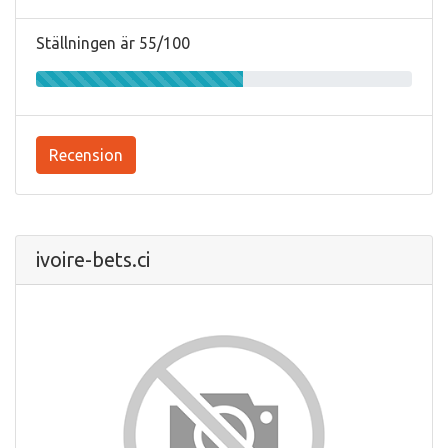
Ställningen är 55/100
Recension
ivoire-bets.ci