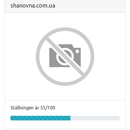
shanovna.com.ua
Ställningen är 55/100