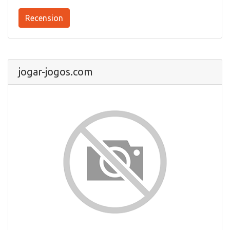
Recension
jogar-jogos.com