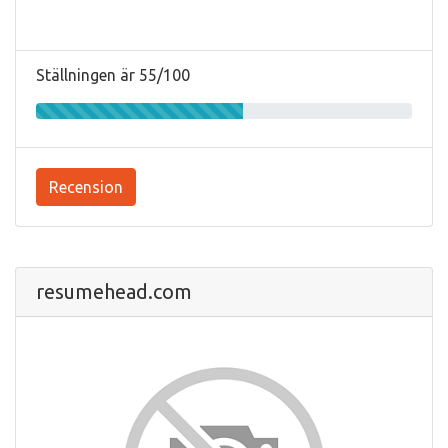
Ställningen är 55/100
Recension
resumehead.com