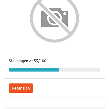
Ställningen är 55/100
Recension