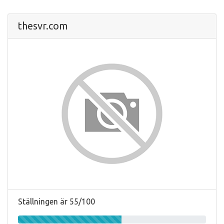
thesvr.com
Ställningen är 55/100