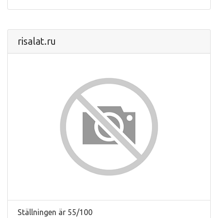
risalat.ru
Ställningen är 55/100