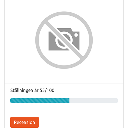
Ställningen är 55/100
Recension