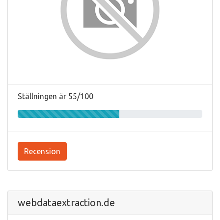
Ställningen är 55/100
Recension
webdataextraction.de