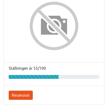
Ställningen är 55/100
Recension