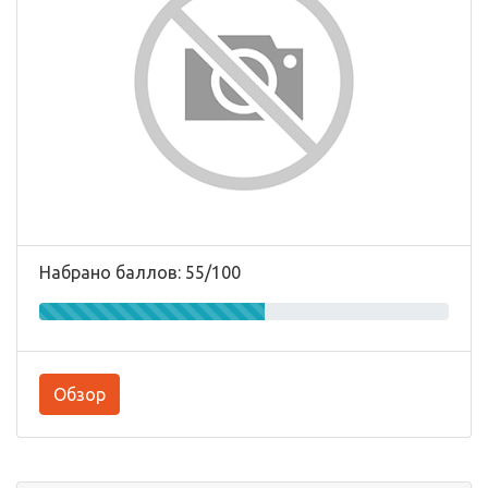
Набрано баллов: 55/100
Обзор