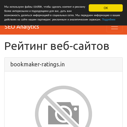
Мы используем файлы cookie, чтобы сделать контент и рекламу
OK
более интересными и подходящими для вас, дать вам
возможность делиться информацией в социальных сетях. Мы передаем информацию о ваших
действиях на сайте нашим партнерам: рекламным и аналитическим сервисам.
Подробнее
SEO Analytics
Рейтинг веб-сайтов
bookmaker-ratings.in