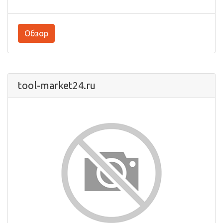
Обзор
tool-market24.ru