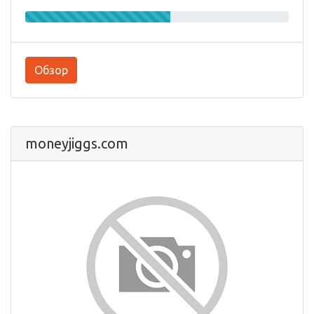
Обзор
moneyjiggs.com