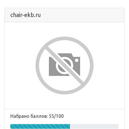
chair-ekb.ru
Набрано баллов: 55/100