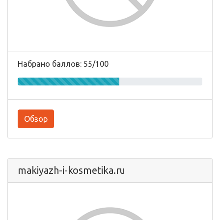
Набрано баллов: 55/100
Обзор
makiyazh-i-kosmetika.ru