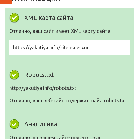
XML карта сайта
Отлично, ваш сайт имеет XML карту сайта.
https://yakutiya.info/sitemaps.xml
Robots.txt
http://yakutiya.info/robots.txt
Отлично, ваш веб-сайт содержит файл robots.txt.
Аналитика
Отлично, на вашем сайте присутствуют