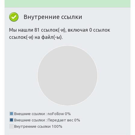
Внутренние ссылки
Мы нашли 81 ссылок(-и), включая 0 ссылок
ссылок(-и) на файл(-ы).
Внешние ссылки : noFollow 0%
Внешние ссылки : Передает вес 0%
Внутренние ссылки 100%