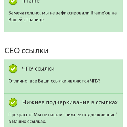
Iframe
Замечательно, мы не зафиксировали Iframe'ов на
Вашей странице.
СЕО ссылки
ЧПУ ссылки
Отлично, все Ваши ссылки являются ЧПУ!
Нижнее подчеркивание в ссылках
Прекрасно! Мы не нашли "нижнее подчеркивание"
в Ваших ссылках.