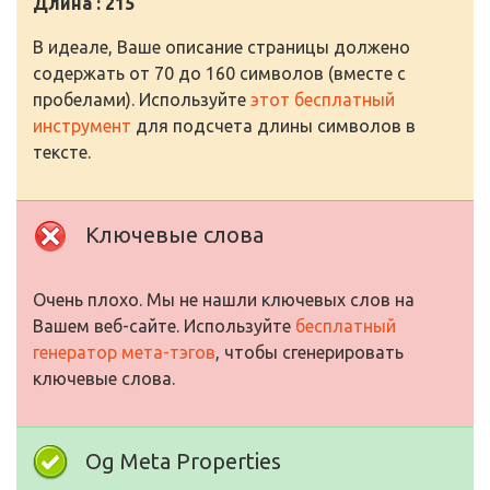
Длина : 215
В идеале, Ваше описание страницы должено
содержать от 70 до 160 символов (вместе с
пробелами). Используйте
этот бесплатный
инструмент
для подсчета длины символов в
тексте.
Ключевые слова
Очень плохо. Мы не нашли ключевых слов на
Вашем веб-сайте. Используйте
бесплатный
генератор мета-тэгов
, чтобы сгенерировать
ключевые слова.
Og Meta Properties