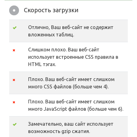
Скорость загрузки
Отлично, Ваш веб-сайт не содержит
вложенных таблиц.
Слишком плохо. Ваш веб-сайт
использует встроенные CSS правила в
HTML тэгах.
Плохо. Ваш веб-сайт имеет слишком
много CSS файлов (больше чем 4).
Плохо. Ваш веб-сайт имеет слишком
много JavaScript файлов (больше чем 6).
Замечательно, ваш сайт использует
возможность gzip сжатия.