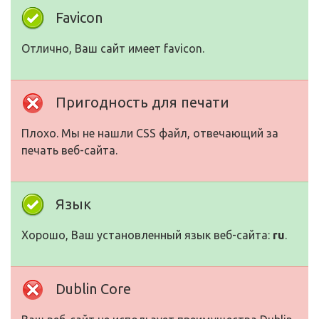
Favicon
Отлично, Ваш сайт имеет favicon.
Пригодность для печати
Плохо. Мы не нашли CSS файл, отвечающий за
печать веб-сайта.
Язык
Хорошо, Ваш установленный язык веб-сайта:
ru
.
Dublin Core