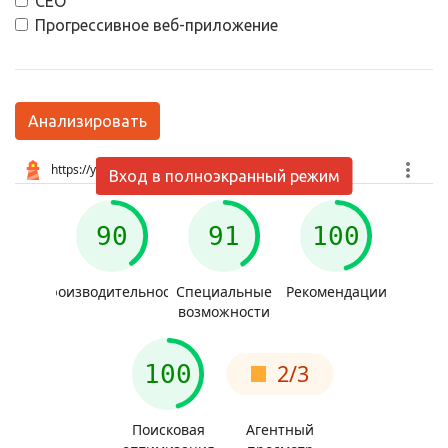
СЕО
Прогрессивное веб-приложение
Анализировать
Вход в полноэкранный режим