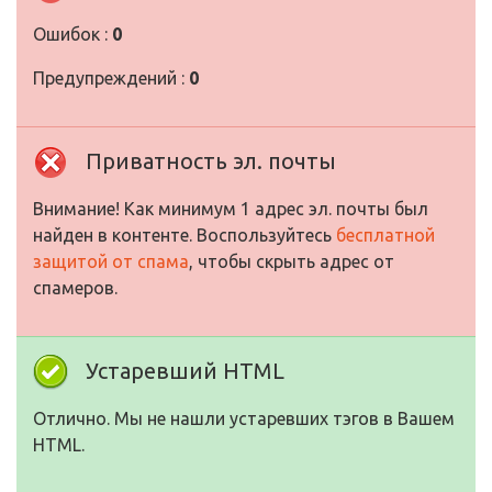
Ошибок :
0
Предупреждений :
0
Приватность эл. почты
Внимание! Как минимум 1 адрес эл. почты был
найден в контенте. Воспользуйтесь
бесплатной
защитой от спама
, чтобы скрыть адрес от
спамеров.
Устаревший HTML
Отлично. Мы не нашли устаревших тэгов в Вашем
HTML.