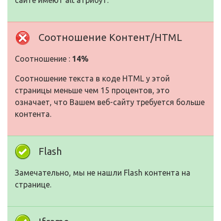
сайте имеют alt атрибут.
Соотношение Контент/HTML
Соотношение :
14%
Соотношение текста в коде HTML у этой
страницы меньше чем 15 процентов, это
означает, что Вашем веб-сайту требуется больше
контента.
Flash
Замечательно, мы не нашли Flash контента на
странице.