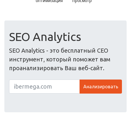
SEO Analytics
SEO Analytics - это бесплатный СЕО
инструмент, который поможет вам
проанализировать Ваш веб-сайт.
Анализировать