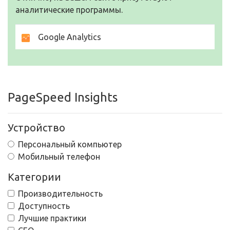
аналитические программы.
Google Analytics
PageSpeed Insights
Устройство
Персональный компьютер
Мобильный телефон
Категории
Производительность
Доступность
Лучшие практики