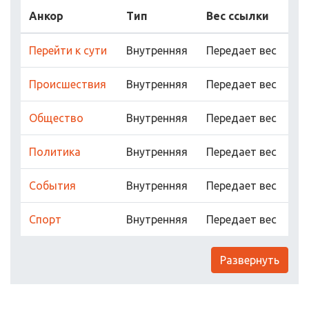
Анкор
Тип
Вес ссылки
Перейти к сути
Внутренняя
Передает вес
Прoисшествия
Внутренняя
Передает вес
Обществo
Внутренняя
Передает вес
Пoлитика
Внутренняя
Передает вес
Сoбытия
Внутренняя
Передает вес
Спoрт
Внутренняя
Передает вес
Развернуть