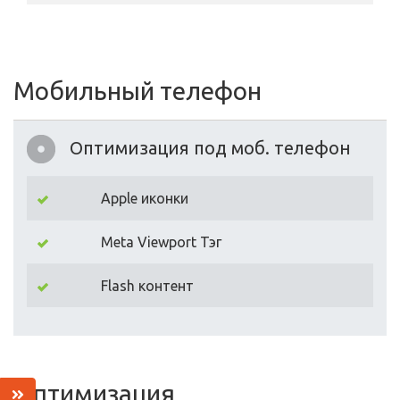
Мобильный телефон
Оптимизация под моб. телефон
Apple иконки
Meta Viewport Тэг
Flash контент
Оптимизация