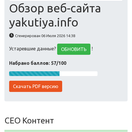
Обзор веб-сайта
yakutiya.info
Сгенерирован 06 Июля 2026 14:38
Устаревшие данные?
!
ОБНОВИТЬ
Набрано баллов: 57/100
Скачать PDF версию
СЕО Контент