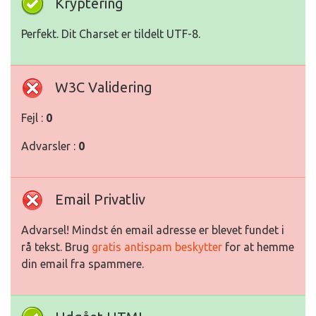
Kryptering
Perfekt. Dit Charset er tildelt UTF-8.
W3C Validering
Fejl :
0
Advarsler :
0
Email Privatliv
Advarsel! Mindst én email adresse er blevet fundet i
rå tekst. Brug
gratis antispam beskytter
for at hemme
din email fra spammere.