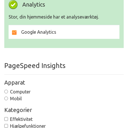
Analytics
Stor, din hjemmeside har et analyseværktøj.
Google Analytics
PageSpeed Insights
Apparat
Computer
Mobil
Kategorier
Effektivitet
Hjælpefunktioner