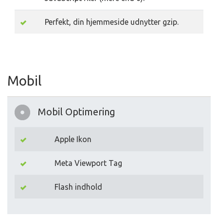
Perfekt, din hjemmeside udnytter gzip.
Mobil
Mobil Optimering
Apple Ikon
Meta Viewport Tag
Flash indhold