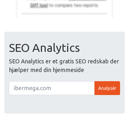
SEO Analytics
SEO Analytics er et gratis SEO redskab der
hjælper med din hjemmeside
Analysér