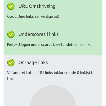
URL Omskrivning
Godt. Dine links ser venlige ud!
Underscores i links
Perfekt! Ingen underscores blev fundet i dine links
On-page links
Vi fandt et total af 81 links inkluderende 0 link(s) til
filer