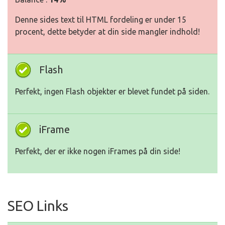
Denne sides text til HTML fordeling er under 15
procent, dette betyder at din side mangler indhold!
Flash
Perfekt, ingen Flash objekter er blevet fundet på siden.
iFrame
Perfekt, der er ikke nogen iFrames på din side!
SEO Links