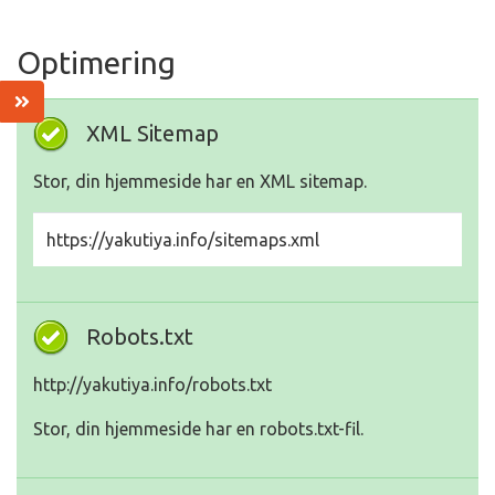
Optimering
XML Sitemap
Stor, din hjemmeside har en XML sitemap.
https://yakutiya.info/sitemaps.xml
Robots.txt
http://yakutiya.info/robots.txt
Stor, din hjemmeside har en robots.txt-fil.