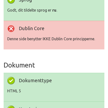
Godt, dit tildelte sprog er
ru
.
Dublin Core
Denne side benytter IKKE Dublin Core principperne.
Dokument
Dokumenttype
HTML 5