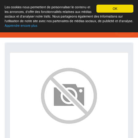
Les cookies nous permettent de personnaliser le contenu et
OK
les annonces, d'offrir des fonctionnalités relatives aux médias
sociaux et d'analyser notre trafic. Nous partageons également des informations sur
l'utilisation de notre site avec nos partenaires de médias sociaux, de publicité et d'analyse.
Apprendre encore plus
SEO Analytics