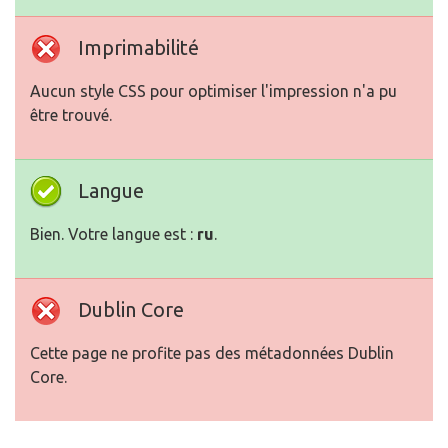
Imprimabilité
Aucun style CSS pour optimiser l'impression n'a pu
être trouvé.
Langue
Bien. Votre langue est :
ru
.
Dublin Core
Cette page ne profite pas des métadonnées Dublin
Core.