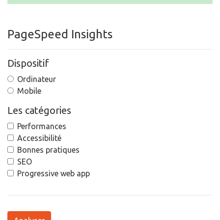
PageSpeed Insights
Dispositif
Ordinateur
Mobile
Les catégories
Performances
Accessibilité
Bonnes pratiques
SEO
Progressive web app