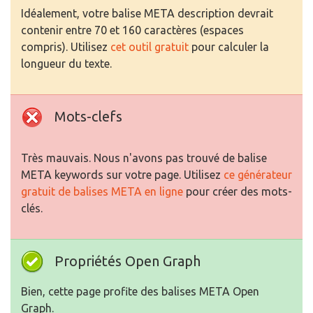
Idéalement, votre balise META description devrait
contenir entre 70 et 160 caractères (espaces
compris). Utilisez
cet outil gratuit
pour calculer la
longueur du texte.
Mots-clefs
Très mauvais. Nous n'avons pas trouvé de balise
META keywords sur votre page. Utilisez
ce générateur
gratuit de balises META en ligne
pour créer des mots-
clés.
Propriétés Open Graph
Bien, cette page profite des balises META Open
Graph.