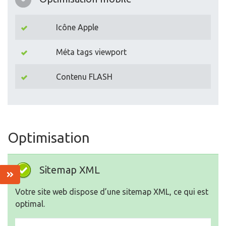
Icône Apple
Méta tags viewport
Contenu FLASH
Optimisation
Sitemap XML
Votre site web dispose d’une sitemap XML, ce qui est
optimal.