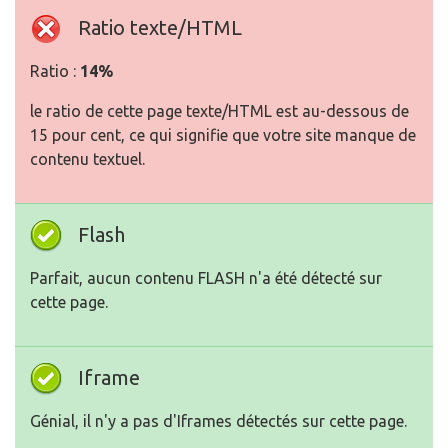
Ratio texte/HTML
Ratio :
14%
le ratio de cette page texte/HTML est au-dessous de
15 pour cent, ce qui signifie que votre site manque de
contenu textuel.
Flash
Parfait, aucun contenu FLASH n'a été détecté sur
cette page.
Iframe
Génial, il n'y a pas d'Iframes détectés sur cette page.