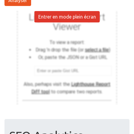
Analyser
Entrer en mode plein écran