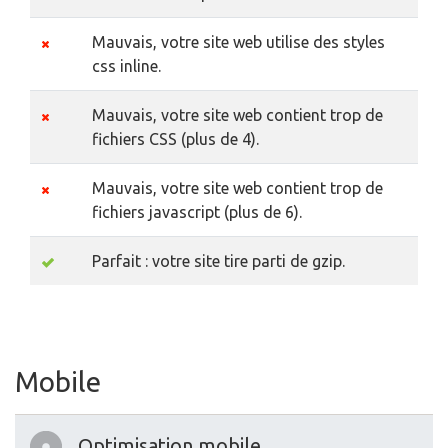
Mauvais, votre site web utilise des styles
css inline.
Mauvais, votre site web contient trop de
fichiers CSS (plus de 4).
Mauvais, votre site web contient trop de
fichiers javascript (plus de 6).
Parfait : votre site tire parti de gzip.
Mobile
Optimisation mobile