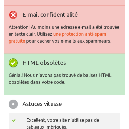
E-mail confidentialité
Attention! Au moins une adresse e-mail a été trouvée
en texte clair. Utilisez
une protection anti-spam
gratuite
pour cacher vos e-mails aux spammeurs.
HTML obsolètes
Génial! Nous n'avons pas trouvé de balises HTML
obsolètes dans votre code.
Astuces vitesse
Excellent, votre site n'utilise pas de
tableaux imbriqués.