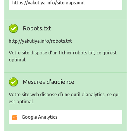
https://yakutiya.info/sitemaps.xml
Robots.txt
http://yakutiya.info/robots.txt
Votre site dispose d’un fichier robots.txt, ce qui est
optimal.
Mesures d'audience
Votre site web dispose d’une outil d'analytics, ce qui
est optimal.
Google Analytics