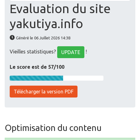
Evaluation du site
yakutiya.info
Généré le 06 Juillet 2026 14:38
Vieilles statistiques?
!
UPDATE
Le score est de 57/100
Télécharger la version PDF
Optimisation du contenu