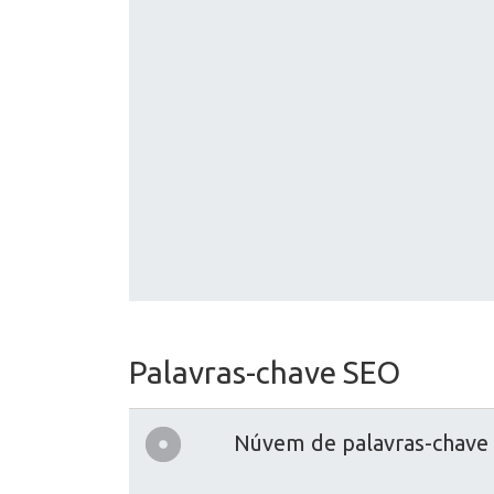
Palavras-chave SEO
Núvem de palavras-chave