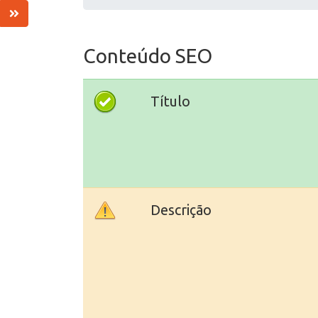
Conteúdo SEO
Título
Descrição