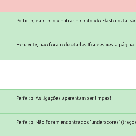
Perfeito, não foi encontrado conteúdo Flash nesta pág
Excelente, não foram detetadas Iframes nesta página.
Perfeito. As ligações aparentam ser limpas!
Perfeito. Não foram encontrados 'underscores' (traços