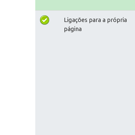
Ligações para a própria
página