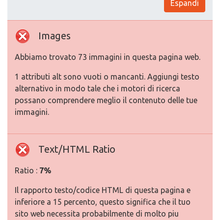
Espandi
Images
Abbiamo trovato 73 immagini in questa pagina web.
1 attributi alt sono vuoti o mancanti. Aggiungi testo
alternativo in modo tale che i motori di ricerca
possano comprendere meglio il contenuto delle tue
immagini.
Text/HTML Ratio
Ratio :
7%
Il rapporto testo/codice HTML di questa pagina e
inferiore a 15 percento, questo significa che il tuo
sito web necessita probabilmente di molto piu