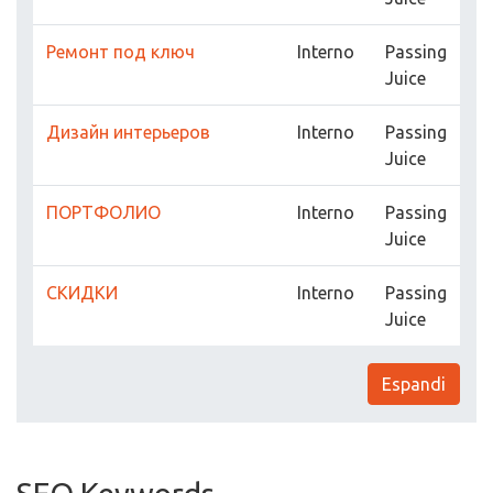
Ремонт под ключ
Interno
Passing
Juice
Дизайн интерьеров
Interno
Passing
Juice
ПОРТФОЛИО
Interno
Passing
Juice
СКИДКИ
Interno
Passing
Juice
Espandi