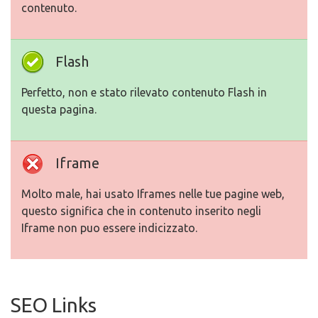
contenuto.
Flash
Perfetto, non e stato rilevato contenuto Flash in
questa pagina.
Iframe
Molto male, hai usato Iframes nelle tue pagine web,
questo significa che in contenuto inserito negli
Iframe non puo essere indicizzato.
SEO Links