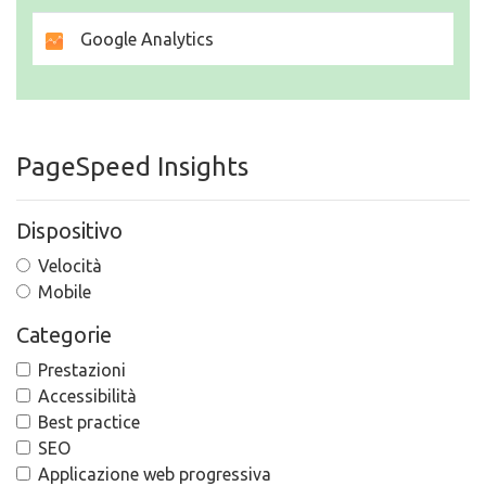
Google Analytics
PageSpeed Insights
Dispositivo
Velocità
Mobile
Categorie
Prestazioni
Accessibilità
Best practice
SEO
Applicazione web progressiva