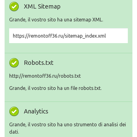
XML Sitemap
Grande, il vostro sito ha una sitemap XML.
https://remontoff36.ru/sitemap_index.xml
Robots.txt
http://remontoff36.ru/robots.txt
Grande, il vostro sito ha un file robots.txt.
Analytics
Grande, il vostro sito ha uno strumento di analisi dei
dati.