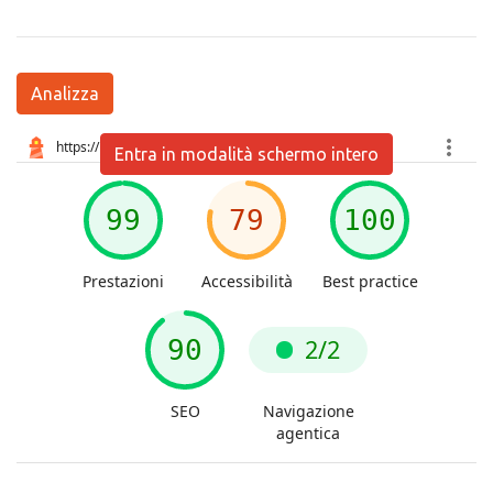
Analizza
Entra in modalità schermo intero