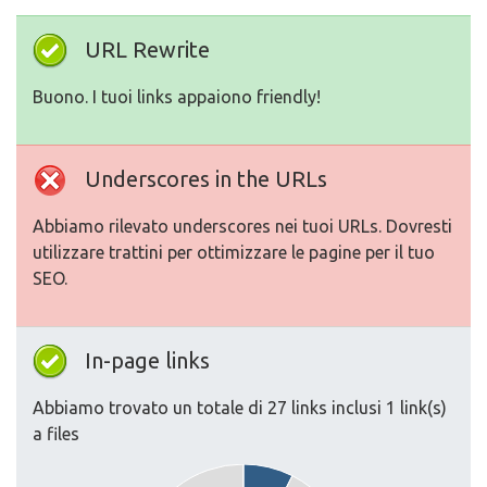
URL Rewrite
Buono. I tuoi links appaiono friendly!
Underscores in the URLs
Abbiamo rilevato underscores nei tuoi URLs. Dovresti
utilizzare trattini per ottimizzare le pagine per il tuo
SEO.
In-page links
Abbiamo trovato un totale di 27 links inclusi 1 link(s)
a files