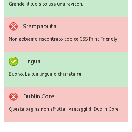
Grande, il tuo sito usa una favicon.
Stampabilita
Non abbiamo riscontrato codice CSS Print-Friendly.
Lingua
Buono. La tua lingua dichiarata
ru
.
Dublin Core
Questa pagina non sfrutta i vantaggi di Dublin Core.