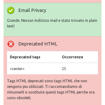
Email Privacy
Grande. Nessun indirizzo mail e stato trovato in plain
text!
Deprecated HTML
Deprecated tags
Occorrenze
<center>
25
Tags HTML deprecati sono tags HTML che non
vengono piu utilizzati. Ti raccomandiamo di
rimuoverli o sostituire questi tags HTML perche ora
sono obsoleti.