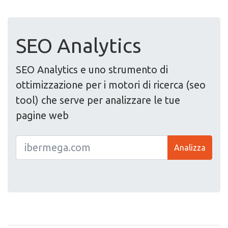
SEO Analytics
SEO Analytics e uno strumento di
ottimizzazione per i motori di ricerca (seo
tool) che serve per analizzare le tue
pagine web
Analizza