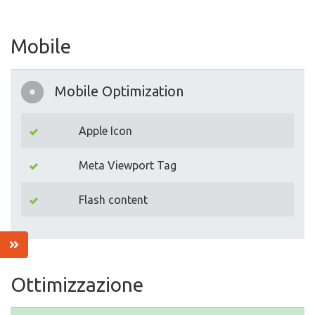
Mobile
Mobile Optimization
Apple Icon
Meta Viewport Tag
Flash content
Ottimizzazione