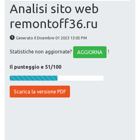
Analisi sito web
remontoff36.ru
Generato il Dicembre 01 2023 13:05 PM
Statistiche non aggiornate?
!
AGGIORNA
Il punteggio e 51/100
Scarica la versione PDF