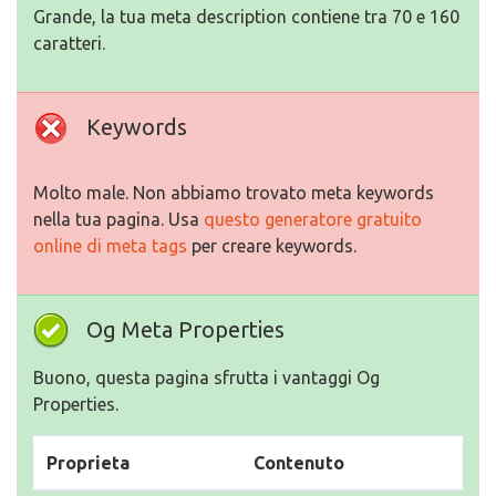
Grande, la tua meta description contiene tra 70 e 160
caratteri.
Keywords
Molto male. Non abbiamo trovato meta keywords
nella tua pagina. Usa
questo generatore gratuito
online di meta tags
per creare keywords.
Og Meta Properties
Buono, questa pagina sfrutta i vantaggi Og
Properties.
Proprieta
Contenuto