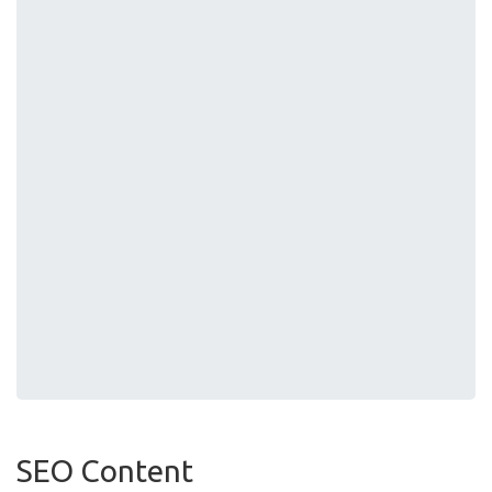
SEO Content