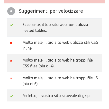
Suggerimenti per velocizzare
Eccellente, il tuo sito web non utilizza
nested tables.
Molto male, il tuo sito web utilizza stili CSS
inline.
Molto male, il tuo sito web ha troppi file
CSS files (piu di 4).
Molto male, il tuo sito web ha troppi file JS
(piu di 6).
Perfetto, il vostro sito si avvale di gzip.