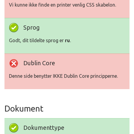
Vi kunne ikke finde en printer venlig CSS skabelon.
Sprog
Godt, dit tildelte sprog er
ru
.
Dublin Core
Denne side benytter IKKE Dublin Core principperne.
Dokument
Dokumenttype