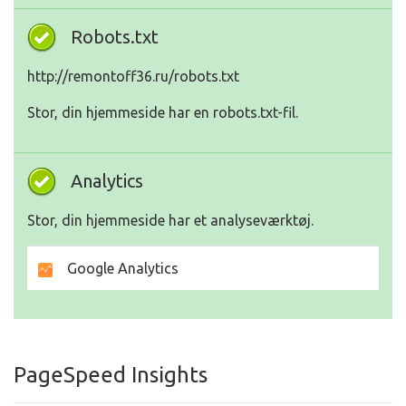
Robots.txt
http://remontoff36.ru/robots.txt
Stor, din hjemmeside har en robots.txt-fil.
Analytics
Stor, din hjemmeside har et analyseværktøj.
Google Analytics
PageSpeed Insights