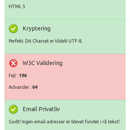
HTML 5
Kryptering
Perfekt. Dit Charset er tildelt UTF-8.
W3C Validering
Fejl :
196
Advarsler :
64
Email Privatliv
Godt! Ingen email adresser er blevet fundet i rå tekst!