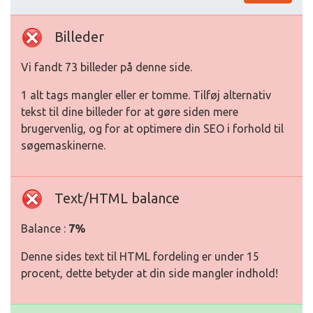
Billeder
Vi fandt 73 billeder på denne side.
1 alt tags mangler eller er tomme. Tilføj alternativ
tekst til dine billeder for at gøre siden mere
brugervenlig, og for at optimere din SEO i forhold til
søgemaskinerne.
Text/HTML balance
Balance :
7%
Denne sides text til HTML fordeling er under 15
procent, dette betyder at din side mangler indhold!