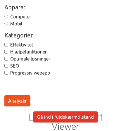
Apparat
Computer
Mobil
Kategorier
Effektivitet
Hjælpefunktioner
Optimale løsninger
SEO
Progressiv webapp
Analysér
Gå ind i fuldskærmtilstand