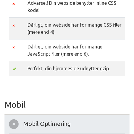
Advarsel! Din webside benytter inline CSS
kode!
Dårligt, din webside har for mange CSS filer
(mere end 4).
Dårligt, din webside har for mange
JavaScript filer (mere end 6).
Perfekt, din hjemmeside udnytter gzip.
Mobil
Mobil Optimering