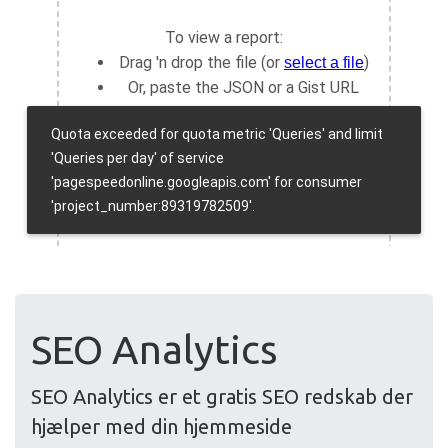
SEO Analytics
SEO Analytics er et gratis SEO redskab der
hjælper med din hjemmeside