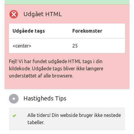
Udgået HTML
Udgåede tags
Forekomster
<center>
25
Fejl! Vi har fundet udgåede HTML tags i din
kildekode. Udgåede tags bliver ikke længere
understøttet af alle browsere.
Hastigheds Tips
Alle tiders! Din webside bruger ikke nestede
tabeller.