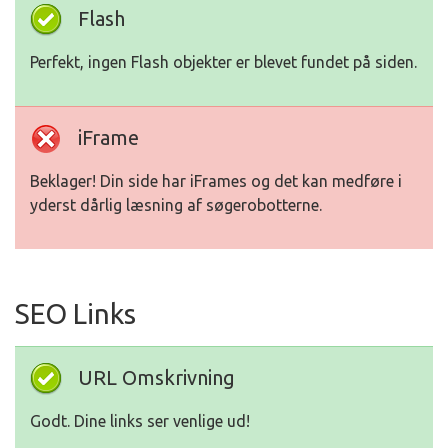
Flash
Perfekt, ingen Flash objekter er blevet fundet på siden.
iFrame
Beklager! Din side har iFrames og det kan medføre i
yderst dårlig læsning af søgerobotterne.
SEO Links
URL Omskrivning
Godt. Dine links ser venlige ud!