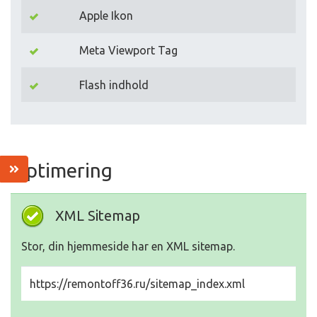
Apple Ikon
Meta Viewport Tag
Flash indhold
Optimering
XML Sitemap
Stor, din hjemmeside har en XML sitemap.
https://remontoff36.ru/sitemap_index.xml