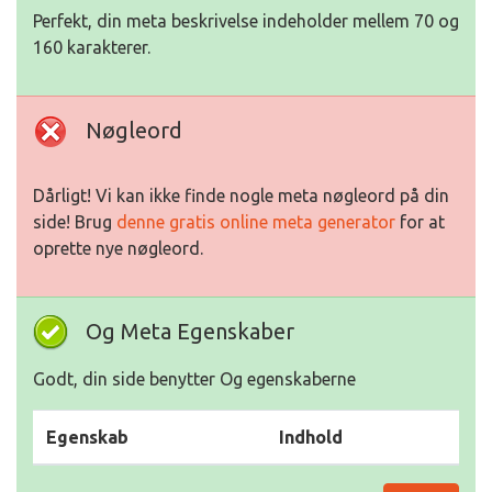
Perfekt, din meta beskrivelse indeholder mellem 70 og
160 karakterer.
Nøgleord
Dårligt! Vi kan ikke finde nogle meta nøgleord på din
side! Brug
denne gratis online meta generator
for at
oprette nye nøgleord.
Og Meta Egenskaber
Godt, din side benytter Og egenskaberne
Egenskab
Indhold