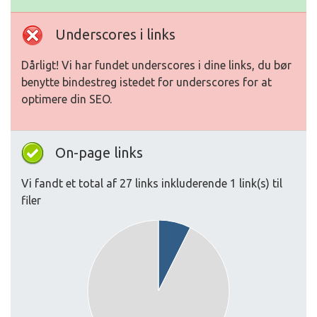
Underscores i links
Dårligt! Vi har fundet underscores i dine links, du bør
benytte bindestreg istedet for underscores for at
optimere din SEO.
On-page links
Vi fandt et total af 27 links inkluderende 1 link(s) til
filer