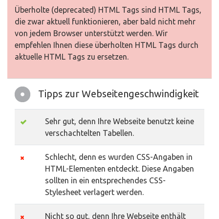
Überholte (deprecated) HTML Tags sind HTML Tags,
die zwar aktuell funktionieren, aber bald nicht mehr
von jedem Browser unterstützt werden. Wir
empfehlen Ihnen diese überholten HTML Tags durch
aktuelle HTML Tags zu ersetzen.
Tipps zur Webseitengeschwindigkeit
Sehr gut, denn Ihre Webseite benutzt keine
verschachtelten Tabellen.
Schlecht, denn es wurden CSS-Angaben in
HTML-Elementen entdeckt. Diese Angaben
sollten in ein entsprechendes CSS-
Stylesheet verlagert werden.
Nicht so gut, denn Ihre Webseite enthält