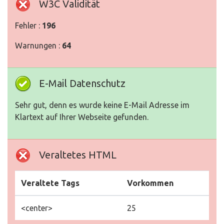
W3C Validität
Fehler :
196
Warnungen :
64
E-Mail Datenschutz
Sehr gut, denn es wurde keine E-Mail Adresse im
Klartext auf Ihrer Webseite gefunden.
Veraltetes HTML
Veraltete Tags
Vorkommen
<center>
25