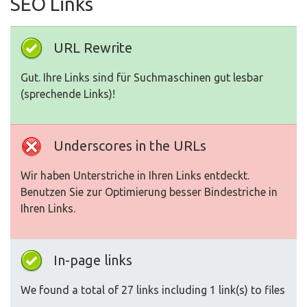
SEO Links
URL Rewrite
Gut. Ihre Links sind für Suchmaschinen gut lesbar
(sprechende Links)!
Underscores in the URLs
Wir haben Unterstriche in Ihren Links entdeckt.
Benutzen Sie zur Optimierung besser Bindestriche in
Ihren Links.
In-page links
We found a total of 27 links including 1 link(s) to files