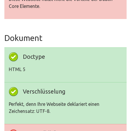
Core Elemente.
Dokument
Doctype
HTML 5
Verschlüsselung
Perfekt, denn Ihre Webseite deklariert einen
Zeichensatz: UTF-8.