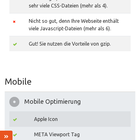
sehr viele CSS-Dateien (mehr als 4).
Nicht so gut, denn Ihre Webseite enthält
viele Javascript-Dateien (mehr als 6).
Gut! Sie nutzen die Vorteile von gzip.
Mobile
Mobile Optimierung
Apple Icon
META Viewport Tag