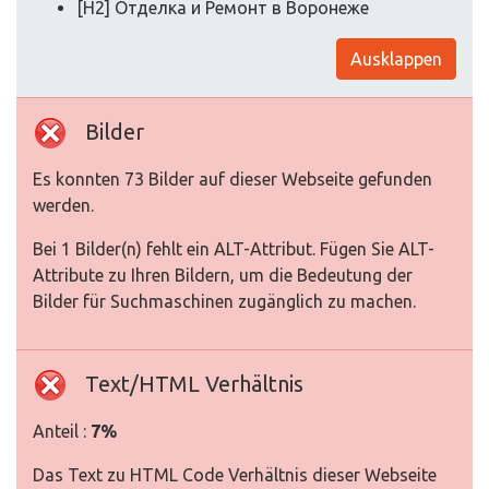
[H2] Отделка и Ремонт в Воронеже
Ausklappen
Bilder
Es konnten 73 Bilder auf dieser Webseite gefunden
werden.
Bei 1 Bilder(n) fehlt ein ALT-Attribut. Fügen Sie ALT-
Attribute zu Ihren Bildern, um die Bedeutung der
Bilder für Suchmaschinen zugänglich zu machen.
Text/HTML Verhältnis
Anteil :
7%
Das Text zu HTML Code Verhältnis dieser Webseite