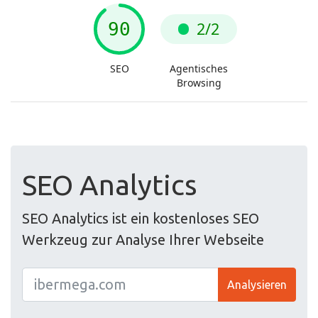
SEO Analytics
SEO Analytics ist ein kostenloses SEO
Werkzeug zur Analyse Ihrer Webseite
Analysieren