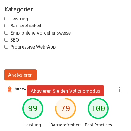
Kategorien
Leistung
Barrierefreiheit
Empfohlene Vorgehensweise
SEO
Progressive Web-App
Analysieren
Aktivieren Sie den Vollbildmodus