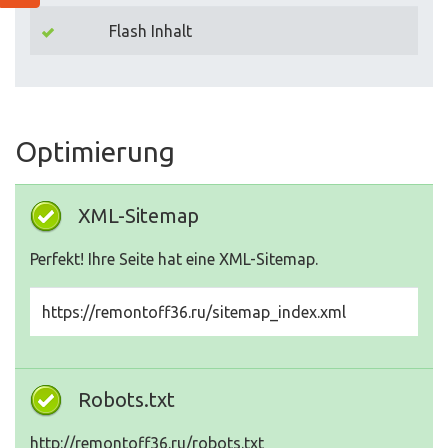
Flash Inhalt
Optimierung
XML-Sitemap
Perfekt! Ihre Seite hat eine XML-Sitemap.
https://remontoff36.ru/sitemap_index.xml
Robots.txt
http://remontoff36.ru/robots.txt