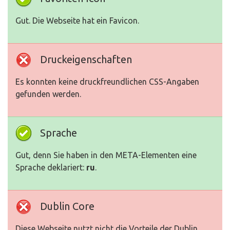
Gut. Die Webseite hat ein Favicon.
Druckeigenschaften
Es konnten keine druckfreundlichen CSS-Angaben
gefunden werden.
Sprache
Gut, denn Sie haben in den META-Elementen eine
Sprache deklariert:
ru
.
Dublin Core
Diese Webseite nutzt nicht die Vorteile der Dublin