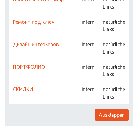
Links
Ремонт под ключ
intern
natürliche
Links
Дизайн интерьеров
intern
natürliche
Links
ПОРТФОЛИО
intern
natürliche
Links
СКИДКИ
intern
natürliche
Links
Ausklappen