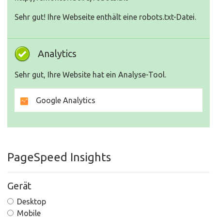
Sehr gut! Ihre Webseite enthält eine robots.txt-Datei.
Analytics
Sehr gut, Ihre Website hat ein Analyse-Tool.
Google Analytics
PageSpeed Insights
Gerät
Desktop
Mobile