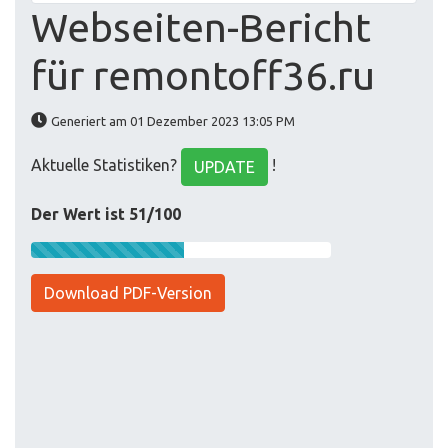
Webseiten-Bericht
für remontoff36.ru
Generiert am 01 Dezember 2023 13:05 PM
Aktuelle Statistiken?
!
UPDATE
Der Wert ist 51/100
Download PDF-Version