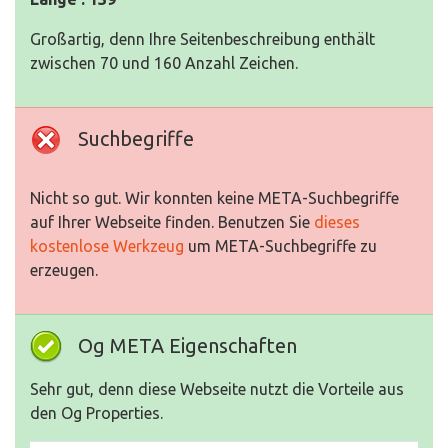
Großartig, denn Ihre Seitenbeschreibung enthält
zwischen 70 und 160 Anzahl Zeichen.
Suchbegriffe
Nicht so gut. Wir konnten keine META-Suchbegriffe
auf Ihrer Webseite finden. Benutzen Sie
dieses
kostenlose Werkzeug
um META-Suchbegriffe zu
erzeugen.
Og META Eigenschaften
Sehr gut, denn diese Webseite nutzt die Vorteile aus
den Og Properties.