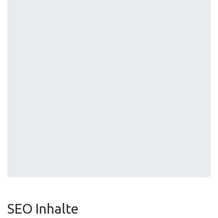
SEO Inhalte