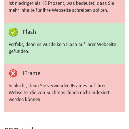
ist niedriger als 15 Prozent, was bedeutet, dass Sie
mehr Inhalte für Ihre Webseite schreiben sollten.
Flash
Perfekt, denn es wurde kein Flash auf Ihrer Webseite
gefunden.
IFrame
Schlecht, denn Sie verwenden IFrames auf Ihrer
Webseite, die von Suchmaschinen nicht indexiert
werden können.