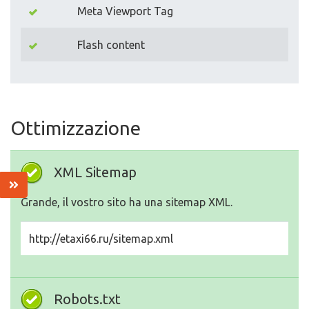
Meta Viewport Tag
Flash content
Ottimizzazione
XML Sitemap
Grande, il vostro sito ha una sitemap XML.
http://etaxi66.ru/sitemap.xml
Robots.txt