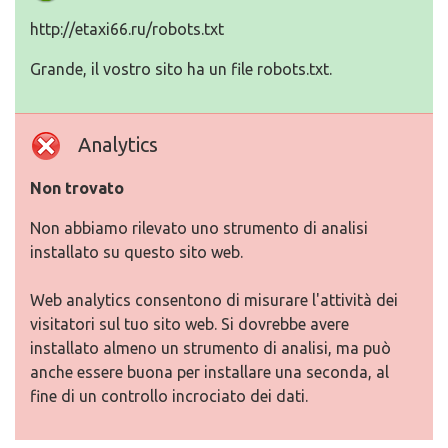
http://etaxi66.ru/robots.txt
Grande, il vostro sito ha un file robots.txt.
Analytics
Non trovato
Non abbiamo rilevato uno strumento di analisi
installato su questo sito web.
Web analytics consentono di misurare l'attività dei
visitatori sul tuo sito web. Si dovrebbe avere
installato almeno un strumento di analisi, ma può
anche essere buona per installare una seconda, al
fine di un controllo incrociato dei dati.