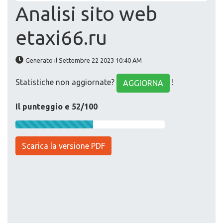
Analisi sito web
etaxi66.ru
Generato il Settembre 22 2023 10:40 AM
Statistiche non aggiornate?
!
AGGIORNA
Il punteggio e 52/100
Scarica la versione PDF