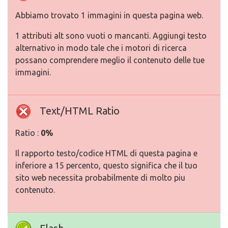
Abbiamo trovato 1 immagini in questa pagina web.
1 attributi alt sono vuoti o mancanti. Aggiungi testo
alternativo in modo tale che i motori di ricerca
possano comprendere meglio il contenuto delle tue
immagini.
Text/HTML Ratio
Ratio :
0%
Il rapporto testo/codice HTML di questa pagina e
inferiore a 15 percento, questo significa che il tuo
sito web necessita probabilmente di molto piu
contenuto.