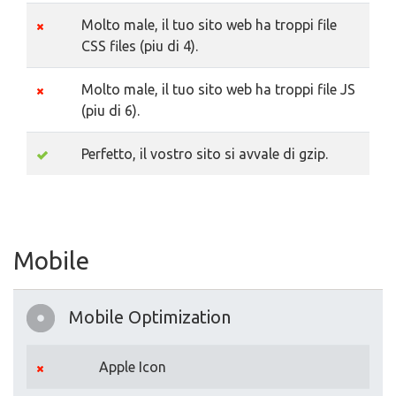
Molto male, il tuo sito web ha troppi file
CSS files (piu di 4).
Molto male, il tuo sito web ha troppi file JS
(piu di 6).
Perfetto, il vostro sito si avvale di gzip.
Mobile
Mobile Optimization
Apple Icon