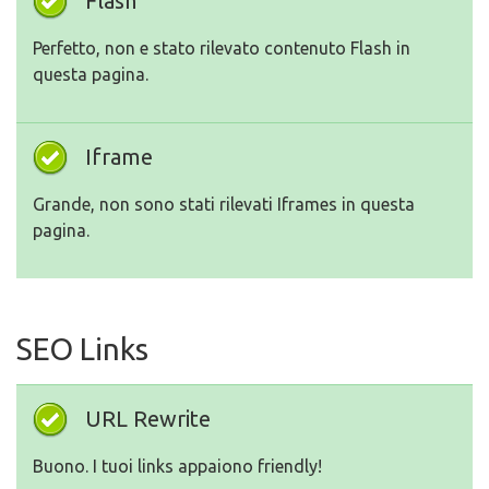
Flash
Perfetto, non e stato rilevato contenuto Flash in
questa pagina.
Iframe
Grande, non sono stati rilevati Iframes in questa
pagina.
SEO Links
URL Rewrite
Buono. I tuoi links appaiono friendly!