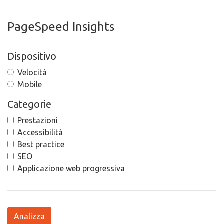
PageSpeed Insights
Dispositivo
Velocità
Mobile
Categorie
Prestazioni
Accessibilità
Best practice
SEO
Applicazione web progressiva
Analizza