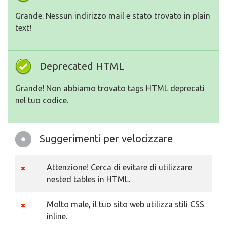
Grande. Nessun indirizzo mail e stato trovato in plain
text!
Deprecated HTML
Grande! Non abbiamo trovato tags HTML deprecati
nel tuo codice.
Suggerimenti per velocizzare
Attenzione! Cerca di evitare di utilizzare
nested tables in HTML.
Molto male, il tuo sito web utilizza stili CSS
inline.