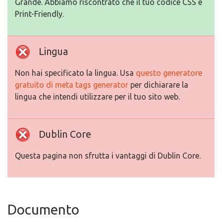
Grande. Abbiamo riscontrato che il tuo codice CSS e
Print-Friendly.
Lingua
Non hai specificato la lingua. Usa
questo generatore
gratuito di meta tags generator
per dichiarare la
lingua che intendi utilizzare per il tuo sito web.
Dublin Core
Questa pagina non sfrutta i vantaggi di Dublin Core.
Documento