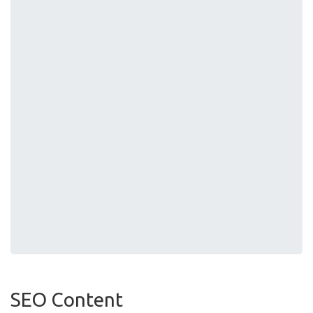
SEO Content