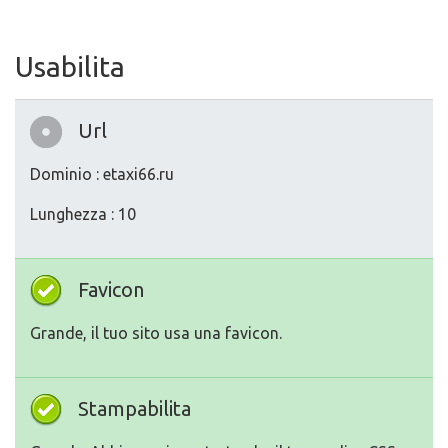
Usabilita
Url
Dominio : etaxi66.ru
Lunghezza : 10
Favicon
Grande, il tuo sito usa una favicon.
Stampabilita