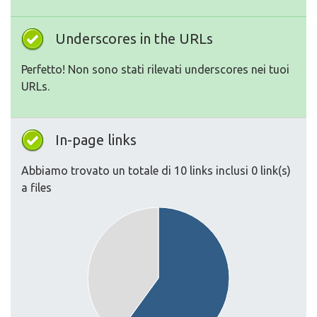
Underscores in the URLs
Perfetto! Non sono stati rilevati underscores nei tuoi
URLs.
In-page links
Abbiamo trovato un totale di 10 links inclusi 0 link(s)
a files