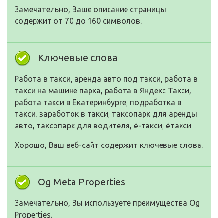
Замечательно, Ваше описание страницы
содержит от 70 до 160 символов.
Ключевые слова
Работа в такси, аренда авто под такси, работа в
такси на машине парка, работа в Яндекс Такси,
работа такси в Екатеринбурге, подработка в
такси, заработок в такси, таксопарк для аренды
авто, таксопарк для водителя, ё-такси, ётакси
Хорошо, Ваш веб-сайт содержит ключевые слова.
Og Meta Properties
Замечательно, Вы используете преимущества Og
Properties.