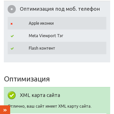
Оптимизация под моб. телефон
Apple иконки
Meta Viewport Тэг
Flash контент
Оптимизация
XML карта сайта
Отлично, ваш сайт имеет XML карту сайта.