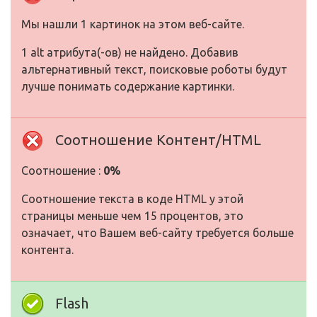
Мы нашли 1 картинок на этом веб-сайте.
1 alt атрибута(-ов) не найдено. Добавив
альтернативный текст, поисковые роботы будут
лучше понимать содержание картинки.
Соотношение Контент/HTML
Соотношение :
0%
Соотношение текста в коде HTML у этой
страницы меньше чем 15 процентов, это
означает, что Вашем веб-сайту требуется больше
контента.
Flash