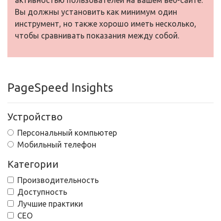
активностью пользователей на вашем веб-сайте.
Вы должны установить как минимум один
инструмент, но также хорошо иметь несколько,
чтобы сравнивать показания между собой.
PageSpeed Insights
Устройство
Персональный компьютер
Мобильный телефон
Категории
Производительность
Доступность
Лучшие практики
СЕО