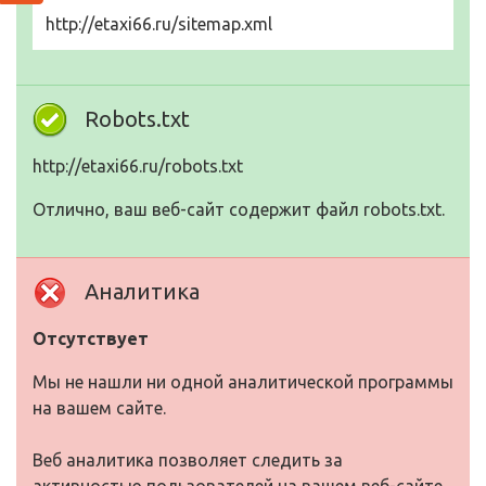
http://etaxi66.ru/sitemap.xml
Robots.txt
http://etaxi66.ru/robots.txt
Отлично, ваш веб-сайт содержит файл robots.txt.
Аналитика
Отсутствует
Мы не нашли ни одной аналитической программы
на вашем сайте.
Веб аналитика позволяет следить за