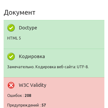
Документ
Doctype
HTML 5
Кодировка
Замечательно. Кодировка веб-сайта: UTF-8.
W3C Validity
Ошибок :
208
Предупреждений :
57