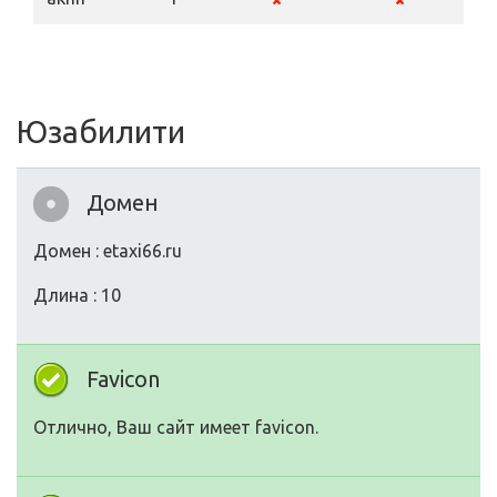
Юзабилити
Домен
Домен : etaxi66.ru
Длина : 10
Favicon
Отлично, Ваш сайт имеет favicon.