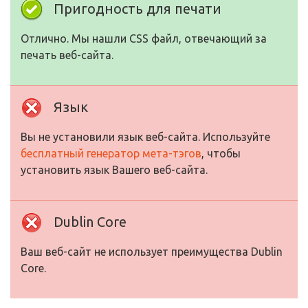
Пригодность для печати
Отлично. Мы нашли CSS файл, отвечающий за
печать веб-сайта.
Язык
Вы не установили язык веб-сайта. Используйте
бесплатный генератор мета-тэгов
, чтобы
установить язык Вашего веб-сайта.
Dublin Core
Ваш веб-сайт не использует преимущества Dublin
Core.