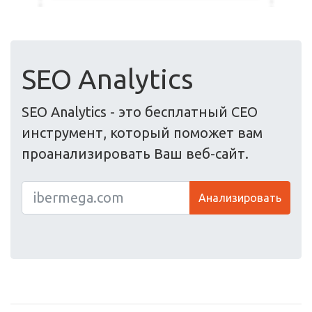
SEO Analytics
SEO Analytics - это бесплатный СЕО
инструмент, который поможет вам
проанализировать Ваш веб-сайт.
Анализировать