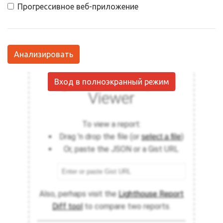
Прогрессивное веб-приложение
Анализировать
Вход в полноэкранный режим