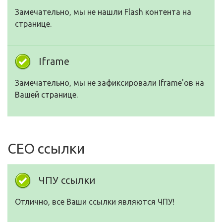
Замечательно, мы не нашли Flash контента на
странице.
Iframe
Замечательно, мы не зафиксировали Iframe'ов на
Вашей странице.
СЕО ссылки
ЧПУ ссылки
Отлично, все Ваши ссылки являются ЧПУ!