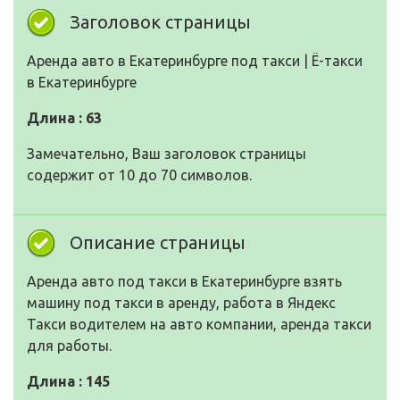
Заголовок страницы
Аренда авто в Екатеринбурге под такси | Ё-такси
в Екатеринбурге
Длина : 63
Замечательно, Ваш заголовок страницы
содержит от 10 до 70 символов.
Описание страницы
Аренда авто под такси в Екатеринбурге взять
машину под такси в аренду, работа в Яндекс
Такси водителем на авто компании, аренда такси
для работы.
Длина : 145