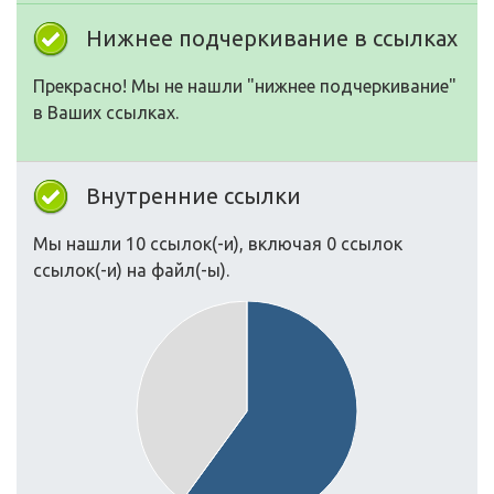
Нижнее подчеркивание в ссылках
Прекрасно! Мы не нашли "нижнее подчеркивание"
в Ваших ссылках.
Внутренние ссылки
Мы нашли 10 ссылок(-и), включая 0 ссылок
ссылок(-и) на файл(-ы).