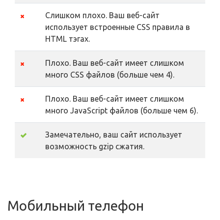
Слишком плохо. Ваш веб-сайт
использует встроенные CSS правила в
HTML тэгах.
Плохо. Ваш веб-сайт имеет слишком
много CSS файлов (больше чем 4).
Плохо. Ваш веб-сайт имеет слишком
много JavaScript файлов (больше чем 6).
Замечательно, ваш сайт использует
возможность gzip сжатия.
Мобильный телефон