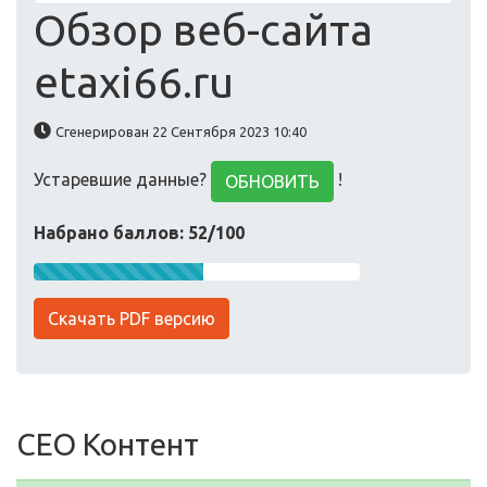
Обзор веб-сайта
etaxi66.ru
Сгенерирован 22 Сентября 2023 10:40
Устаревшие данные?
!
ОБНОВИТЬ
Набрано баллов: 52/100
Скачать PDF версию
СЕО Контент