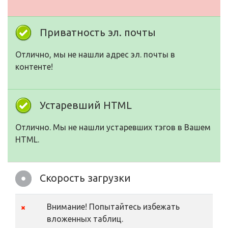
Приватность эл. почты
Отлично, мы не нашли адрес эл. почты в
контенте!
Устаревший HTML
Отлично. Мы не нашли устаревших тэгов в Вашем
HTML.
Скорость загрузки
Внимание! Попытайтесь избежать
вложенных таблиц.