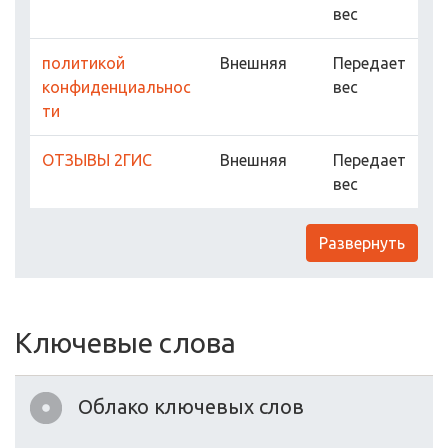
вес
политикой
Внешняя
Передает
конфиденциальнос
вес
ти
ОТЗЫВЫ 2ГИС
Внешняя
Передает
вес
Развернуть
Ключевые слова
Облако ключевых слов