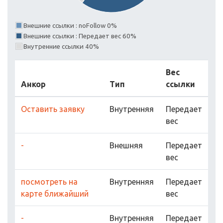
Внешние ссылки : noFollow 0%
Внешние ссылки : Передает вес 60%
Внутренние ссылки 40%
Вес
Анкор
Тип
ссылки
Оставить заявку
Внутренняя
Передает
вес
-
Внешняя
Передает
вес
посмотреть на
Внутренняя
Передает
карте ближайший
вес
-
Внутренняя
Передает