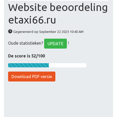
Website beoordeling
etaxi66.ru
Gegenereerd op September 22 2023 10:40 AM
Oude statistieken?
!
UPDATE
De score is 52/100
Download PDF-versie