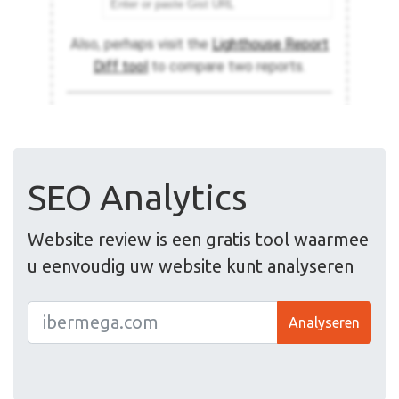
SEO Analytics
Website review is een gratis tool waarmee
u eenvoudig uw website kunt analyseren
Analyseren