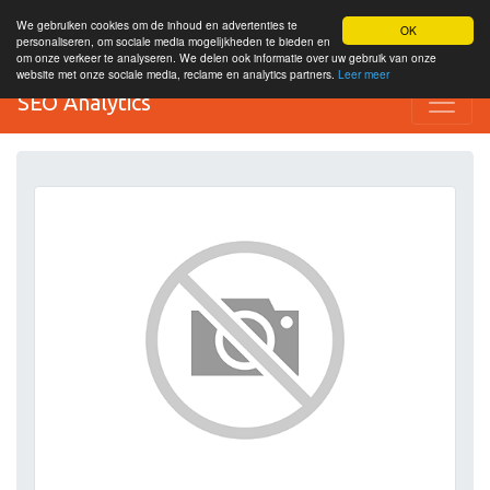
We gebruiken cookies om de inhoud en advertenties te
OK
personaliseren, om sociale media mogelijkheden te bieden en
om onze verkeer te analyseren. We delen ook informatie over uw gebruik van onze
website met onze sociale media, reclame en analytics partners.
Leer meer
SEO Analytics