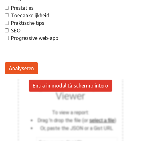
Prestaties
Toegankelijkheid
Praktische tips
SEO
Progressive web-app
Analyseren
Entra in modalità schermo intero