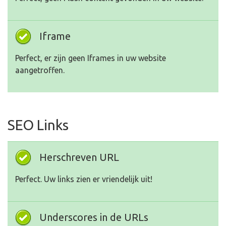
Iframe
Perfect, er zijn geen Iframes in uw website
aangetroffen.
SEO Links
Herschreven URL
Perfect. Uw links zien er vriendelijk uit!
Underscores in de URLs