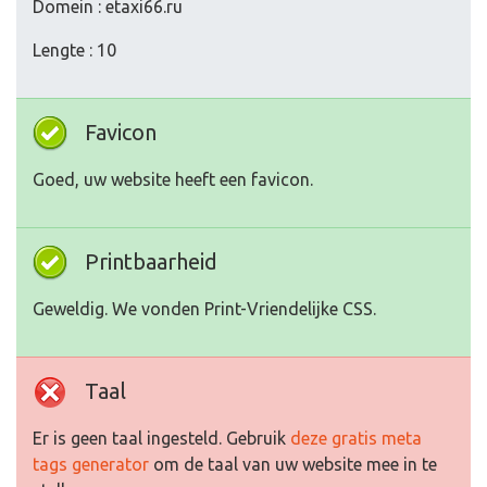
Domein : etaxi66.ru
Lengte : 10
Favicon
Goed, uw website heeft een favicon.
Printbaarheid
Geweldig. We vonden Print-Vriendelijke CSS.
Taal
Er is geen taal ingesteld. Gebruik
deze gratis meta
tags generator
om de taal van uw website mee in te