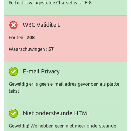
Perfect. Uw ingestelde Charset is UTF-8.
W3C Validiteit
Fouten :
208
Waarschuwingen :
57
E-mail Privacy
Geweldig er is geen e-mail adres gevonden als platte
tekst!
Niet ondersteunde HTML
Geweldig! We hebben geen niet meer ondersteunde