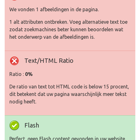
We vonden 1 afbeeldingen in de pagina.
1 alt attributen ontbreken. Voeg alternatieve text toe
zodat zoekmachines beter kunnen beoordelen wat
het onderwerp van de afbeeldingen is.
Text/HTML Ratio
Ratio :
0%
De ratio van text tot HTML code is below 15 procent,
dit betekent dat uw pagina waarschijnlijk meer tekst
nodig heeft.
Flash
Perfect, geen Flash content gevonden in uw website.