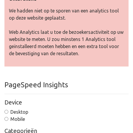
We hadden niet op te sporen van een analytics tool
op deze website geplaatst.
Web Analytics laat u toe de bezoekersactiviteit op uw
website te meten. U zou minstens 1 Analytics tool
geïnstalleerd moeten hebben en een extra tool voor
de bevestiging van de resultaten.
PageSpeed Insights
Device
Desktop
Mobile
Categorieën