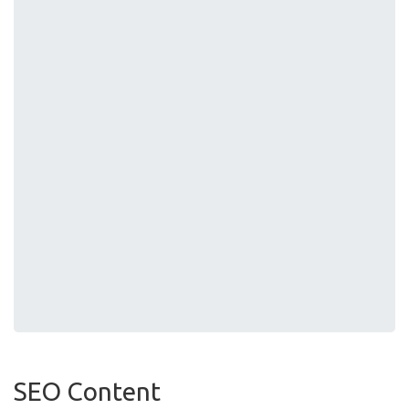
SEO Content