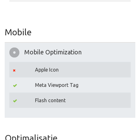
Mobile
Mobile Optimization
Apple Icon
Meta Viewport Tag
Flash content
Optimalisatie