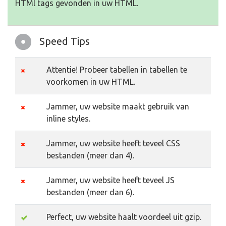
HTMl tags gevonden in uw HTML.
Speed Tips
Attentie! Probeer tabellen in tabellen te
voorkomen in uw HTML.
Jammer, uw website maakt gebruik van
inline styles.
Jammer, uw website heeft teveel CSS
bestanden (meer dan 4).
Jammer, uw website heeft teveel JS
bestanden (meer dan 6).
Perfect, uw website haalt voordeel uit gzip.