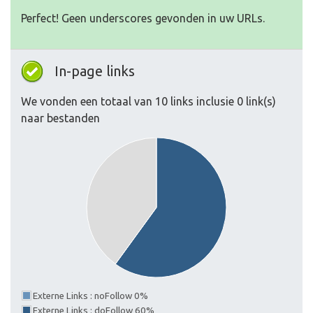
Perfect! Geen underscores gevonden in uw URLs.
In-page links
We vonden een totaal van 10 links inclusie 0 link(s)
naar bestanden
Externe Links : noFollow 0%
Externe Links : doFollow 60%