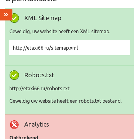
XML Sitemap
Geweldig, uw website heeft een XML sitemap.
http://etaxi66.ru/sitemap.xml
Robots.txt
http://etaxi66.ru/robots.txt
Geweldig uw website heeft een robots.txt bestand.
Analytics
Ontbrekend