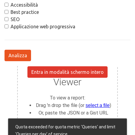
Accessibilità
Best practice
SEO
Applicazione web progressiva
Analizza
Entra in modalità schermo intero