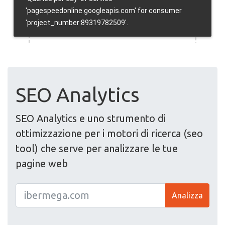
SEO Analytics
SEO Analytics e uno strumento di
ottimizzazione per i motori di ricerca (seo
tool) che serve per analizzare le tue
pagine web
Analizza