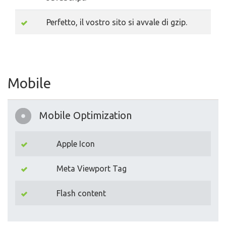
Perfetto, il vostro sito si avvale di gzip.
Mobile
Mobile Optimization
Apple Icon
Meta Viewport Tag
Flash content