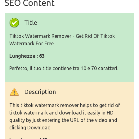
SEO Content
Title
Tiktok Watermark Remover - Get Rid Of Tiktok
Watermark For Free
Lunghezza : 63
Perfetto, il tuo title contiene tra 10 e 70 caratteri.
Description
This tiktok watermark remover helps to get rid of
tiktok watermark and download it easily in HD
quality by just entering the URL of the video and
clicking Download