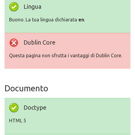
Lingua
Buono. La tua lingua dichiarata
en
.
Dublin Core
Questa pagina non sfrutta i vantaggi di Dublin Core.
Documento
Doctype
HTML 5