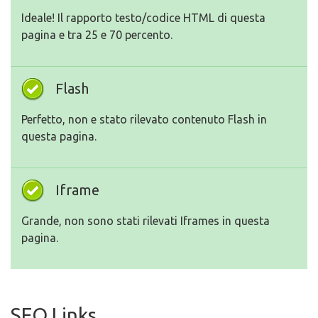
Ideale! Il rapporto testo/codice HTML di questa
pagina e tra 25 e 70 percento.
Flash
Perfetto, non e stato rilevato contenuto Flash in
questa pagina.
Iframe
Grande, non sono stati rilevati Iframes in questa
pagina.
SEO Links