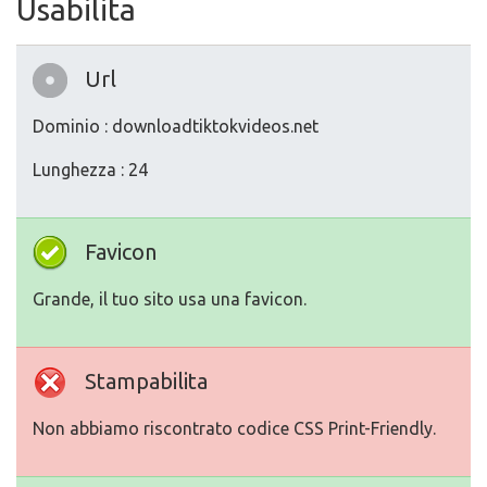
Usabilita
Url
Dominio : downloadtiktokvideos.net
Lunghezza : 24
Favicon
Grande, il tuo sito usa una favicon.
Stampabilita
Non abbiamo riscontrato codice CSS Print-Friendly.