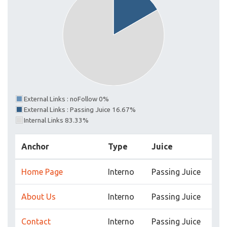
External Links : noFollow 0%
External Links : Passing Juice 16.67%
Internal Links 83.33%
Anchor
Type
Juice
Home Page
Interno
Passing Juice
About Us
Interno
Passing Juice
Contact
Interno
Passing Juice