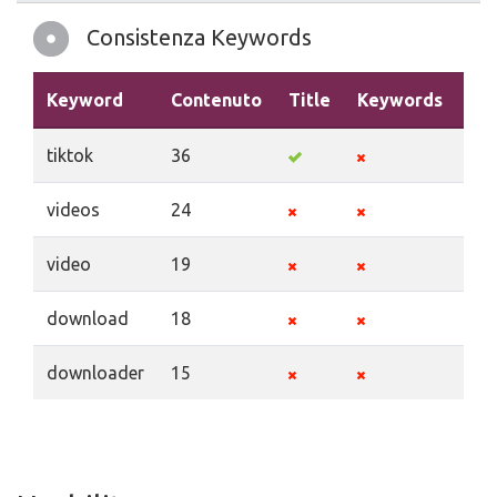
Consistenza Keywords
Keyword
Contenuto
Title
Keywords
Des
tiktok
36
videos
24
video
19
download
18
downloader
15