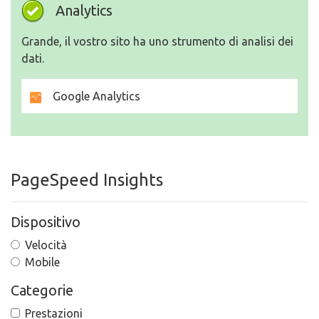
Analytics
Grande, il vostro sito ha uno strumento di analisi dei
dati.
Google Analytics
PageSpeed Insights
Dispositivo
Velocità
Mobile
Categorie
Prestazioni