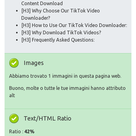
Content Download
[H3] Why Choose Our TikTok Video
Downloader?
[H3] How to Use Our TikTok Video Downloader:
[H3] Why Download TikTok Videos?
[H3] Frequently Asked Questions:
Images
Abbiamo trovato 1 immagini in questa pagina web.
Buono, molte o tutte le tue immagini hanno attributo
alt
Text/HTML Ratio
Ratio :
42%