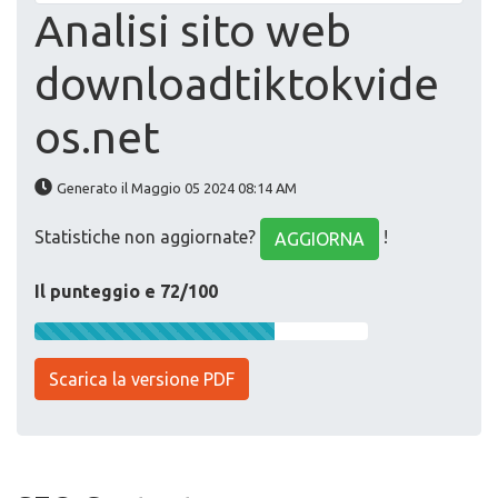
Analisi sito web
downloadtiktokvide
os.net
Generato il Maggio 05 2024 08:14 AM
Statistiche non aggiornate?
!
AGGIORNA
Il punteggio e 72/100
Scarica la versione PDF