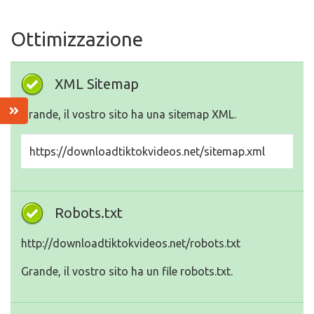
Ottimizzazione
XML Sitemap
Grande, il vostro sito ha una sitemap XML.
https://downloadtiktokvideos.net/sitemap.xml
Robots.txt
http://downloadtiktokvideos.net/robots.txt
Grande, il vostro sito ha un file robots.txt.