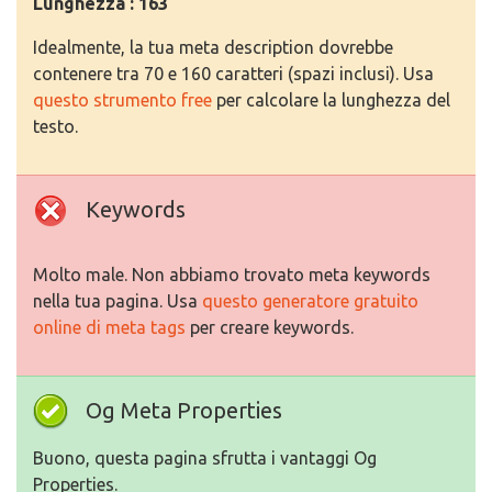
Lunghezza : 163
Idealmente, la tua meta description dovrebbe
contenere tra 70 e 160 caratteri (spazi inclusi). Usa
questo strumento free
per calcolare la lunghezza del
testo.
Keywords
Molto male. Non abbiamo trovato meta keywords
nella tua pagina. Usa
questo generatore gratuito
online di meta tags
per creare keywords.
Og Meta Properties
Buono, questa pagina sfrutta i vantaggi Og
Properties.