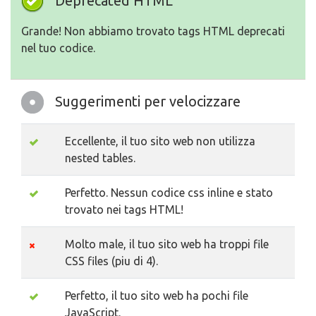
Deprecated HTML
Grande! Non abbiamo trovato tags HTML deprecati
nel tuo codice.
Suggerimenti per velocizzare
Eccellente, il tuo sito web non utilizza
nested tables.
Perfetto. Nessun codice css inline e stato
trovato nei tags HTML!
Molto male, il tuo sito web ha troppi file
CSS files (piu di 4).
Perfetto, il tuo sito web ha pochi file
JavaScript.