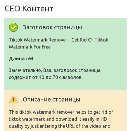
СЕО Контент
Заголовок страницы
Tiktok Watermark Remover - Get Rid Of Tiktok
Watermark For Free
Длина : 63
Замечательно, Ваш заголовок страницы
содержит от 10 до 70 символов.
Описание страницы
This tiktok watermark remover helps to get rid of
tiktok watermark and download it easily in HD
quality by just entering the URL of the video and