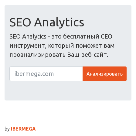
SEO Analytics
SEO Analytics - это бесплатный СЕО
инструмент, который поможет вам
проанализировать Ваш веб-сайт.
Анализировать
by
IBERMEGA