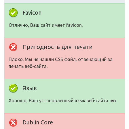
Favicon
Отлично, Ваш сайт имеет favicon.
Пригодность для печати
Плохо. Мы не нашли CSS файл, отвечающий за
печать веб-сайта.
Язык
Хорошо, Ваш установленный язык веб-сайта:
en
.
Dublin Core