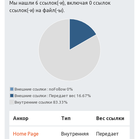
Мы нашли 6 ссылок(-и), включая 0 ссылок
ссылок(-и) на файл(-ы).
Внешние ссылки : noFollow 0%
Внешние ссылки : Передает вес 16.67%
Внутренние ссылки 83.33%
Анкор
Тип
Вес ссылки
Home Page
Внутренняя
Передает