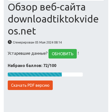
Обзор веб-сайта
downloadtiktokvide
os.net
Сгенерирован 05 Мая 2024 08:14
Устаревшие данные?
!
ОБНОВИТЬ
Набрано баллов: 72/100
Скачать PDF версию