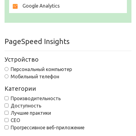
Google Analytics
PageSpeed Insights
Устройство
Персональный компьютер
Мобильный телефон
Категории
Производительность
Доступность
Лучшие практики
СЕО
Прогрессивное веб-приложение