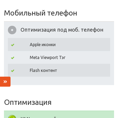
Мобильный телефон
Оптимизация под моб. телефон
Apple иконки
Meta Viewport Тэг
Flash контент
Оптимизация