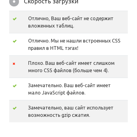
Скорость загрузки
Отлично, Ваш веб-сайт не содержит
вложенных таблиц.
Отлично. Мы не нашли встроенных CSS
правил в HTML тэгах!
Плохо. Ваш веб-сайт имеет слишком
много CSS файлов (больше чем 4).
Замечательно. Ваш веб-сайт имеет
мало JavaScript файлов.
Замечательно, ваш сайт использует
возможность gzip сжатия.