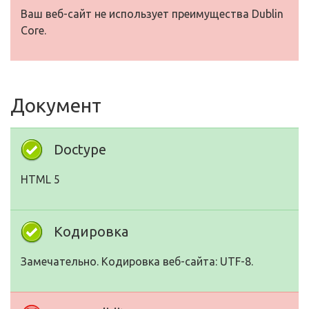
Ваш веб-сайт не использует преимущества Dublin
Core.
Документ
Doctype
HTML 5
Кодировка
Замечательно. Кодировка веб-сайта: UTF-8.