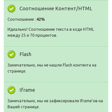
Соотношение Контент/HTML
Соотношение :
42%
Идеально! Соотношение текста в коде HTML
между 25 и 70 процентов.
Flash
Замечательно, мы не нашли Flash контента на
странице.
Iframe
Замечательно, мы не зафиксировали Iframe'ов на
Вашей странице.