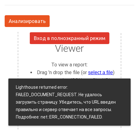
Анализировать
Вход в полноэкранный режим