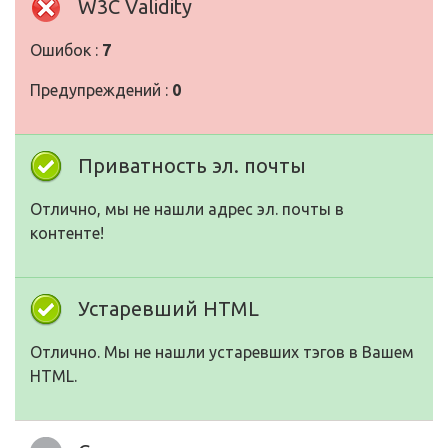
W3C Validity
Ошибок :
7
Предупреждений :
0
Приватность эл. почты
Отлично, мы не нашли адрес эл. почты в
контенте!
Устаревший HTML
Отлично. Мы не нашли устаревших тэгов в Вашем
HTML.