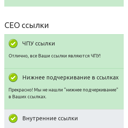
СЕО ссылки
ЧПУ ссылки
Отлично, все Ваши ссылки являются ЧПУ!
Нижнее подчеркивание в ссылках
Прекрасно! Мы не нашли "нижнее подчеркивание"
в Ваших ссылках.
Внутренние ссылки