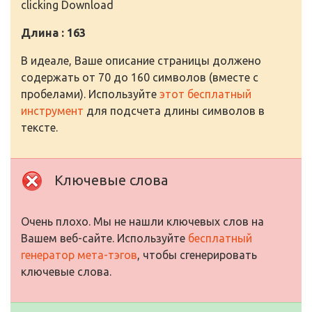
clicking Download
Длина : 163
В идеале, Ваше описание страницы должено
содержать от 70 до 160 символов (вместе с
пробелами). Используйте
этот бесплатный
инструмент
для подсчета длины символов в
тексте.
Ключевые слова
Очень плохо. Мы не нашли ключевых слов на
Вашем веб-сайте. Используйте
бесплатный
генератор мета-тэгов
, чтобы сгенерировать
ключевые слова.