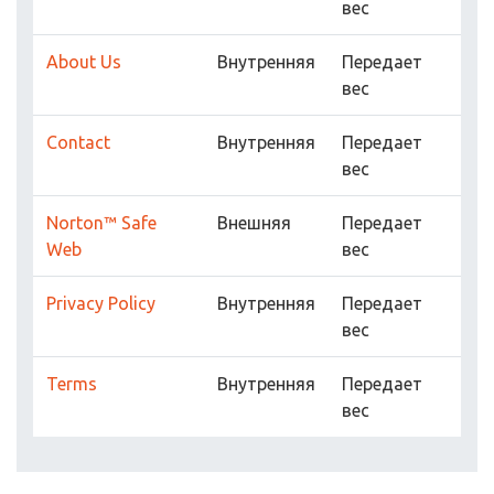
вес
About Us
Внутренняя
Передает
вес
Contact
Внутренняя
Передает
вес
Norton™ Safe
Внешняя
Передает
Web
вес
Privacy Policy
Внутренняя
Передает
вес
Terms
Внутренняя
Передает
вес