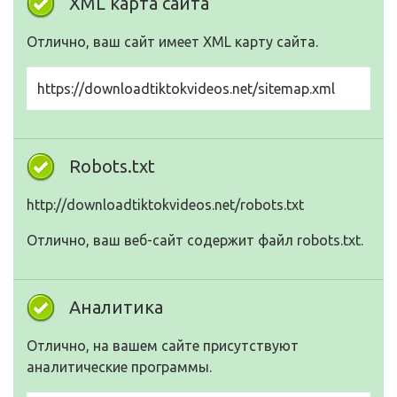
XML карта сайта
Отлично, ваш сайт имеет XML карту сайта.
https://downloadtiktokvideos.net/sitemap.xml
Robots.txt
http://downloadtiktokvideos.net/robots.txt
Отлично, ваш веб-сайт содержит файл robots.txt.
Аналитика
Отлично, на вашем сайте присутствуют
аналитические программы.