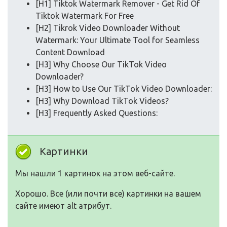
[H1] Tiktok Watermark Remover - Get Rid Of
Tiktok Watermark For Free
[H2] Tikrok Video Downloader Without
Watermark: Your Ultimate Tool for Seamless
Content Download
[H3] Why Choose Our TikTok Video
Downloader?
[H3] How to Use Our TikTok Video Downloader:
[H3] Why Download TikTok Videos?
[H3] Frequently Asked Questions:
Картинки
Мы нашли 1 картинок на этом веб-сайте.
Хорошо. Все (или почти все) картинки на вашем
сайте имеют alt атрибут.