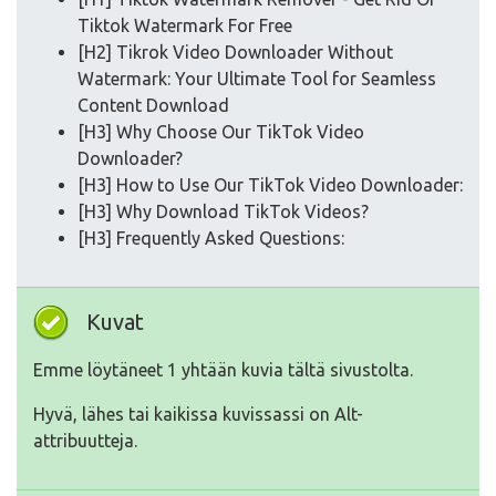
Tiktok Watermark For Free
[H2] Tikrok Video Downloader Without
Watermark: Your Ultimate Tool for Seamless
Content Download
[H3] Why Choose Our TikTok Video
Downloader?
[H3] How to Use Our TikTok Video Downloader:
[H3] Why Download TikTok Videos?
[H3] Frequently Asked Questions:
Kuvat
Emme löytäneet 1 yhtään kuvia tältä sivustolta.
Hyvä, lähes tai kaikissa kuvissassi on Alt-
attribuutteja.