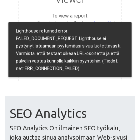
SEO Analytics
SEO Analytics On ilmainen SEO työkalu,
joka auttaa sinua analysoimaan Web-sivusi