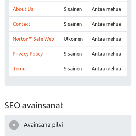
About Us
Sisäinen
Antaa mehua
Contact
Sisäinen
Antaa mehua
Norton™ Safe Web
Ulkoinen
Antaa mehua
Privacy Policy
Sisäinen
Antaa mehua
Terms
Sisäinen
Antaa mehua
SEO avainsanat
Avainsana pilvi