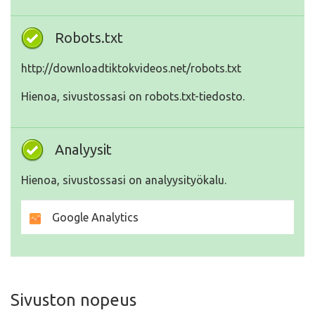
Robots.txt
http://downloadtiktokvideos.net/robots.txt
Hienoa, sivustossasi on robots.txt-tiedosto.
Analyysit
Hienoa, sivustossasi on analyysityökalu.
Google Analytics
Sivuston nopeus