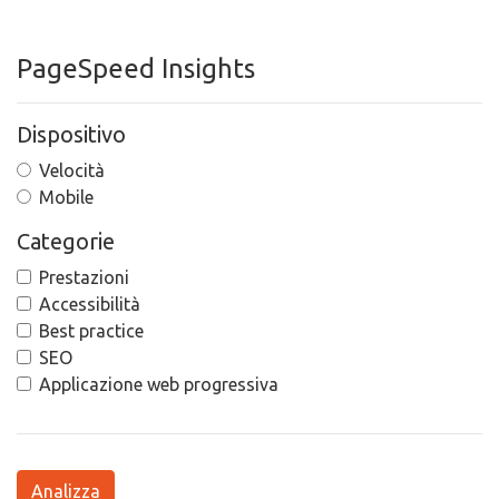
PageSpeed Insights
Dispositivo
Velocità
Mobile
Categorie
Prestazioni
Accessibilità
Best practice
SEO
Applicazione web progressiva
Analizza