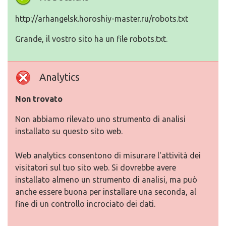
http://arhangelsk.horoshiy-master.ru/robots.txt
Grande, il vostro sito ha un file robots.txt.
Analytics
Non trovato
Non abbiamo rilevato uno strumento di analisi
installato su questo sito web.
Web analytics consentono di misurare l'attività dei
visitatori sul tuo sito web. Si dovrebbe avere
installato almeno un strumento di analisi, ma può
anche essere buona per installare una seconda, al
fine di un controllo incrociato dei dati.