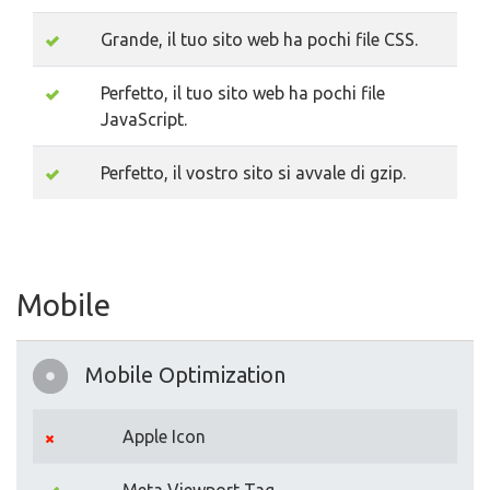
Grande, il tuo sito web ha pochi file CSS.
Perfetto, il tuo sito web ha pochi file
JavaScript.
Perfetto, il vostro sito si avvale di gzip.
Mobile
Mobile Optimization
Apple Icon