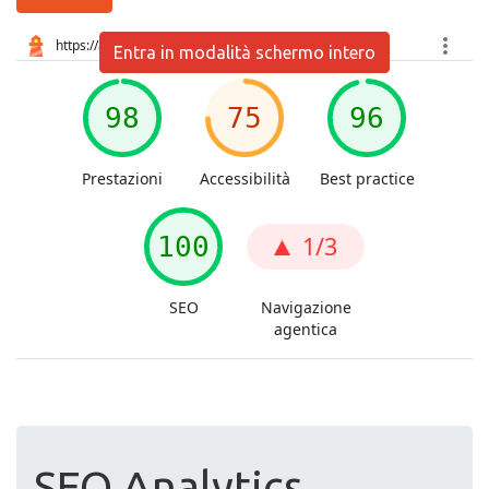
Entra in modalità schermo intero
SEO Analytics