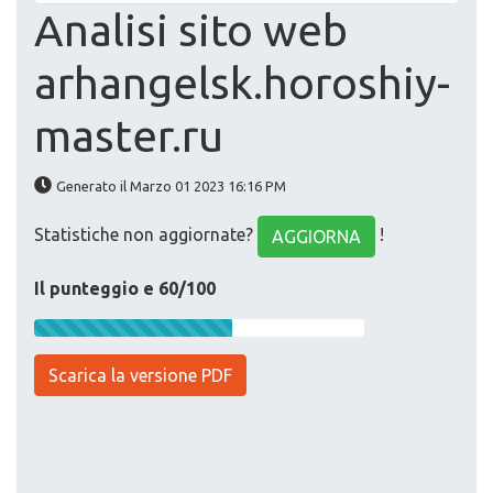
Analisi sito web
arhangelsk.horoshiy-
master.ru
Generato il Marzo 01 2023 16:16 PM
Statistiche non aggiornate?
!
AGGIORNA
Il punteggio e 60/100
Scarica la versione PDF