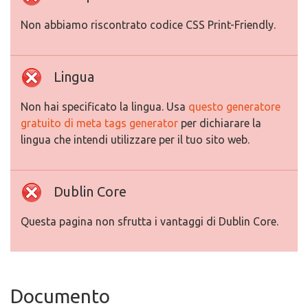
Non abbiamo riscontrato codice CSS Print-Friendly.
Lingua
Non hai specificato la lingua. Usa
questo generatore
gratuito di meta tags generator
per dichiarare la
lingua che intendi utilizzare per il tuo sito web.
Dublin Core
Questa pagina non sfrutta i vantaggi di Dublin Core.
Documento