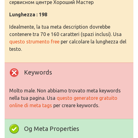
сервисном центре Хороший Мастер
Lunghezza : 198
Idealmente, la tua meta description dovrebbe
contenere tra 70 e 160 caratteri (spazi inclusi). Usa
questo strumento free
per calcolare la lunghezza del
testo.
Keywords
Molto male. Non abbiamo trovato meta keywords
nella tua pagina. Usa
questo generatore gratuito
online di meta tags
per creare keywords.
Og Meta Properties