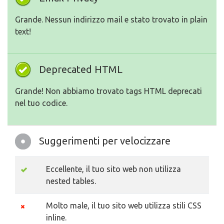
Grande. Nessun indirizzo mail e stato trovato in plain
text!
Deprecated HTML
Grande! Non abbiamo trovato tags HTML deprecati
nel tuo codice.
Suggerimenti per velocizzare
Eccellente, il tuo sito web non utilizza
nested tables.
Molto male, il tuo sito web utilizza stili CSS
inline.