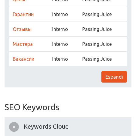
Гарантии
Interno
Passing Juice
Отзывы
Interno
Passing Juice
Мастера
Interno
Passing Juice
Вакансии
Interno
Passing Juice
Espandi
SEO Keywords
Keywords Cloud