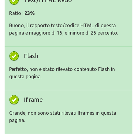
Ratio :
23%
Buono, il rapporto testo/codice HTML di questa
pagina e maggiore di 15, e minore di 25 percento.
Flash
Perfetto, non e stato rilevato contenuto Flash in
questa pagina.
Iframe
Grande, non sono stati rilevati Iframes in questa
pagina.