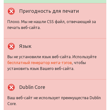
Пригодность для печати
Плохо. Мы не нашли CSS файл, отвечающий за
печать веб-сайта.
Язык
Вы не установили язык веб-сайта. Используйте
бесплатный генератор мета-тэгов
, чтобы
установить язык Вашего веб-сайта.
Dublin Core
Ваш веб-сайт не использует преимущества Dublin
Core.