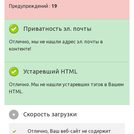
Предупреждений :
19
Приватность эл. почты
Отлично, мы не нашли адрес эл. почты в
контенте!
Устаревший HTML
Отлично. Мы не нашли устаревших тэгов в Вашем
HTML.
Скорость загрузки
Отлично, Ваш веб-сайт не содержит