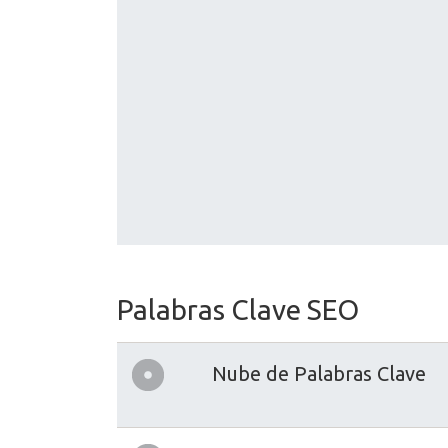
Palabras Clave SEO
Nube de Palabras Clave