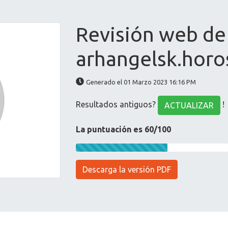
Revisión web de
arhangelsk.horo
Generado el 01 Marzo 2023 16:16 PM
Resultados antiguos?
!
ACTUALIZAR
La puntuación es 60/100
Descarga la versión PDF