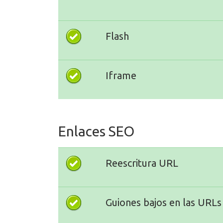
Flash
Iframe
Enlaces SEO
Reescritura URL
Guiones bajos en las URLs