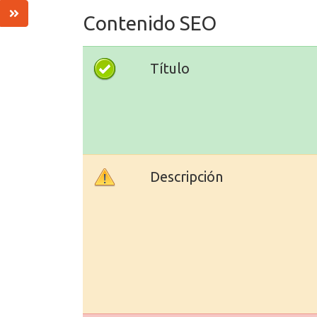
Contenido SEO
Título
Descripción