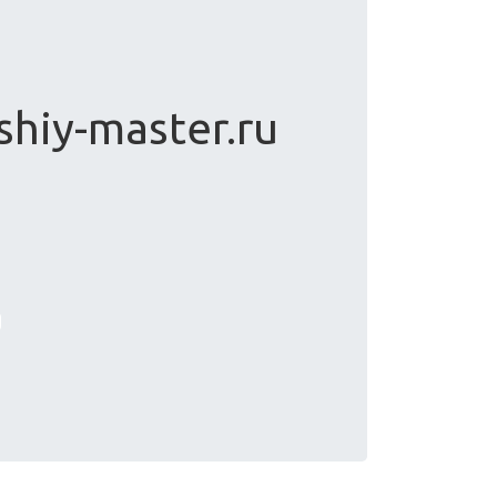
shiy-master.ru