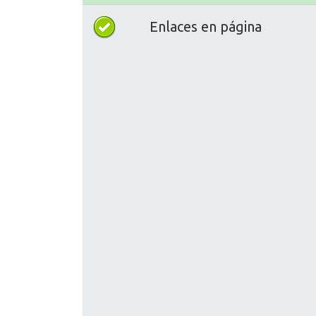
Enlaces en página