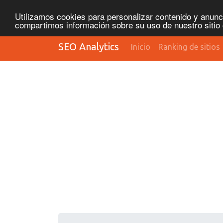
Utilizamos cookies para personalizar contenido y anunci
compartimos información sobre su uso de nuestro sitio 
SEO Analytics
Inicio
Ranking de sitios