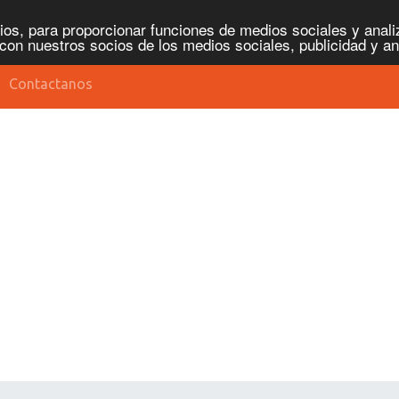
os, para proporcionar funciones de medios sociales y analiz
con nuestros socios de los medios sociales, publicidad y an
Contactanos