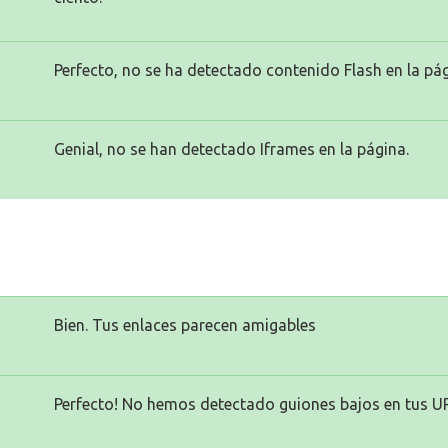
Perfecto, no se ha detectado contenido Flash en la pág
Genial, no se han detectado Iframes en la página.
Bien. Tus enlaces parecen amigables
Perfecto! No hemos detectado guiones bajos en tus U