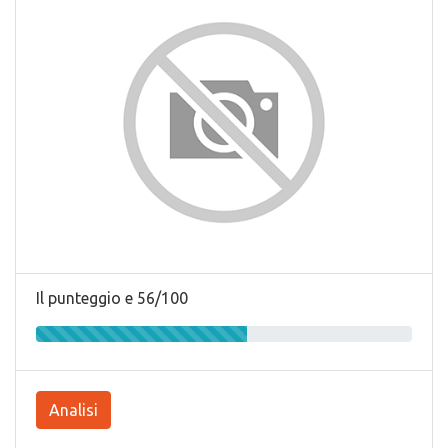
Il punteggio e 56/100
Analisi