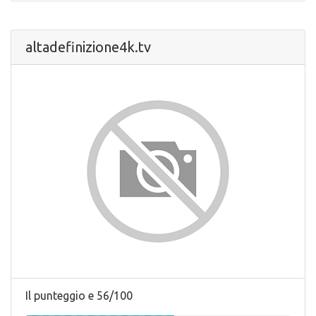
altadefinizione4k.tv
Il punteggio e 56/100