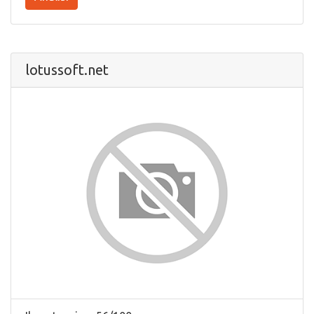
lotussoft.net