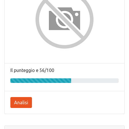
Il punteggio e 56/100
Analisi