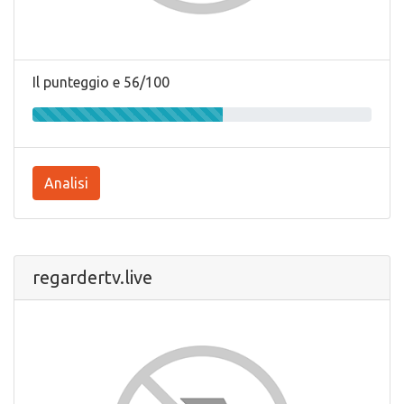
Il punteggio e 56/100
Analisi
regardertv.live