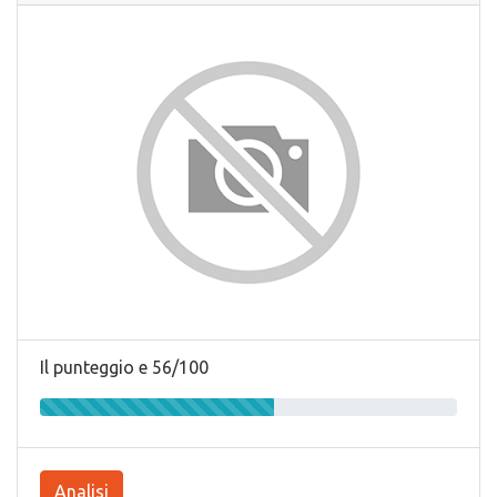
Il punteggio e 56/100
Analisi