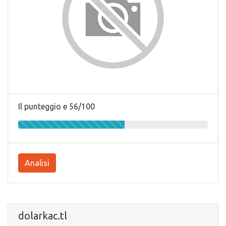
Il punteggio e 56/100
Analisi
dolarkac.tl