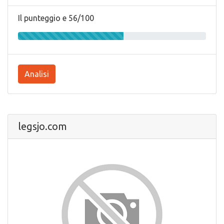
Il punteggio e 56/100
Analisi
legsjo.com