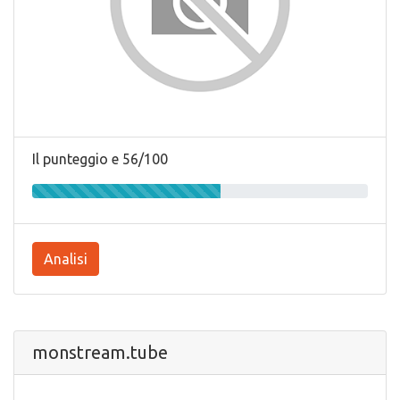
Il punteggio e 56/100
Analisi
monstream.tube