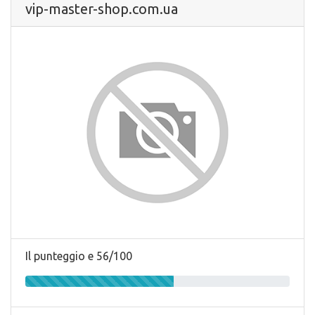
vip-master-shop.com.ua
Il punteggio e 56/100