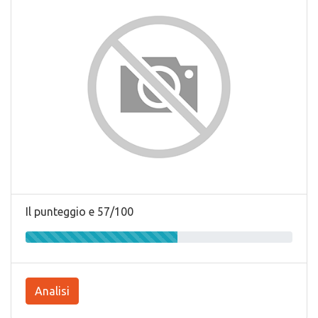
Il punteggio e 57/100
Analisi