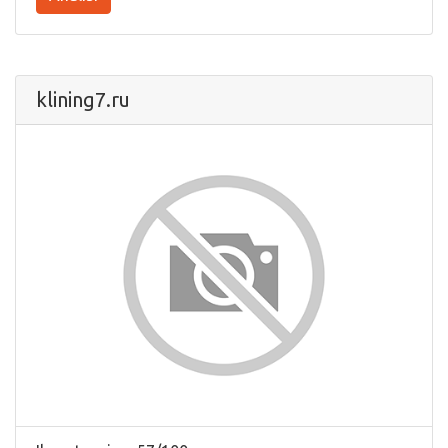
klining7.ru