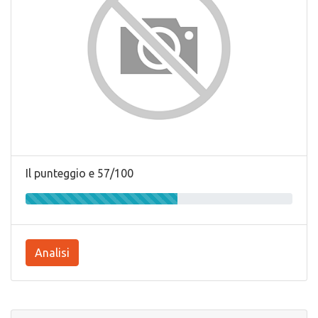
Il punteggio e 57/100
Analisi