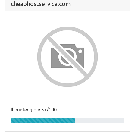
cheaphostservice.com
Il punteggio e 57/100