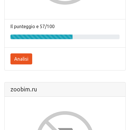
Il punteggio e 57/100
Analisi
zoobim.ru