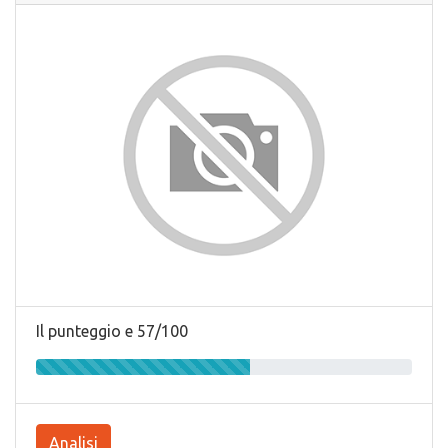
Il punteggio e 57/100
Analisi