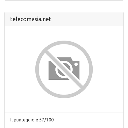
telecomasia.net
Il punteggio e 57/100