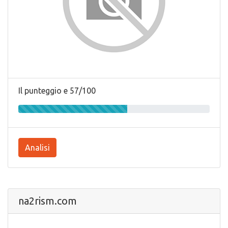
Il punteggio e 57/100
Analisi
na2rism.com