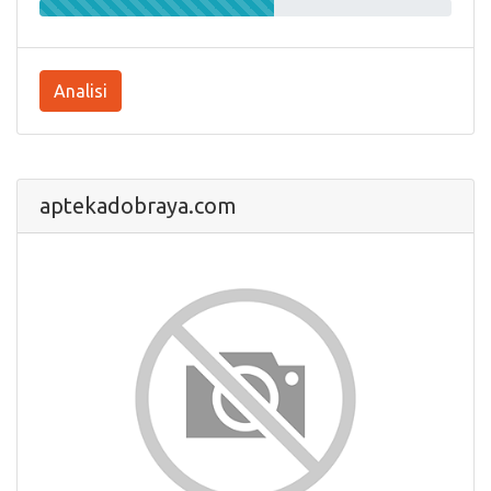
Analisi
aptekadobraya.com