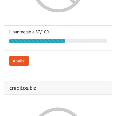
Il punteggio e 57/100
Analisi
creditos.biz