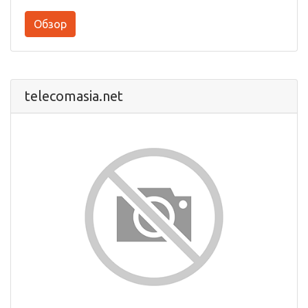
Обзор
telecomasia.net