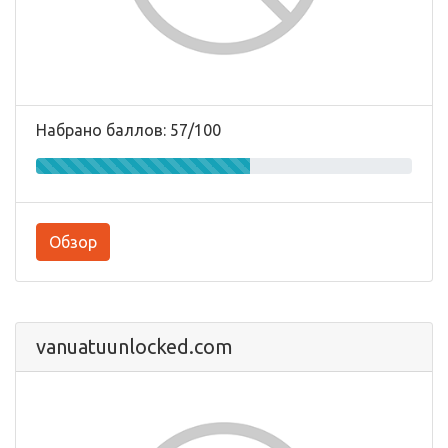
Набрано баллов: 57/100
Обзор
vanuatuunlocked.com