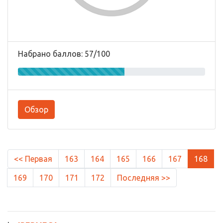
Набрано баллов: 57/100
Обзор
<< Первая
163
164
165
166
167
168
169
170
171
172
Последняя >>