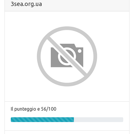
3sea.org.ua
Il punteggio e 56/100