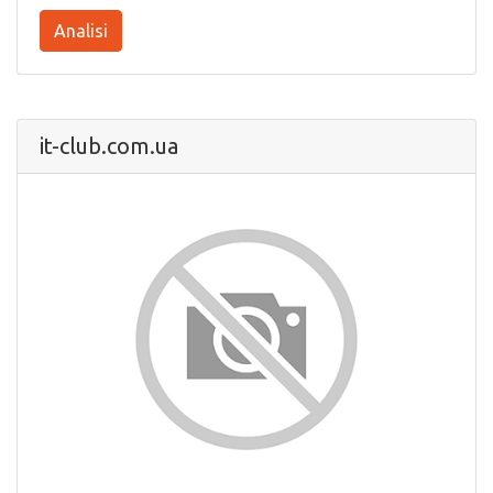
Analisi
it-club.com.ua