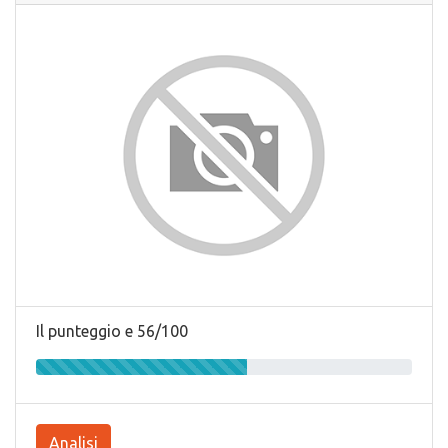
Il punteggio e 56/100
Analisi