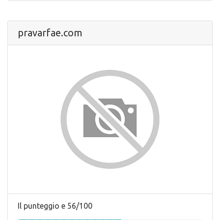
pravarfae.com
Il punteggio e 56/100