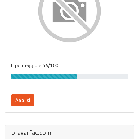
Il punteggio e 56/100
Analisi
pravarfac.com