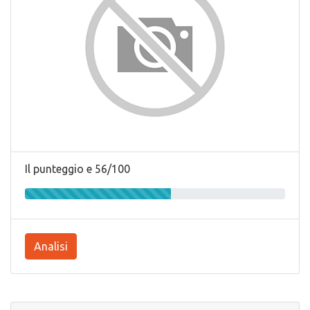
Il punteggio e 56/100
Analisi