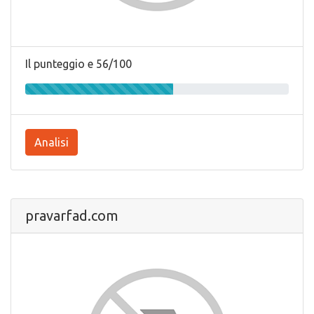
Il punteggio e 56/100
Analisi
pravarfad.com