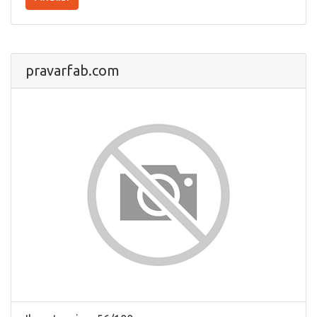
pravarfab.com