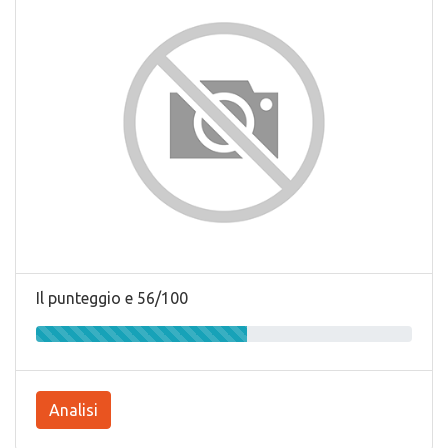
Il punteggio e 56/100
Analisi