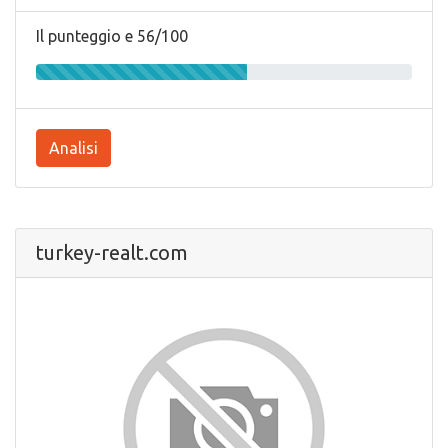
Il punteggio e 56/100
Analisi
turkey-realt.com