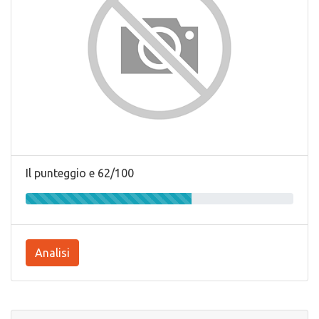
Il punteggio e 62/100
Analisi