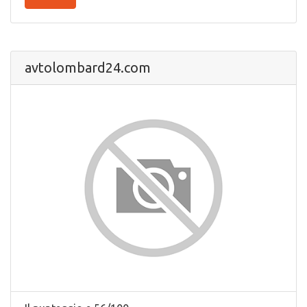
avtolombard24.com