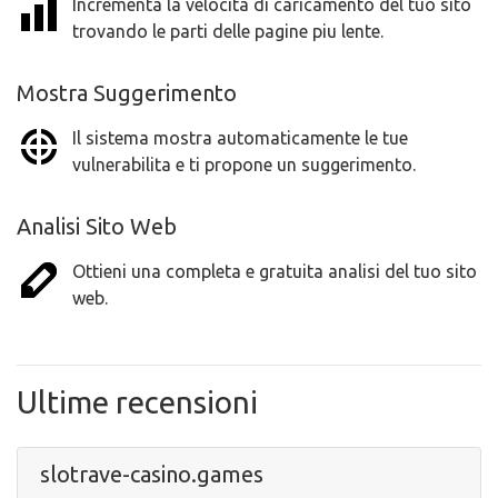
Incrementa la velocita di caricamento del tuo sito
trovando le parti delle pagine piu lente.
Mostra Suggerimento
Il sistema mostra automaticamente le tue
vulnerabilita e ti propone un suggerimento.
Analisi Sito Web
Ottieni una completa e gratuita analisi del tuo sito
web.
Ultime recensioni
slotrave-casino.games