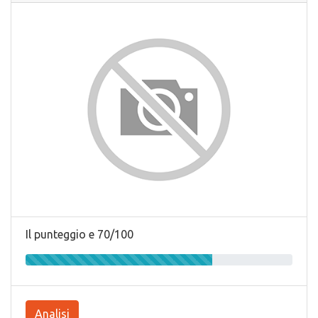
Il punteggio e 70/100
Analisi