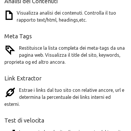
Analisi dei Contenuti
Visualizza analisi dei contenuti. Controlla il tuo
rapporto text/html, headings,etc.
Meta Tags
Restituisce la lista completa dei meta-tags da una
pagina web. Visualizza il title del sito, keywords,
proprieta og ed altro ancora.
Link Extractor
Estrae i links dal tuo sito con relative ancore, url e
determina la percentuale dei links interni ed
esterni.
Test di velocita