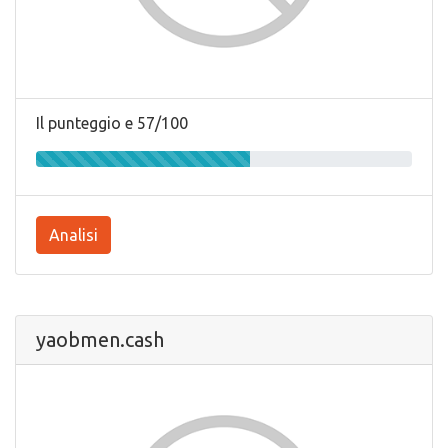
Il punteggio e 57/100
Analisi
yaobmen.cash