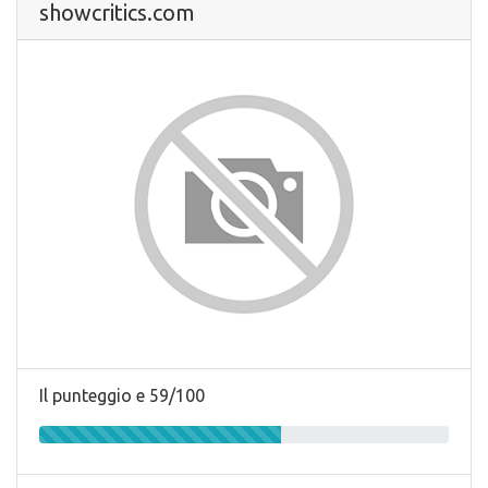
showcritics.com
Il punteggio e 59/100