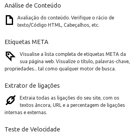
Análise de Conteúdo
Avaliação do conteúdo. Verifique o rácio de
texto/Código HTML, Cabeçalhos, etc.
Etiquetas META
Visualise a lista completa de etiquetas META da
sua página web. Visualize o título, palavras-chave,
propriedades... tal como qualquer motor de busca.
Extrator de ligações
Extraia todas as ligações do seu site, com os
textos âncora, URL e a percentagem de ligações
internas e externas.
Teste de Velocidade