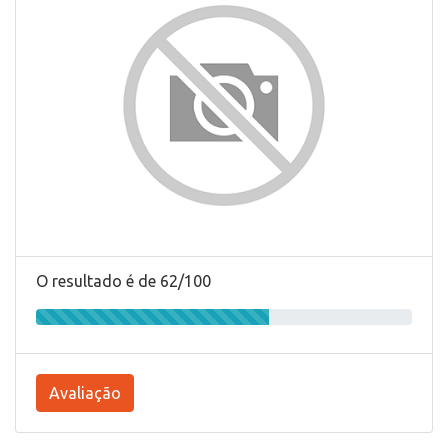
O resultado é de 62/100
Avaliação