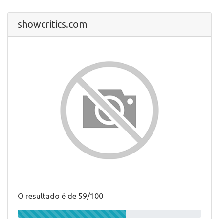
showcritics.com
O resultado é de 59/100