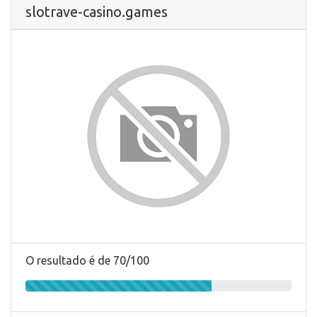
slotrave-casino.games
O resultado é de 70/100