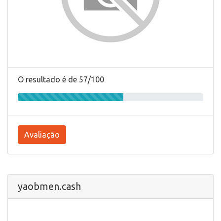
O resultado é de 57/100
Avaliação
yaobmen.cash