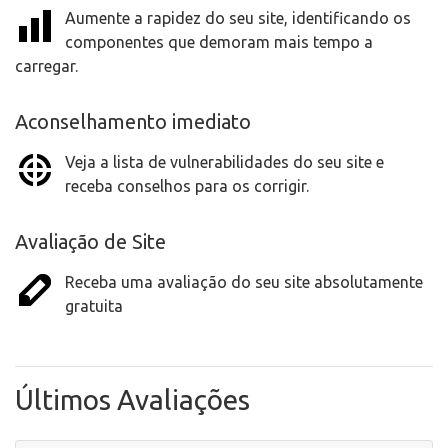
Aumente a rapidez do seu site, identificando os
componentes que demoram mais tempo a
carregar.
Aconselhamento imediato
Veja a lista de vulnerabilidades do seu site e
receba conselhos para os corrigir.
Avaliação de Site
Receba uma avaliação do seu site absolutamente
gratuita
Últimos Avaliações