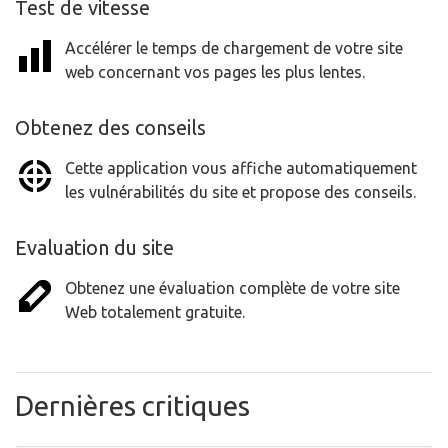
Test de vitesse
Accélérer le temps de chargement de votre site
web concernant vos pages les plus lentes.
Obtenez des conseils
Cette application vous affiche automatiquement
les vulnérabilités du site et propose des conseils.
Evaluation du site
Obtenez une évaluation complète de votre site
Web totalement gratuite.
Dernières critiques