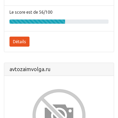
Le score est de 56/100
Détails
avtozaimvolga.ru