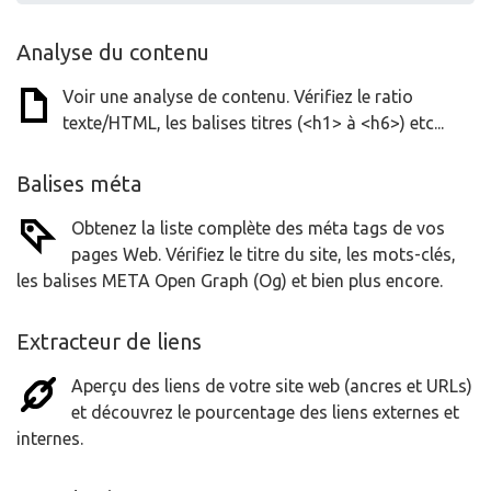
Analyse du contenu
Voir une analyse de contenu. Vérifiez le ratio
texte/HTML, les balises titres (<h1> à <h6>) etc...
Balises méta
Obtenez la liste complète des méta tags de vos
pages Web. Vérifiez le titre du site, les mots-clés,
les balises META Open Graph (Og) et bien plus encore.
Extracteur de liens
Aperçu des liens de votre site web (ancres et URLs)
et découvrez le pourcentage des liens externes et
internes.