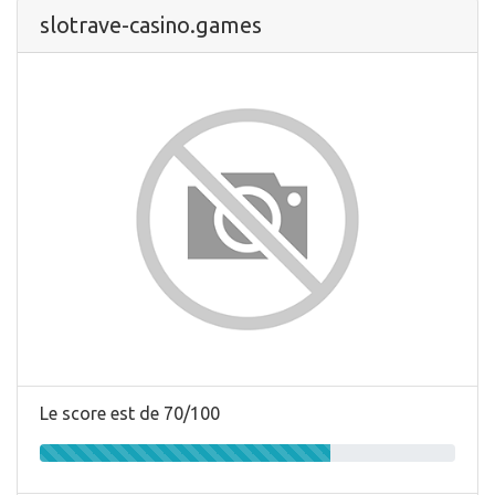
slotrave-casino.games
Le score est de 70/100