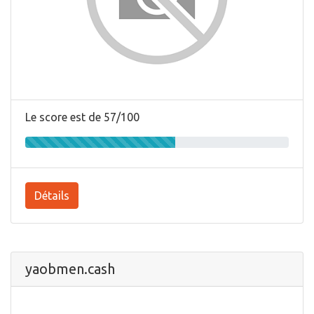
Le score est de 57/100
Détails
yaobmen.cash