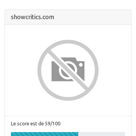
showcritics.com
Le score est de 59/100