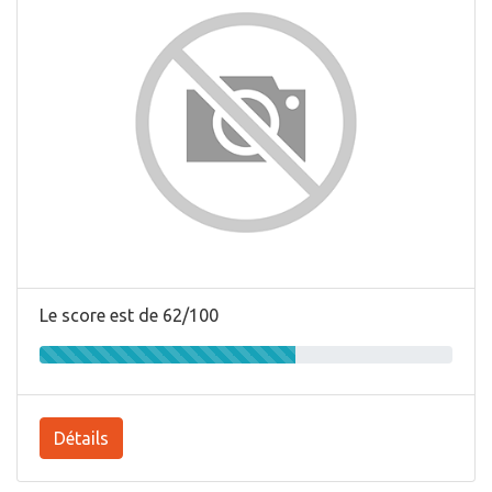
Le score est de 62/100
Détails