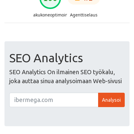
SEO Analytics
SEO Analytics On ilmainen SEO työkalu,
joka auttaa sinua analysoimaan Web-sivusi
Analysoi