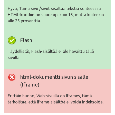
Hyvä, Tämä sivu /sivut sisältää tekstiä suhteesssa
HTML-koodiin on suurempi kuin 15, mutta kuitenkin
alle 25 prosenttia.
Flash
Täydellistä!, Flash-sisältöä ei ole havaittu tällä
sivulla.
html-dokumentti sivun sisälle
(Iframe)
Erittäin huono, Web-sivuilla on Iframes, tämä
tarkoittaa, että Iframe-sisältöä ei voida indeksoida.