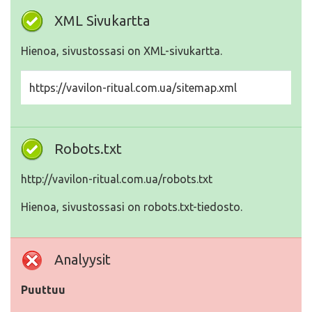
XML Sivukartta
Hienoa, sivustossasi on XML-sivukartta.
https://vavilon-ritual.com.ua/sitemap.xml
Robots.txt
http://vavilon-ritual.com.ua/robots.txt
Hienoa, sivustossasi on robots.txt-tiedosto.
Analyysit
Puuttuu