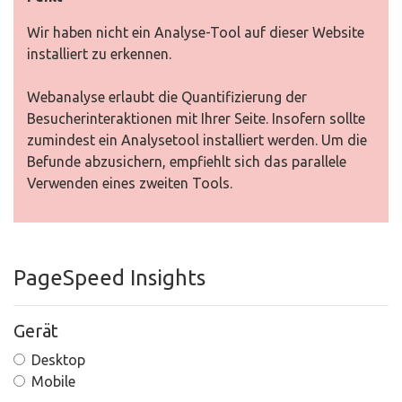
Wir haben nicht ein Analyse-Tool auf dieser Website
installiert zu erkennen.
Webanalyse erlaubt die Quantifizierung der
Besucherinteraktionen mit Ihrer Seite. Insofern sollte
zumindest ein Analysetool installiert werden. Um die
Befunde abzusichern, empfiehlt sich das parallele
Verwenden eines zweiten Tools.
PageSpeed Insights
Gerät
Desktop
Mobile