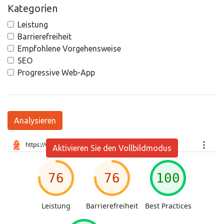
Kategorien
Leistung
Barrierefreiheit
Empfohlene Vorgehensweise
SEO
Progressive Web-App
Analysieren
Aktivieren Sie den Vollbildmodus