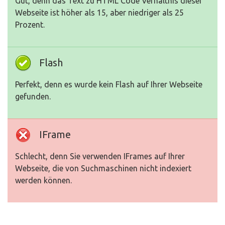
Gut, denn das Text zu HTML Code Verhältnis dieser
Webseite ist höher als 15, aber niedriger als 25
Prozent.
Flash
Perfekt, denn es wurde kein Flash auf Ihrer Webseite
gefunden.
IFrame
Schlecht, denn Sie verwenden IFrames auf Ihrer
Webseite, die von Suchmaschinen nicht indexiert
werden können.