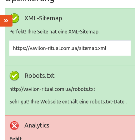
XML-Sitemap
Perfekt! Ihre Seite hat eine XML-Sitemap.
https://vavilon-ritual.com.ua/sitemap.xml
Robots.txt
http://vavilon-ritual.com.ua/robots.txt
Sehr gut! Ihre Webseite enthält eine robots.txt-Datei.
Analytics
Fehlt