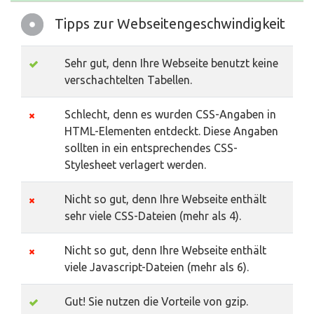
Tipps zur Webseitengeschwindigkeit
Sehr gut, denn Ihre Webseite benutzt keine
verschachtelten Tabellen.
Schlecht, denn es wurden CSS-Angaben in
HTML-Elementen entdeckt. Diese Angaben
sollten in ein entsprechendes CSS-
Stylesheet verlagert werden.
Nicht so gut, denn Ihre Webseite enthält
sehr viele CSS-Dateien (mehr als 4).
Nicht so gut, denn Ihre Webseite enthält
viele Javascript-Dateien (mehr als 6).
Gut! Sie nutzen die Vorteile von gzip.