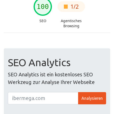
SEO Analytics
SEO Analytics ist ein kostenloses SEO
Werkzeug zur Analyse Ihrer Webseite
Analysieren