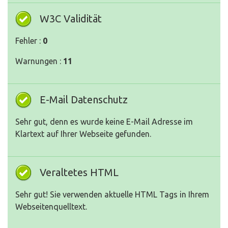
W3C Validität
Fehler :
0
Warnungen :
11
E-Mail Datenschutz
Sehr gut, denn es wurde keine E-Mail Adresse im
Klartext auf Ihrer Webseite gefunden.
Veraltetes HTML
Sehr gut! Sie verwenden aktuelle HTML Tags in Ihrem
Webseitenquelltext.