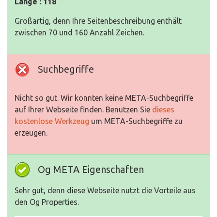
Länge : 118
Großartig, denn Ihre Seitenbeschreibung enthält
zwischen 70 und 160 Anzahl Zeichen.
Suchbegriffe
Nicht so gut. Wir konnten keine META-Suchbegriffe
auf Ihrer Webseite finden. Benutzen Sie
dieses
kostenlose Werkzeug
um META-Suchbegriffe zu
erzeugen.
Og META Eigenschaften
Sehr gut, denn diese Webseite nutzt die Vorteile aus
den Og Properties.