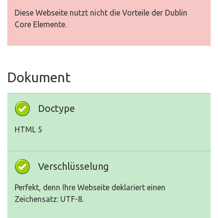
Diese Webseite nutzt nicht die Vorteile der Dublin
Core Elemente.
Dokument
Doctype
HTML 5
Verschlüsselung
Perfekt, denn Ihre Webseite deklariert einen
Zeichensatz: UTF-8.