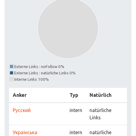
Externe Links : noFollow 0%
Externe Links : natürliche Links 0%
Interne Links 100%
Anker
Typ
Natürlich
Русский
intern
natürliche
Links
Українська
intern
natürliche