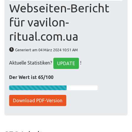
Webseiten-Bericht
für vavilon-
ritual.com.ua
Generiert am 04 März 2024 10:51 AM
Aktuelle Statistiken?
!
UPDATE
Der Wert ist 65/100
Download PDF-Version