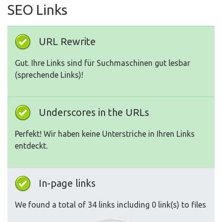
SEO Links
URL Rewrite
Gut. Ihre Links sind für Suchmaschinen gut lesbar
(sprechende Links)!
Underscores in the URLs
Perfekt! Wir haben keine Unterstriche in Ihren Links
entdeckt.
In-page links
We found a total of 34 links including 0 link(s) to files