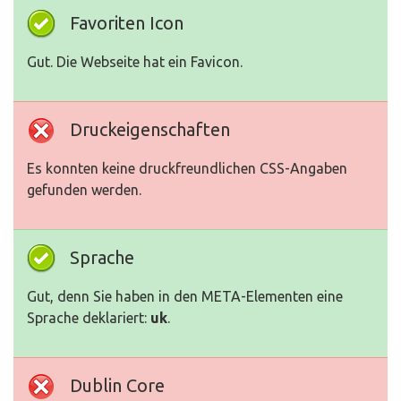
Favoriten Icon
Gut. Die Webseite hat ein Favicon.
Druckeigenschaften
Es konnten keine druckfreundlichen CSS-Angaben
gefunden werden.
Sprache
Gut, denn Sie haben in den META-Elementen eine
Sprache deklariert:
uk
.
Dublin Core