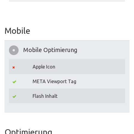
Mobile
Mobile Optimierung
Apple Icon
META Viewport Tag
Flash Inhalt
Optimierung