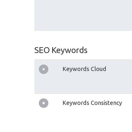
SEO Keywords
Keywords Cloud
Keywords Consistency