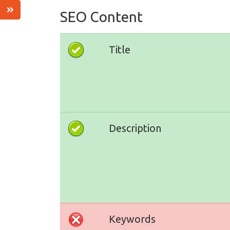
SEO Content
Title
Description
Keywords