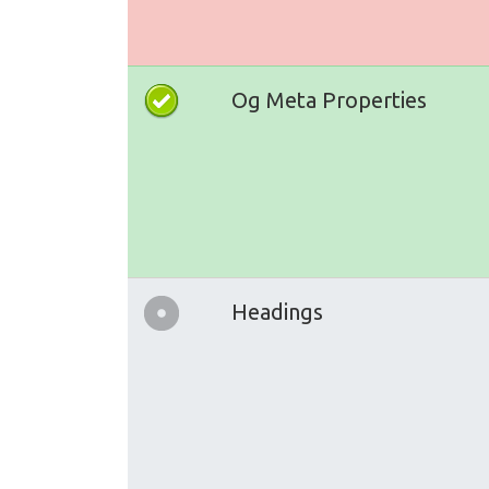
Og Meta Properties
Headings