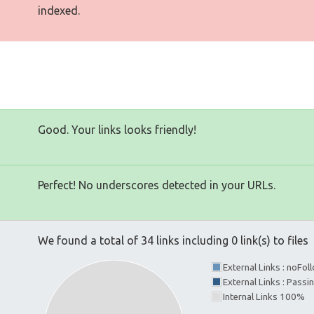
indexed.
Good. Your links looks friendly!
Perfect! No underscores detected in your URLs.
We found a total of 34 links including 0 link(s) to files
External Links : noFo
External Links : Passi
Internal Links 100%