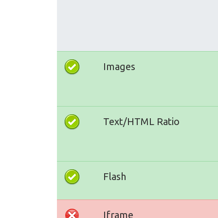
Images
Text/HTML Ratio
Flash
Iframe