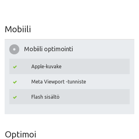
Mobiili
Mobiili optimointi
Apple-kuvake
Meta Viewport -tunniste
Flash sisältö
Optimoi