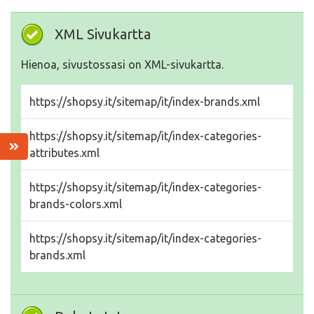
XML Sivukartta
Hienoa, sivustossasi on XML-sivukartta.
https://shopsy.it/sitemap/it/index-brands.xml
https://shopsy.it/sitemap/it/index-categories-
attributes.xml
https://shopsy.it/sitemap/it/index-categories-
brands-colors.xml
https://shopsy.it/sitemap/it/index-categories-
brands.xml