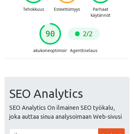
SEO Analytics
SEO Analytics On ilmainen SEO työkalu,
joka auttaa sinua analysoimaan Web-sivusi