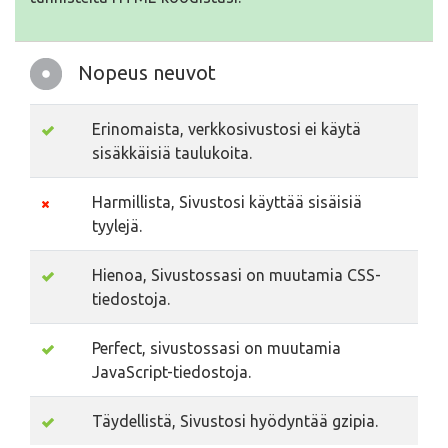
Nopeus neuvot
Erinomaista, verkkosivustosi ei käytä
sisäkkäisiä taulukoita.
Harmillista, Sivustosi käyttää sisäisiä
tyylejä.
Hienoa, Sivustossasi on muutamia CSS-
tiedostoja.
Perfect, sivustossasi on muutamia
JavaScript-tiedostoja.
Täydellistä, Sivustosi hyödyntää gzipia.