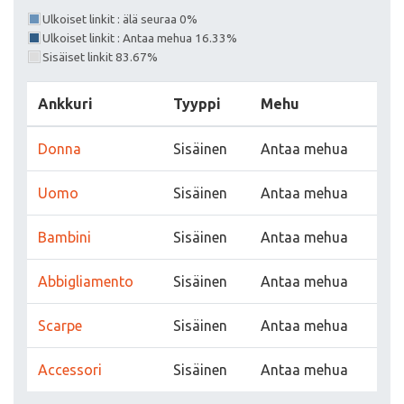
Ulkoiset linkit : älä seuraa 0%
Ulkoiset linkit : Antaa mehua 16.33%
Sisäiset linkit 83.67%
Ankkuri
Tyyppi
Mehu
Donna
Sisäinen
Antaa mehua
Uomo
Sisäinen
Antaa mehua
Bambini
Sisäinen
Antaa mehua
Abbigliamento
Sisäinen
Antaa mehua
Scarpe
Sisäinen
Antaa mehua
Accessori
Sisäinen
Antaa mehua