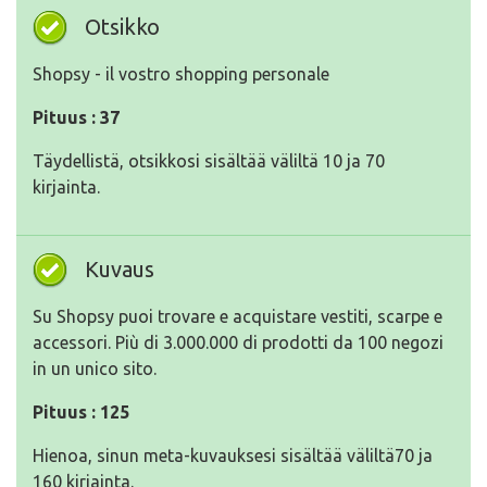
Otsikko
Shopsy - il vostro shopping personale
Pituus : 37
Täydellistä, otsikkosi sisältää väliltä 10 ja 70
kirjainta.
Kuvaus
Su Shopsy puoi trovare e acquistare vestiti, scarpe e
accessori. Più di 3.000.000 di prodotti da 100 negozi
in un unico sito.
Pituus : 125
Hienoa, sinun meta-kuvauksesi sisältää väliltä70 ja
160 kirjainta.