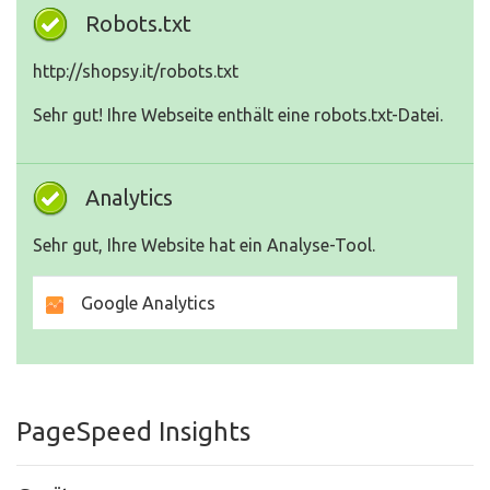
Robots.txt
http://shopsy.it/robots.txt
Sehr gut! Ihre Webseite enthält eine robots.txt-Datei.
Analytics
Sehr gut, Ihre Website hat ein Analyse-Tool.
Google Analytics
PageSpeed Insights