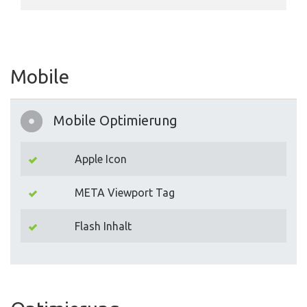
Mobile
Mobile Optimierung
Apple Icon
META Viewport Tag
Flash Inhalt