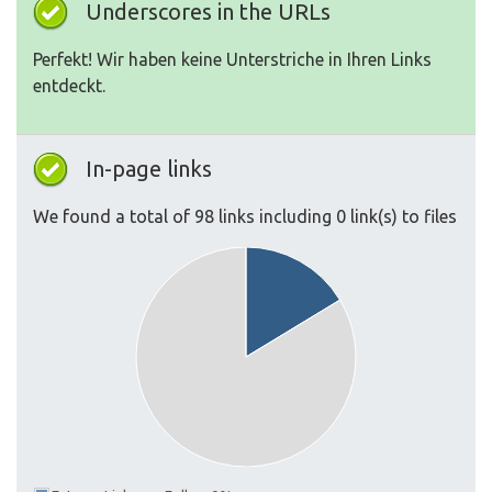
Underscores in the URLs
Perfekt! Wir haben keine Unterstriche in Ihren Links
entdeckt.
In-page links
We found a total of 98 links including 0 link(s) to files