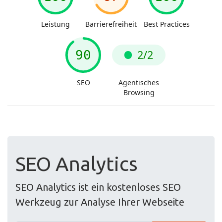
SEO Analytics
SEO Analytics ist ein kostenloses SEO
Werkzeug zur Analyse Ihrer Webseite