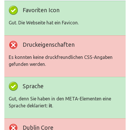
Favoriten Icon
Gut. Die Webseite hat ein Favicon.
Druckeigenschaften
Es konnten keine druckfreundlichen CSS-Angaben
gefunden werden.
Sprache
Gut, denn Sie haben in den META-Elementen eine
Sprache deklariert:
it
.
Dublin Core