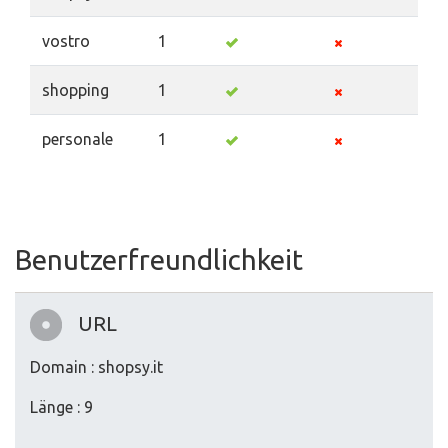
vostro
1
shopping
1
personale
1
Benutzerfreundlichkeit
URL
Domain : shopsy.it
Länge : 9