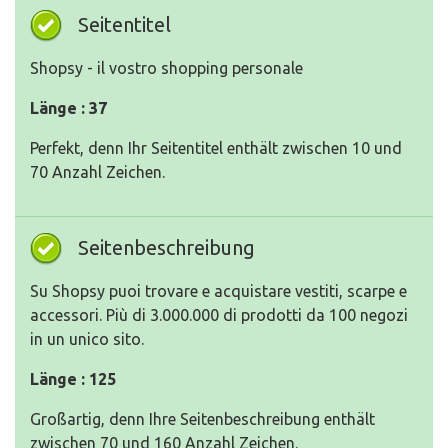
Seitentitel
Shopsy - il vostro shopping personale
Länge : 37
Perfekt, denn Ihr Seitentitel enthält zwischen 10 und
70 Anzahl Zeichen.
Seitenbeschreibung
Su Shopsy puoi trovare e acquistare vestiti, scarpe e
accessori. Più di 3.000.000 di prodotti da 100 negozi
in un unico sito.
Länge : 125
Großartig, denn Ihre Seitenbeschreibung enthält
zwischen 70 und 160 Anzahl Zeichen.