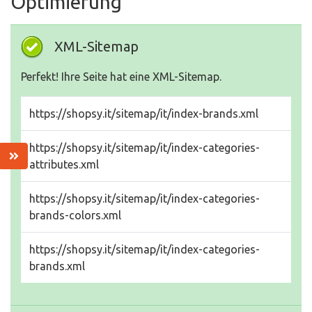
Optimierung
XML-Sitemap
Perfekt! Ihre Seite hat eine XML-Sitemap.
https://shopsy.it/sitemap/it/index-brands.xml
https://shopsy.it/sitemap/it/index-categories-
attributes.xml
https://shopsy.it/sitemap/it/index-categories-
brands-colors.xml
https://shopsy.it/sitemap/it/index-categories-
brands.xml