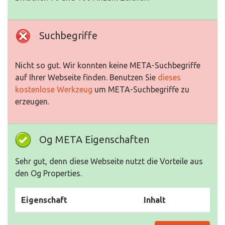
Suchbegriffe
Nicht so gut. Wir konnten keine META-Suchbegriffe
auf Ihrer Webseite finden. Benutzen Sie
dieses
kostenlose Werkzeug
um META-Suchbegriffe zu
erzeugen.
Og META Eigenschaften
Sehr gut, denn diese Webseite nutzt die Vorteile aus
den Og Properties.
Eigenschaft
Inhalt