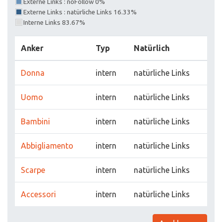
Externe Links : noFollow 0%
Externe Links : natürliche Links 16.33%
Interne Links 83.67%
Anker
Typ
Natürlich
Donna
intern
natürliche Links
Uomo
intern
natürliche Links
Bambini
intern
natürliche Links
Abbigliamento
intern
natürliche Links
Scarpe
intern
natürliche Links
Accessori
intern
natürliche Links