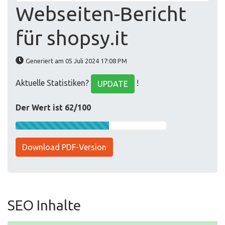
Webseiten-Bericht
für shopsy.it
Generiert am 05 Juli 2024 17:08 PM
Aktuelle Statistiken?
!
UPDATE
Der Wert ist 62/100
Download PDF-Version
SEO Inhalte