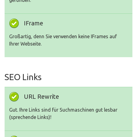
gefunden.
IFrame
Großartig, denn Sie verwenden keine IFrames auf
Ihrer Webseite.
SEO Links
URL Rewrite
Gut. Ihre Links sind für Suchmaschinen gut lesbar
(sprechende Links)!