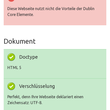
Diese Webseite nutzt nicht die Vorteile der Dublin
Core Elemente.
Dokument
Doctype
HTML 5
Verschlüsselung
Perfekt, denn Ihre Webseite deklariert einen
Zeichensatz: UTF-8.