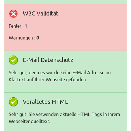
W3C Validität
Fehler :
1
Warnungen :
0
E-Mail Datenschutz
Sehr gut, denn es wurde keine E-Mail Adresse im
Klartext auf Ihrer Webseite gefunden.
Veraltetes HTML
Sehr gut! Sie verwenden aktuelle HTML Tags in Ihrem
Webseitenquelltext.