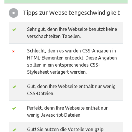
Tipps zur Webseitengeschwindigkeit
Sehr gut, denn Ihre Webseite benutzt keine
verschachtelten Tabellen.
Schlecht, denn es wurden CSS-Angaben in
HTML-Elementen entdeckt. Diese Angaben
sollten in ein entsprechendes CSS-
Stylesheet verlagert werden.
Gut, denn Ihre Webseite enthält nur wenig
CSS-Dateien.
Perfekt, denn Ihre Webseite enthät nur
wenig Javascript-Dateien.
Gut! Sie nutzen die Vorteile von gzip.