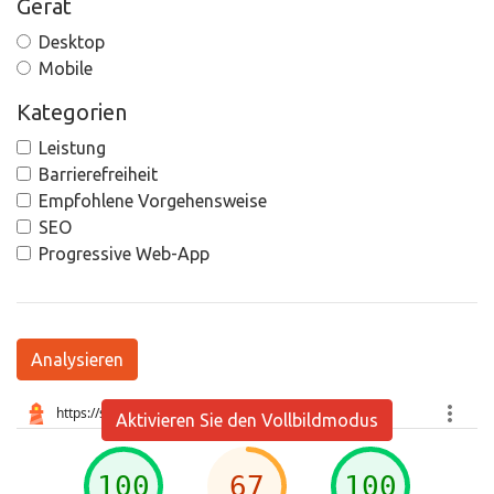
Gerät
Desktop
Mobile
Kategorien
Leistung
Barrierefreiheit
Empfohlene Vorgehensweise
SEO
Progressive Web-App
Analysieren
Aktivieren Sie den Vollbildmodus