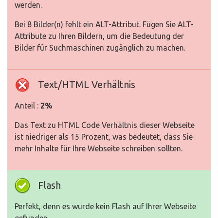
werden.
Bei 8 Bilder(n) fehlt ein ALT-Attribut. Fügen Sie ALT-
Attribute zu Ihren Bildern, um die Bedeutung der
Bilder für Suchmaschinen zugänglich zu machen.
Text/HTML Verhältnis
Anteil :
2%
Das Text zu HTML Code Verhältnis dieser Webseite
ist niedriger als 15 Prozent, was bedeutet, dass Sie
mehr Inhalte für Ihre Webseite schreiben sollten.
Flash
Perfekt, denn es wurde kein Flash auf Ihrer Webseite