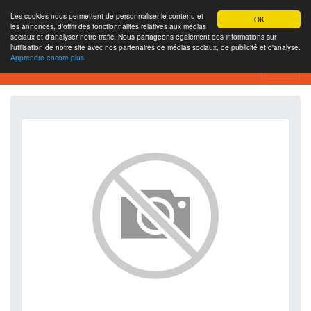
Les cookies nous permettent de personnaliser le contenu et
OK
les annonces, d'offrir des fonctionnalités relatives aux médias
sociaux et d'analyser notre trafic. Nous partageons également des informations sur
l'utilisation de notre site avec nos partenaires de médias sociaux, de publicité et d'analyse.
Apprendre encore plus
SEO Analytics