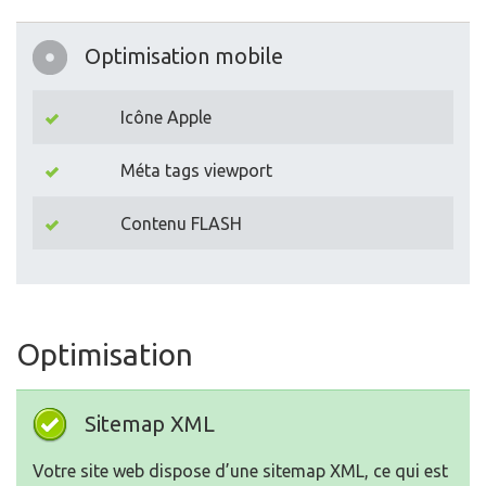
Optimisation mobile
Icône Apple
Méta tags viewport
Contenu FLASH
Optimisation
Sitemap XML
Votre site web dispose d’une sitemap XML, ce qui est