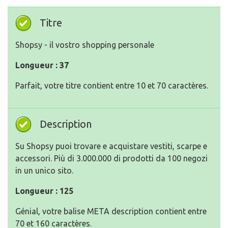
Titre
Shopsy - il vostro shopping personale
Longueur : 37
Parfait, votre titre contient entre 10 et 70 caractères.
Description
Su Shopsy puoi trovare e acquistare vestiti, scarpe e
accessori. Più di 3.000.000 di prodotti da 100 negozi
in un unico sito.
Longueur : 125
Génial, votre balise META description contient entre
70 et 160 caractères.