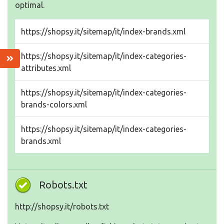
optimal.
https://shopsy.it/sitemap/it/index-brands.xml
https://shopsy.it/sitemap/it/index-categories-
attributes.xml
https://shopsy.it/sitemap/it/index-categories-
brands-colors.xml
https://shopsy.it/sitemap/it/index-categories-
brands.xml
Robots.txt
http://shopsy.it/robots.txt