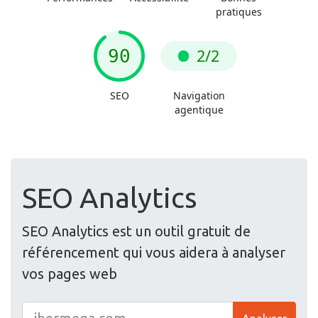
SEO Analytics
SEO Analytics est un outil gratuit de
référencement qui vous aidera à analyser
vos pages web