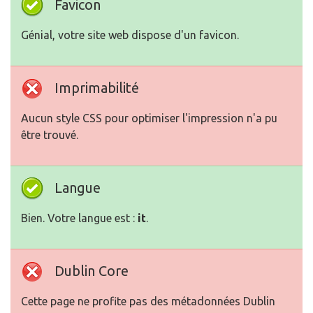
Favicon
Génial, votre site web dispose d'un favicon.
Imprimabilité
Aucun style CSS pour optimiser l'impression n'a pu
être trouvé.
Langue
Bien. Votre langue est :
it
.
Dublin Core
Cette page ne profite pas des métadonnées Dublin