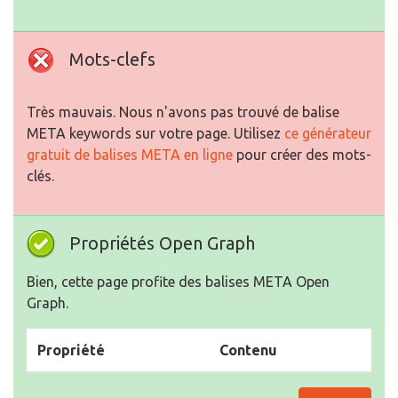
Mots-clefs
Très mauvais. Nous n'avons pas trouvé de balise
META keywords sur votre page. Utilisez
ce générateur
gratuit de balises META en ligne
pour créer des mots-
clés.
Propriétés Open Graph
Bien, cette page profite des balises META Open
Graph.
Propriété
Contenu