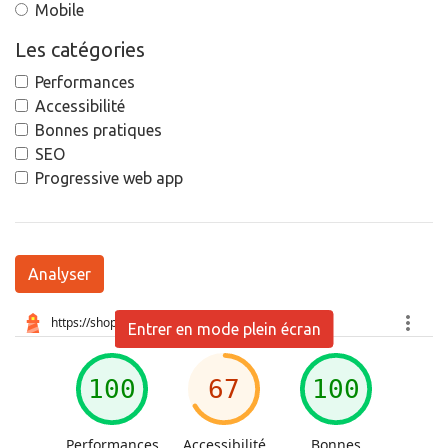
Mobile
Les catégories
Performances
Accessibilité
Bonnes pratiques
SEO
Progressive web app
Analyser
Entrer en mode plein écran