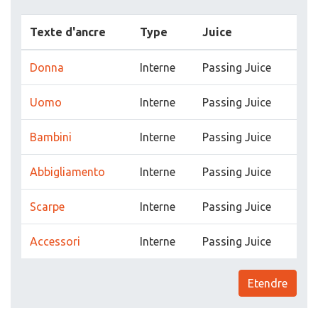
Texte d'ancre
Type
Juice
Donna
Interne
Passing Juice
Uomo
Interne
Passing Juice
Bambini
Interne
Passing Juice
Abbigliamento
Interne
Passing Juice
Scarpe
Interne
Passing Juice
Accessori
Interne
Passing Juice
Etendre