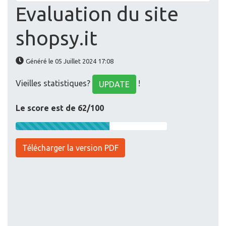
Evaluation du site
shopsy.it
Généré le 05 Juillet 2024 17:08
Vieilles statistiques?
!
UPDATE
Le score est de 62/100
Télécharger la version PDF