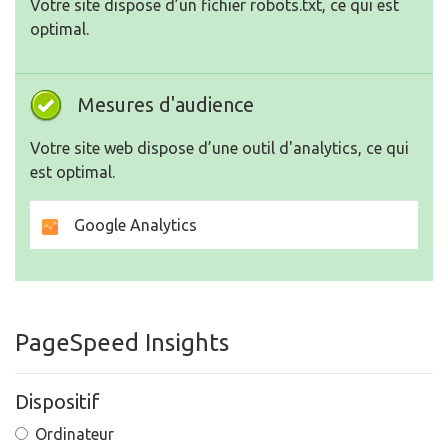
Votre site dispose d’un fichier robots.txt, ce qui est
optimal.
Mesures d'audience
Votre site web dispose d’une outil d'analytics, ce qui
est optimal.
Google Analytics
PageSpeed Insights
Dispositif
Ordinateur