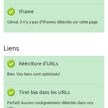
Iframe
Génial, il n'y a pas d'Iframes détectés sur cette page.
Liens
Réécriture d'URLs
Bien. Vos liens sont optimisés!
Tiret bas dans les URLs
Parfait! Aucuns soulignements détectés dans vos