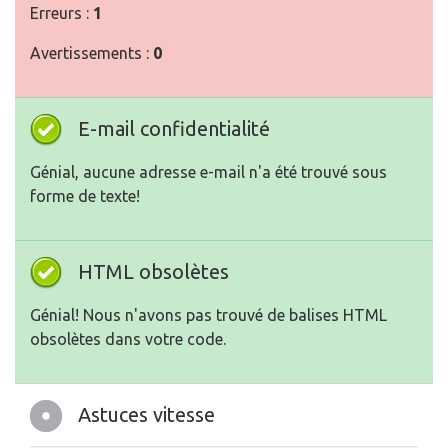
Erreurs :
1
Avertissements :
0
E-mail confidentialité
Génial, aucune adresse e-mail n'a été trouvé sous
forme de texte!
HTML obsolètes
Génial! Nous n'avons pas trouvé de balises HTML
obsolètes dans votre code.
Astuces vitesse