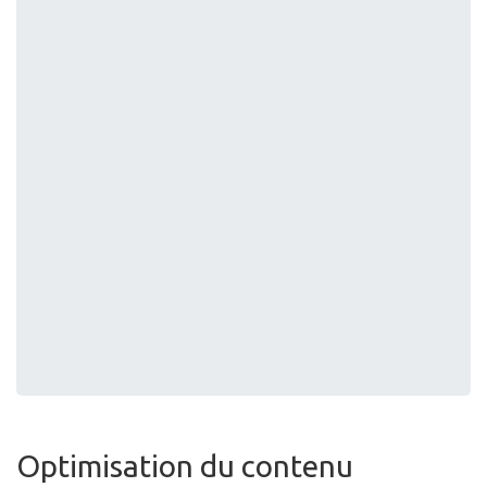
Optimisation du contenu