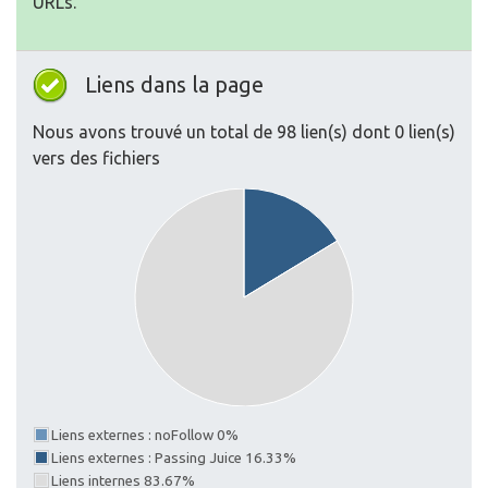
URLs.
Liens dans la page
Nous avons trouvé un total de 98 lien(s) dont 0 lien(s)
vers des fichiers
Liens externes : noFollow 0%
Liens externes : Passing Juice 16.33%
Liens internes 83.67%