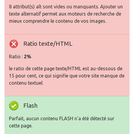
8 attribut(s) alt sont vides ou manquants. Ajouter un
texte alternatif permet aux moteurs de recherche de
mieux comprendre le contenu de vos images.
Ratio texte/HTML
Ratio :
2%
le ratio de cette page texte/HTML est au-dessous de
15 pour cent, ce qui signifie que votre site manque de
contenu textuel.
Flash
Parfait, aucun contenu FLASH n'a été détecté sur
cette page.