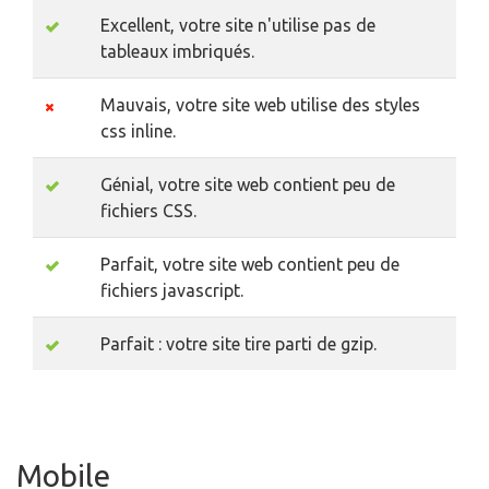
Excellent, votre site n'utilise pas de
tableaux imbriqués.
Mauvais, votre site web utilise des styles
css inline.
Génial, votre site web contient peu de
fichiers CSS.
Parfait, votre site web contient peu de
fichiers javascript.
Parfait : votre site tire parti de gzip.
Mobile