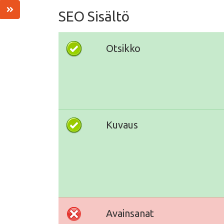
SEO Sisältö
Otsikko
Kuvaus
Avainsanat