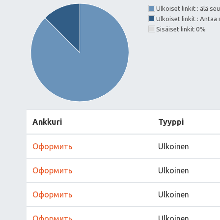
Ulkoiset linkit : älä s
Ulkoiset linkit : Ant
Sisäiset linkit 0%
Ankkuri
Tyyppi
Оформить
Ulkoinen
Оформить
Ulkoinen
Оформить
Ulkoinen
Оформить
Ulkoinen