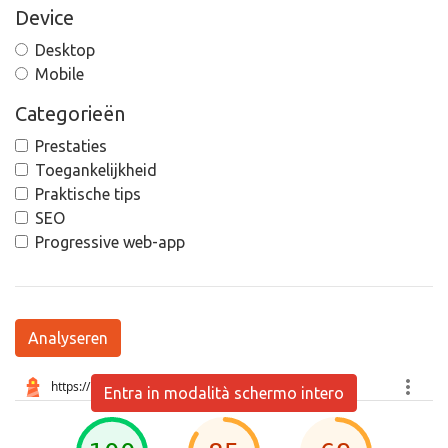
Device
Desktop
Mobile
Categorieën
Prestaties
Toegankelijkheid
Praktische tips
SEO
Progressive web-app
Analyseren
Entra in modalità schermo intero