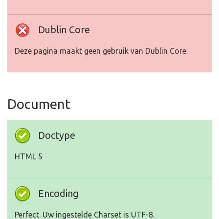
Dublin Core
Deze pagina maakt geen gebruik van Dublin Core.
Document
Doctype
HTML 5
Encoding
Perfect. Uw ingestelde Charset is UTF-8.