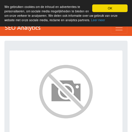
We gebruiken cookies om de inhoud en advertenties te
OK
personaliseren, om sociale media mogelijkheden te bieden en
om onze verkeer te analyseren. We delen ook informatie over uw gebruik van onze
website met onze sociale media, reclame en analytics partners.
Leer meer
SEO Analytics