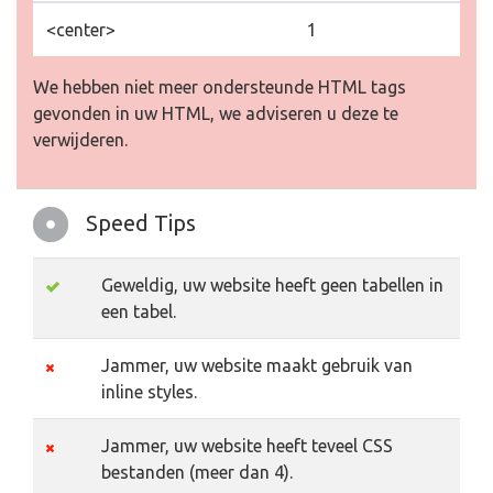
<center>
1
We hebben niet meer ondersteunde HTML tags
gevonden in uw HTML, we adviseren u deze te
verwijderen.
Speed Tips
Geweldig, uw website heeft geen tabellen in
een tabel.
Jammer, uw website maakt gebruik van
inline styles.
Jammer, uw website heeft teveel CSS
bestanden (meer dan 4).