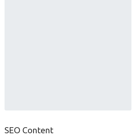
SEO Content