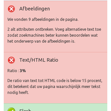
Afbeeldingen
We vonden 9 afbeeldingen in de pagina.
2 alt attributen ontbreken. Voeg alternatieve text toe
zodat zoekmachines beter kunnen beoordelen wat
het onderwerp van de afbeeldingen is.
Text/HTML Ratio
Ratio :
3%
De ratio van text tot HTML code is below 15 procent,
dit betekent dat uw pagina waarschijnlijk meer tekst
nodig heeft.