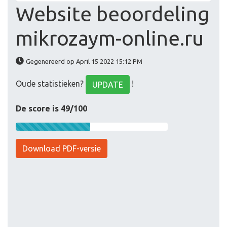
Website beoordeling
mikrozaym-online.ru
Gegenereerd op April 15 2022 15:12 PM
Oude statistieken?
!
UPDATE
De score is 49/100
Download PDF-versie