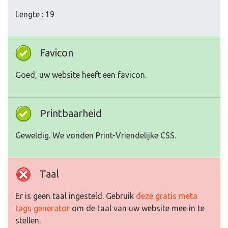
Lengte : 19
Favicon
Goed, uw website heeft een favicon.
Printbaarheid
Geweldig. We vonden Print-Vriendelijke CSS.
Taal
Er is geen taal ingesteld. Gebruik
deze gratis meta
tags generator
om de taal van uw website mee in te
stellen.