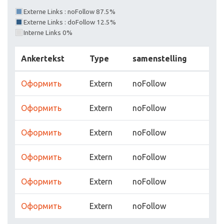
Externe Links : noFollow 87.5%
Externe Links : doFollow 12.5%
Interne Links 0%
Ankertekst
Type
samenstelling
Оформить
Extern
noFollow
Оформить
Extern
noFollow
Оформить
Extern
noFollow
Оформить
Extern
noFollow
Оформить
Extern
noFollow
Оформить
Extern
noFollow