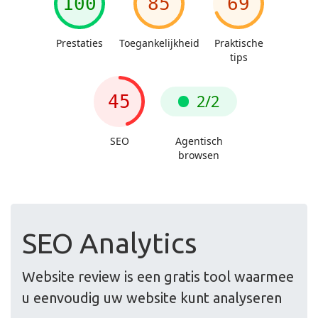
SEO Analytics
Website review is een gratis tool waarmee
u eenvoudig uw website kunt analyseren