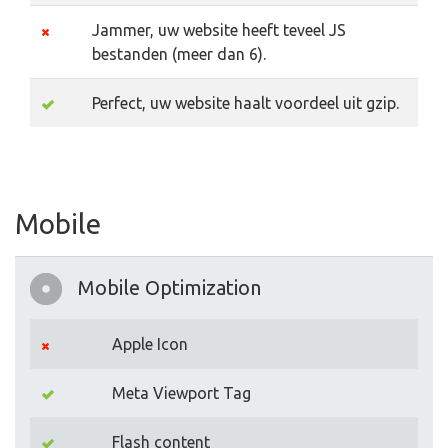
Jammer, uw website heeft teveel JS
bestanden (meer dan 6).
Perfect, uw website haalt voordeel uit gzip.
Mobile
Mobile Optimization
Apple Icon
Meta Viewport Tag
Flash content