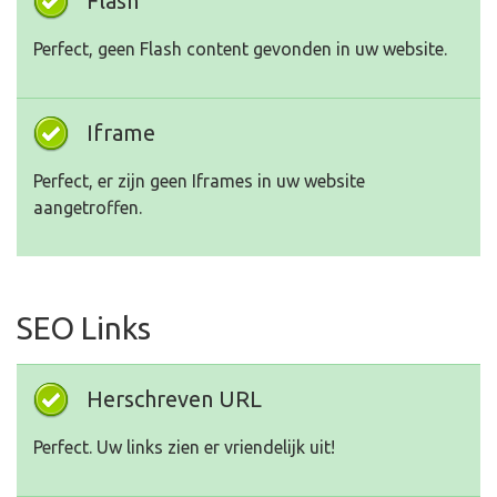
Flash
Perfect, geen Flash content gevonden in uw website.
Iframe
Perfect, er zijn geen Iframes in uw website
aangetroffen.
SEO Links
Herschreven URL
Perfect. Uw links zien er vriendelijk uit!