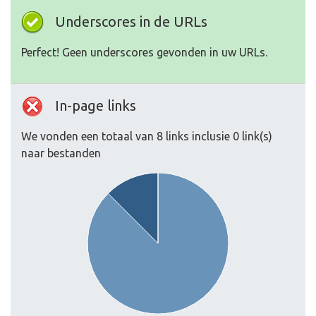
Underscores in de URLs
Perfect! Geen underscores gevonden in uw URLs.
In-page links
We vonden een totaal van 8 links inclusie 0 link(s)
naar bestanden