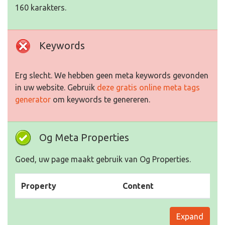
160 karakters.
Keywords
Erg slecht. We hebben geen meta keywords gevonden
in uw website. Gebruik
deze gratis online meta tags
generator
om keywords te genereren.
Og Meta Properties
Goed, uw page maakt gebruik van Og Properties.
Property
Content
Expand