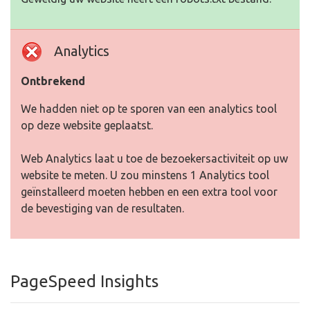
Analytics
Ontbrekend
We hadden niet op te sporen van een analytics tool
op deze website geplaatst.
Web Analytics laat u toe de bezoekersactiviteit op uw
website te meten. U zou minstens 1 Analytics tool
geïnstalleerd moeten hebben en een extra tool voor
de bevestiging van de resultaten.
PageSpeed Insights