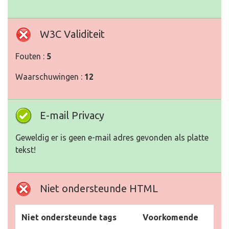
W3C Validiteit
Fouten :
5
Waarschuwingen :
12
E-mail Privacy
Geweldig er is geen e-mail adres gevonden als platte
tekst!
Niet ondersteunde HTML
Niet ondersteunde tags
Voorkomende