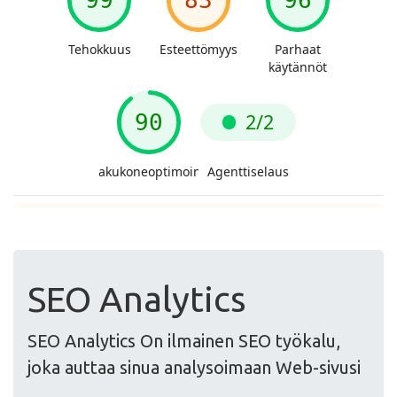
SEO Analytics
SEO Analytics On ilmainen SEO työkalu,
joka auttaa sinua analysoimaan Web-sivusi