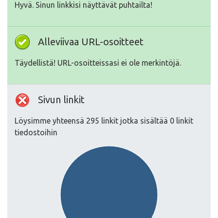
Hyvä. Sinun linkkisi näyttävät puhtailta!
Alleviivaa URL-osoitteet
Täydellistä! URL-osoitteissasi ei ole merkintöjä.
Sivun linkit
Löysimme yhteensä 295 linkit jotka sisältää 0 linkit
tiedostoihin