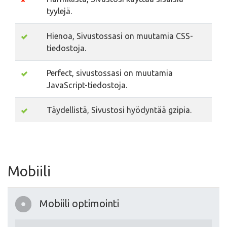
tyylejä.
Hienoa, Sivustossasi on muutamia CSS-
tiedostoja.
Perfect, sivustossasi on muutamia
JavaScript-tiedostoja.
Täydellistä, Sivustosi hyödyntää gzipia.
Mobiili
Mobiili optimointi