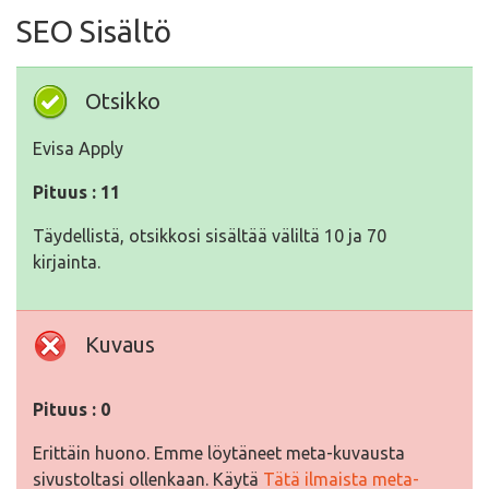
SEO Sisältö
Otsikko
Evisa Apply
Pituus : 11
Täydellistä, otsikkosi sisältää väliltä 10 ja 70
kirjainta.
Kuvaus
Pituus : 0
Erittäin huono. Emme löytäneet meta-kuvausta
sivustoltasi ollenkaan. Käytä
Tätä ilmaista meta-