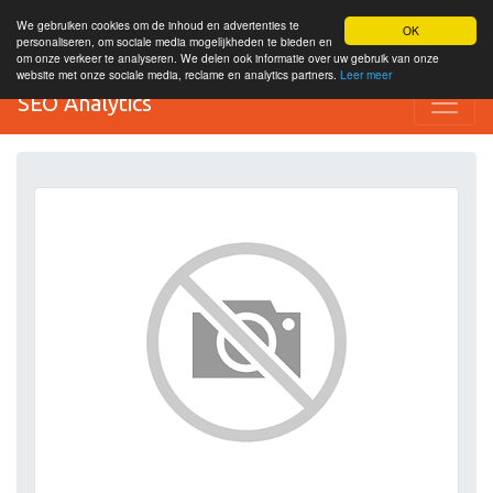
We gebruiken cookies om de inhoud en advertenties te
OK
personaliseren, om sociale media mogelijkheden te bieden en
om onze verkeer te analyseren. We delen ook informatie over uw gebruik van onze
website met onze sociale media, reclame en analytics partners.
Leer meer
SEO Analytics