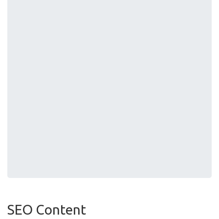
SEO Content