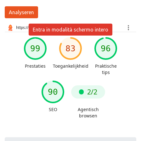
Analyseren
Entra in modalità schermo intero