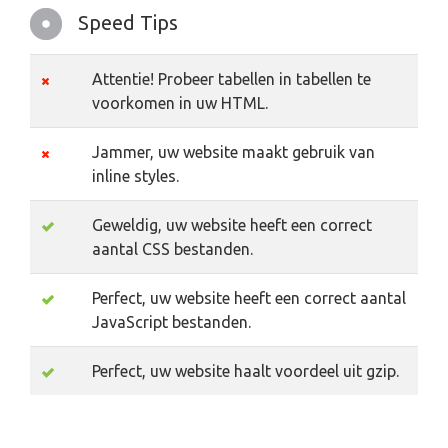
Speed Tips
Attentie! Probeer tabellen in tabellen te
voorkomen in uw HTML.
Jammer, uw website maakt gebruik van
inline styles.
Geweldig, uw website heeft een correct
aantal CSS bestanden.
Perfect, uw website heeft een correct aantal
JavaScript bestanden.
Perfect, uw website haalt voordeel uit gzip.