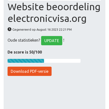
Website beoordeling
electronicvisa.org
Gegenereerd op August 16 2023 22:21 PM
Oude statistieken?
!
UPDATE
De score is 50/100
Download PDF-versie