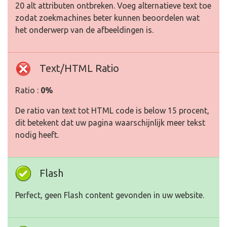
20 alt attributen ontbreken. Voeg alternatieve text toe
zodat zoekmachines beter kunnen beoordelen wat
het onderwerp van de afbeeldingen is.
Text/HTML Ratio
Ratio :
0%
De ratio van text tot HTML code is below 15 procent,
dit betekent dat uw pagina waarschijnlijk meer tekst
nodig heeft.
Flash
Perfect, geen Flash content gevonden in uw website.