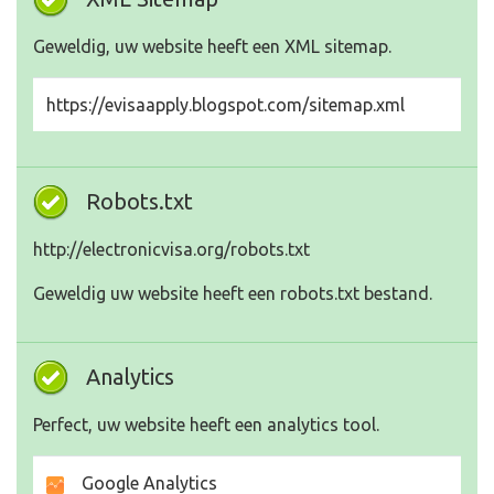
Geweldig, uw website heeft een XML sitemap.
https://evisaapply.blogspot.com/sitemap.xml
Robots.txt
http://electronicvisa.org/robots.txt
Geweldig uw website heeft een robots.txt bestand.
Analytics
Perfect, uw website heeft een analytics tool.
Google Analytics