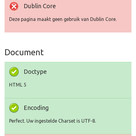
Dublin Core
Deze pagina maakt geen gebruik van Dublin Core.
Document
Doctype
HTML 5
Encoding
Perfect. Uw ingestelde Charset is UTF-8.