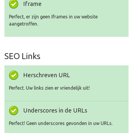
Iframe
Perfect, er zijn geen Iframes in uw website
aangetroffen.
SEO Links
Herschreven URL
Perfect. Uw links zien er vriendelijk uit!
Underscores in de URLs
Perfect! Geen underscores gevonden in uw URLs.