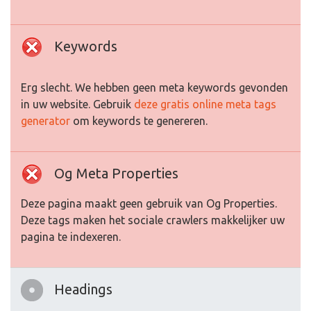
Keywords
Erg slecht. We hebben geen meta keywords gevonden
in uw website. Gebruik
deze gratis online meta tags
generator
om keywords te genereren.
Og Meta Properties
Deze pagina maakt geen gebruik van Og Properties.
Deze tags maken het sociale crawlers makkelijker uw
pagina te indexeren.
Headings