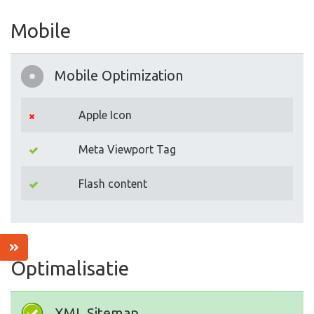
Mobile
Mobile Optimization
Apple Icon
Meta Viewport Tag
Flash content
Optimalisatie
XML Sitemap