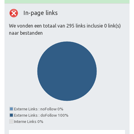
In-page links
We vonden een totaal van 295 links inclusie 0 link(s)
naar bestanden
Externe Links : noFollow 0%
Externe Links : doFollow 100%
Interne Links 0%