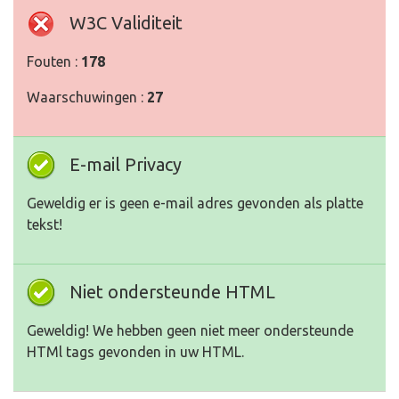
W3C Validiteit
Fouten :
178
Waarschuwingen :
27
E-mail Privacy
Geweldig er is geen e-mail adres gevonden als platte
tekst!
Niet ondersteunde HTML
Geweldig! We hebben geen niet meer ondersteunde
HTMl tags gevonden in uw HTML.