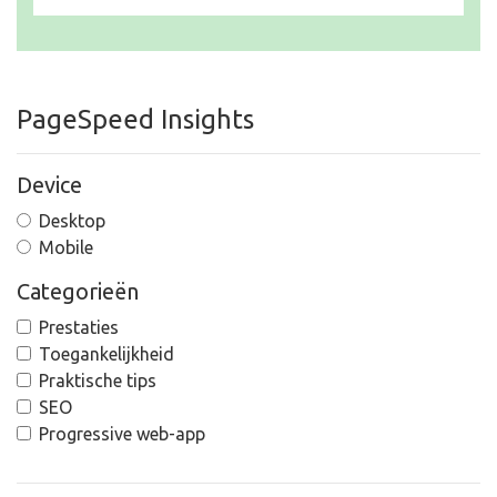
PageSpeed Insights
Device
Desktop
Mobile
Categorieën
Prestaties
Toegankelijkheid
Praktische tips
SEO
Progressive web-app