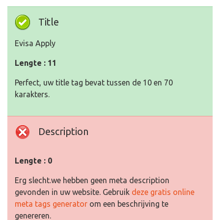
Title
Evisa Apply
Lengte : 11
Perfect, uw title tag bevat tussen de 10 en 70
karakters.
Description
Lengte : 0
Erg slecht.we hebben geen meta description
gevonden in uw website. Gebruik
deze gratis online
meta tags generator
om een beschrijving te
genereren.