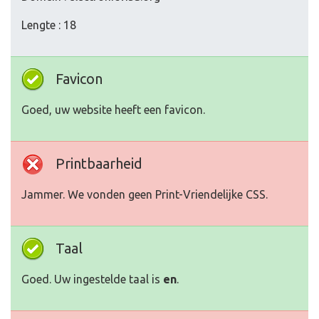
Lengte : 18
Favicon
Goed, uw website heeft een favicon.
Printbaarheid
Jammer. We vonden geen Print-Vriendelijke CSS.
Taal
Goed. Uw ingestelde taal is
en
.