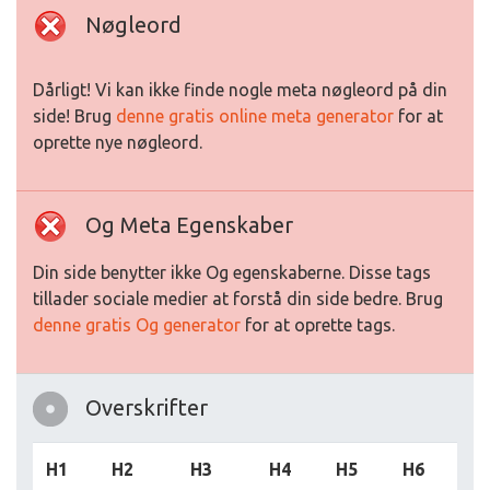
Nøgleord
Dårligt! Vi kan ikke finde nogle meta nøgleord på din
side! Brug
denne gratis online meta generator
for at
oprette nye nøgleord.
Og Meta Egenskaber
Din side benytter ikke Og egenskaberne. Disse tags
tillader sociale medier at forstå din side bedre. Brug
denne gratis Og generator
for at oprette tags.
Overskrifter
H1
H2
H3
H4
H5
H6