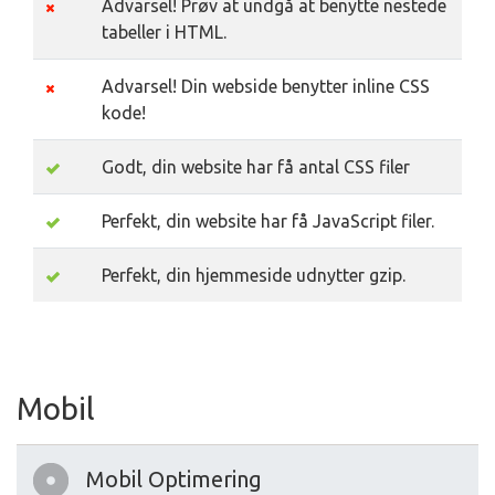
Advarsel! Prøv at undgå at benytte nestede
tabeller i HTML.
Advarsel! Din webside benytter inline CSS
kode!
Godt, din website har få antal CSS filer
Perfekt, din website har få JavaScript filer.
Perfekt, din hjemmeside udnytter gzip.
Mobil
Mobil Optimering