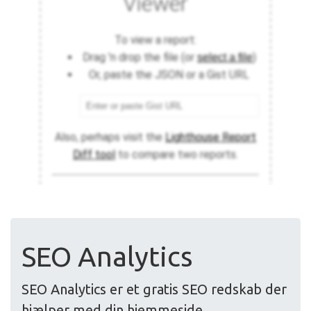
SEO Analytics
SEO Analytics er et gratis SEO redskab der
hjælper med din hjemmeside