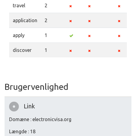
travel
2
application
2
apply
1
discover
1
Brugervenlighed
Link
Domæne : electronicvisa.org
Længde : 18