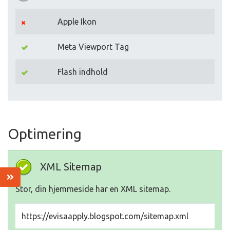
Apple Ikon
Meta Viewport Tag
Flash indhold
Optimering
XML Sitemap
Stor, din hjemmeside har en XML sitemap.
https://evisaapply.blogspot.com/sitemap.xml