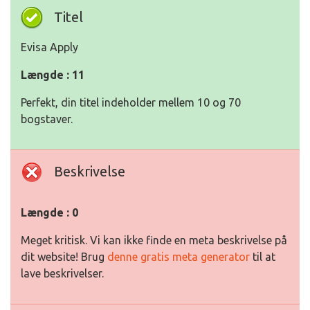
Titel
Evisa Apply
Længde : 11
Perfekt, din titel indeholder mellem 10 og 70
bogstaver.
Beskrivelse
Længde : 0
Meget kritisk. Vi kan ikke finde en meta beskrivelse på
dit website! Brug
denne gratis meta generator
til at
lave beskrivelser.