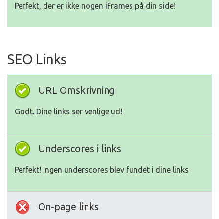
Perfekt, der er ikke nogen iFrames på din side!
SEO Links
URL Omskrivning
Godt. Dine links ser venlige ud!
Underscores i links
Perfekt! Ingen underscores blev fundet i dine links
On-page links