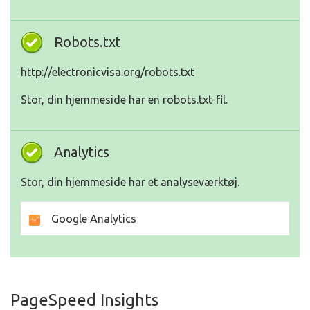
Robots.txt
http://electronicvisa.org/robots.txt
Stor, din hjemmeside har en robots.txt-fil.
Analytics
Stor, din hjemmeside har et analyseværktøj.
Google Analytics
PageSpeed Insights