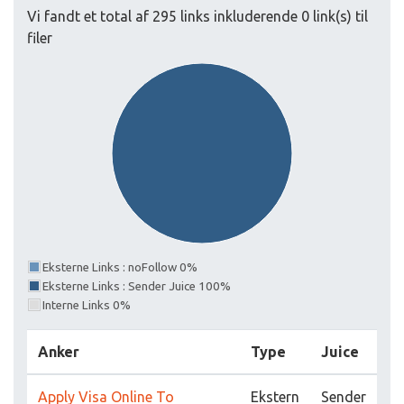
Vi fandt et total af 295 links inkluderende 0 link(s) til
filer
Eksterne Links : noFollow 0%
Eksterne Links : Sender Juice 100%
Interne Links 0%
Anker
Type
Juice
Apply Visa Online To
Ekstern
Sender