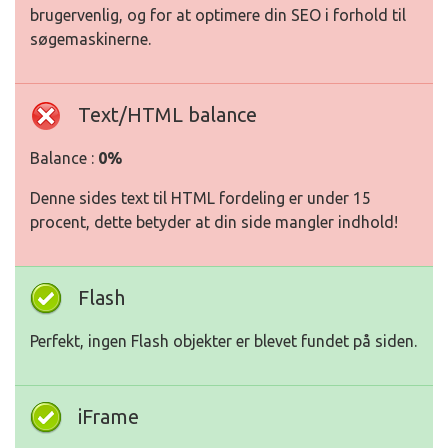
brugervenlig, og for at optimere din SEO i forhold til
søgemaskinerne.
Text/HTML balance
Balance :
0%
Denne sides text til HTML fordeling er under 15
procent, dette betyder at din side mangler indhold!
Flash
Perfekt, ingen Flash objekter er blevet fundet på siden.
iFrame