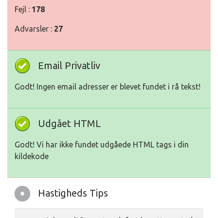
Fejl :
178
Advarsler :
27
Email Privatliv
Godt! Ingen email adresser er blevet fundet i rå tekst!
Udgået HTML
Godt! Vi har ikke fundet udgåede HTML tags i din
kildekode
Hastigheds Tips