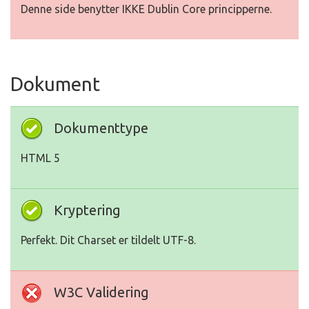
Denne side benytter IKKE Dublin Core principperne.
Dokument
Dokumenttype
HTML 5
Kryptering
Perfekt. Dit Charset er tildelt UTF-8.
W3C Validering