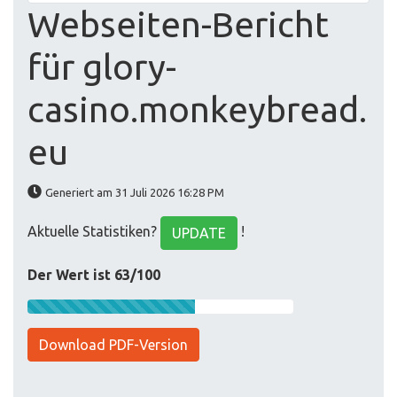
Webseiten-Bericht
für glory-
casino.monkeybread.
eu
Generiert am 31 Juli 2026 16:28 PM
Aktuelle Statistiken?
!
UPDATE
Der Wert ist 63/100
Download PDF-Version