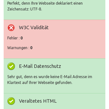
Perfekt, denn Ihre Webseite deklariert einen
Zeichensatz: UTF-8.
W3C Validität
Fehler :
0
Warnungen :
0
E-Mail Datenschutz
Sehr gut, denn es wurde keine E-Mail Adresse im
Klartext auf Ihrer Webseite gefunden.
Veraltetes HTML