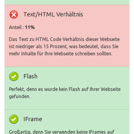
Text/HTML Verhältnis
Anteil :
11%
Das Text zu HTML Code Verhältnis dieser Webseite
ist niedriger als 15 Prozent, was bedeutet, dass Sie
mehr Inhalte für Ihre Webseite schreiben sollten.
Flash
Perfekt, denn es wurde kein Flash auf Ihrer Webseite
gefunden.
IFrame
Großartig, denn Sie verwenden keine IFrames auf