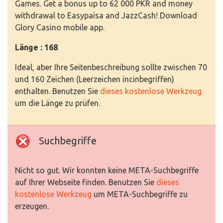
Games. Get a bonus up to 62 000 PKR and money
withdrawal to Easypaisa and JazzCash! Download
Glory Casino mobile app.
Länge : 168
Ideal, aber Ihre Seitenbeschreibung sollte zwischen 70
und 160 Zeichen (Leerzeichen incinbegriffen)
enthalten. Benutzen Sie
dieses kostenlose Werkzeug
um die Länge zu prüfen.
Suchbegriffe
Nicht so gut. Wir konnten keine META-Suchbegriffe
auf Ihrer Webseite finden. Benutzen Sie
dieses
kostenlose Werkzeug
um META-Suchbegriffe zu
erzeugen.