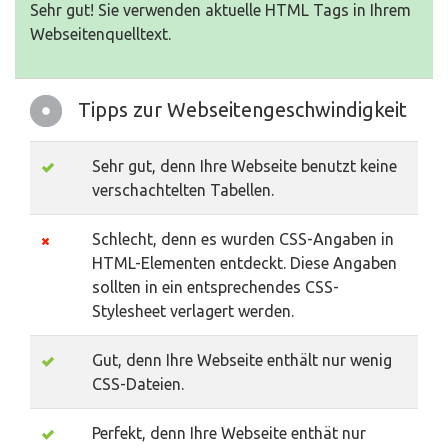
Sehr gut! Sie verwenden aktuelle HTML Tags in Ihrem
Webseitenquelltext.
Tipps zur Webseitengeschwindigkeit
Sehr gut, denn Ihre Webseite benutzt keine
verschachtelten Tabellen.
Schlecht, denn es wurden CSS-Angaben in
HTML-Elementen entdeckt. Diese Angaben
sollten in ein entsprechendes CSS-
Stylesheet verlagert werden.
Gut, denn Ihre Webseite enthält nur wenig
CSS-Dateien.
Perfekt, denn Ihre Webseite enthät nur