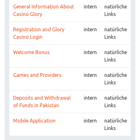
General Information About
intern
natürliche
Casino Glory
Links
Registration and Glory
intern
natürliche
Casino Login
Links
Welcome Bonus
intern
natürliche
Links
Games and Providers
intern
natürliche
Links
Deposits and Withdrawal
intern
natürliche
of Funds in Pakistan
Links
Mobile Application
intern
natürliche
Links