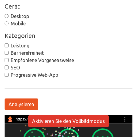
Gerät
Desktop
Mobile
Kategorien
Leistung
Barrierefreiheit
Empfohlene Vorgehensweise
SEO
Progressive Web-App
Analysieren
Aktivieren Sie den Vollbildmodus