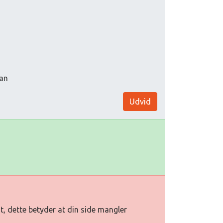
tan
Udvid
t, dette betyder at din side mangler