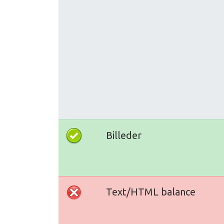
Billeder
Text/HTML balance