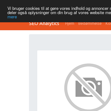
Vi bruger cookies til at gøre vores indhold og annoncer me
deler også oplysninger om din brug af vores website m
mere
SEO Analytics
Hjem
Bedømmelse
Ko