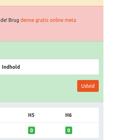
side! Brug
denne gratis online meta
Indhold
Udvid
H5
H6
0
0