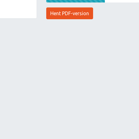
Hent PDF-version