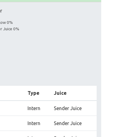
er
llow 0%
er Juice 0%
Type
Juice
Intern
Sender Juice
Intern
Sender Juice