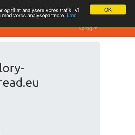
OK
 og til at analysere vores trafik. Vi
og med vores analysepartnere.
Lær
Sprog
lory-
read.eu