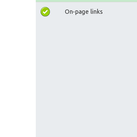
On-page links