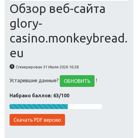
Обзор веб-сайта
glory-
casino.monkeybread.
eu
Сгенерирован 31 Июля 2026 16:28
Устаревшие данные?
!
ОБНОВИТЬ
Набрано баллов: 63/100
Скачать PDF версию