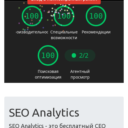
SEO Analytics
SEO Analytics - это бесплатный СЕО