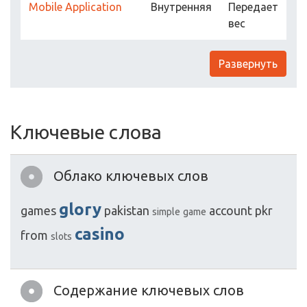
Mobile Application
Внутренняя
Передает
вес
Развернуть
Ключевые слова
Облако ключевых слов
glory
games
pakistan
account
pkr
simple
game
casino
from
slots
Содержание ключевых слов