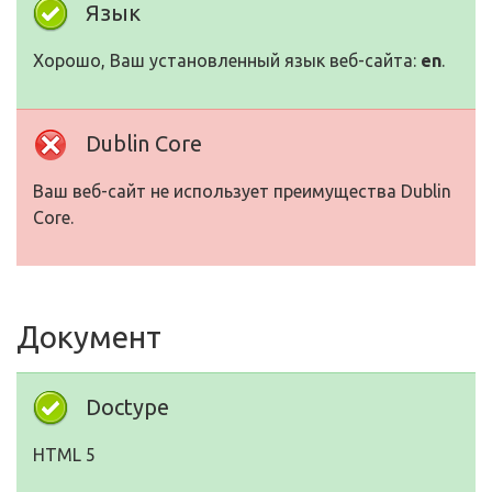
Язык
Хорошо, Ваш установленный язык веб-сайта:
en
.
Dublin Core
Ваш веб-сайт не использует преимущества Dublin
Core.
Документ
Doctype
HTML 5