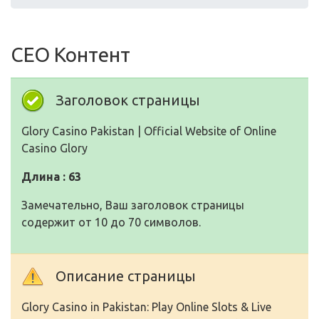
СЕО Контент
Заголовок страницы
Glory Casino Pakistan | Official Website of Online
Casino Glory
Длина : 63
Замечательно, Ваш заголовок страницы
содержит от 10 до 70 символов.
Описание страницы
Glory Casino in Pakistan: Play Online Slots & Live