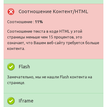
Соотношение Контент/HTML
Соотношение :
11%
Соотношение текста в коде HTML у этой
страницы меньше чем 15 процентов, это
означает, что Вашем веб-сайту требуется больше
контента.
Flash
Замечательно, мы не нашли Flash контента на
странице.
Iframe