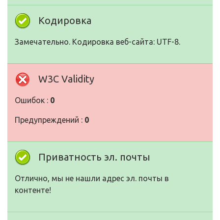
Кодировка
Замечательно. Кодировка веб-сайта: UTF-8.
W3C Validity
Ошибок :
0
Предупреждений :
0
Приватность эл. почты
Отлично, мы не нашли адрес эл. почты в
контенте!