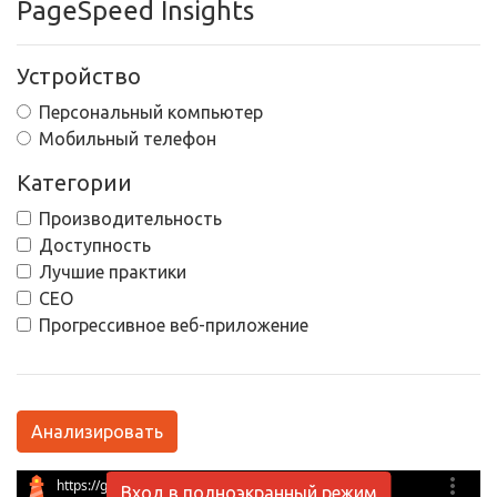
PageSpeed Insights
Устройство
Персональный компьютер
Мобильный телефон
Категории
Производительность
Доступность
Лучшие практики
СЕО
Прогрессивное веб-приложение
Анализировать
Вход в полноэкранный режим