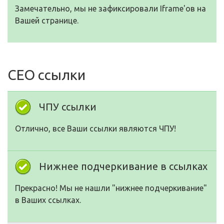
Замечательно, мы не зафиксировали Iframe'ов на
Вашей странице.
СЕО ссылки
ЧПУ ссылки
Отлично, все Ваши ссылки являются ЧПУ!
Нижнее подчеркивание в ссылках
Прекрасно! Мы не нашли "нижнее подчеркивание"
в Ваших ссылках.