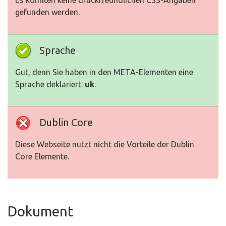
Es konnten keine druckfreundlichen CSS-Angaben
gefunden werden.
Sprache
Gut, denn Sie haben in den META-Elementen eine
Sprache deklariert:
uk
.
Dublin Core
Diese Webseite nutzt nicht die Vorteile der Dublin
Core Elemente.
Dokument