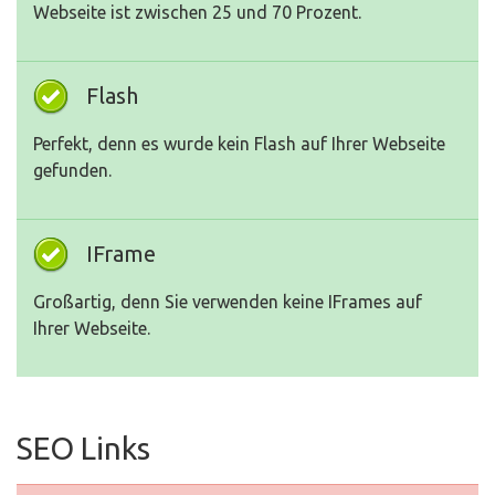
Webseite ist zwischen 25 und 70 Prozent.
Flash
Perfekt, denn es wurde kein Flash auf Ihrer Webseite
gefunden.
IFrame
Großartig, denn Sie verwenden keine IFrames auf
Ihrer Webseite.
SEO Links