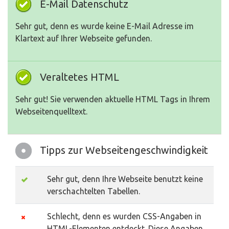
E-Mail Datenschutz
Sehr gut, denn es wurde keine E-Mail Adresse im
Klartext auf Ihrer Webseite gefunden.
Veraltetes HTML
Sehr gut! Sie verwenden aktuelle HTML Tags in Ihrem
Webseitenquelltext.
Tipps zur Webseitengeschwindigkeit
Sehr gut, denn Ihre Webseite benutzt keine
verschachtelten Tabellen.
Schlecht, denn es wurden CSS-Angaben in
HTML-Elementen entdeckt. Diese Angaben