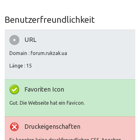
Benutzerfreundlichkeit
URL
Domain : forum.rukzak.ua
Länge : 15
Favoriten Icon
Gut. Die Webseite hat ein Favicon.
Druckeigenschaften