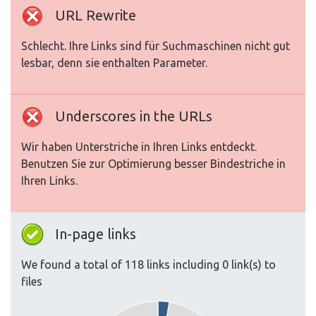
URL Rewrite
Schlecht. Ihre Links sind für Suchmaschinen nicht gut
lesbar, denn sie enthalten Parameter.
Underscores in the URLs
Wir haben Unterstriche in Ihren Links entdeckt.
Benutzen Sie zur Optimierung besser Bindestriche in
Ihren Links.
In-page links
We found a total of 118 links including 0 link(s) to
files