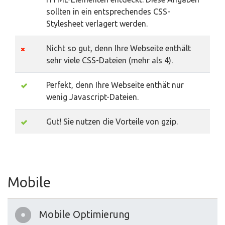
sollten in ein entsprechendes CSS-
Stylesheet verlagert werden.
Nicht so gut, denn Ihre Webseite enthält
sehr viele CSS-Dateien (mehr als 4).
Perfekt, denn Ihre Webseite enthät nur
wenig Javascript-Dateien.
Gut! Sie nutzen die Vorteile von gzip.
Mobile
Mobile Optimierung