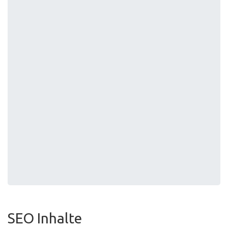
SEO Inhalte