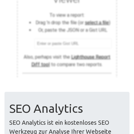
SEO Analytics
SEO Analytics ist ein kostenloses SEO
Werkzeug zur Analyse Ihrer Webseite