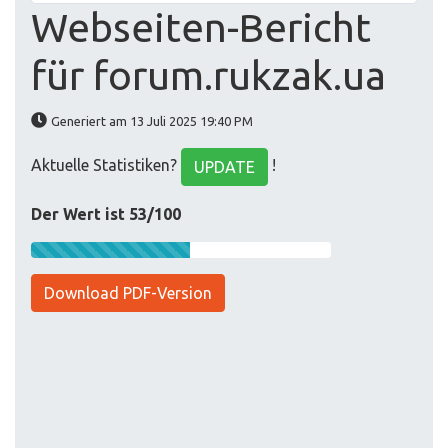
Webseiten-Bericht
für forum.rukzak.ua
Generiert am 13 Juli 2025 19:40 PM
Aktuelle Statistiken?
!
UPDATE
Der Wert ist 53/100
Download PDF-Version