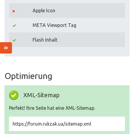
Apple Icon
META Viewport Tag
Flash Inhalt
Optimierung
XML-Sitemap
Perfekt! Ihre Seite hat eine XML-Sitemap.
https://forum.rukzak.ua/sitemap.xml