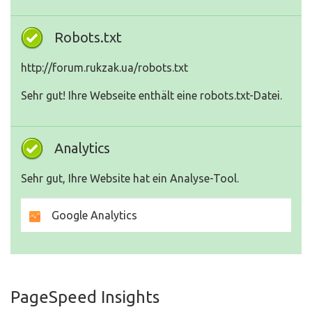
Robots.txt
http://forum.rukzak.ua/robots.txt
Sehr gut! Ihre Webseite enthält eine robots.txt-Datei.
Analytics
Sehr gut, Ihre Website hat ein Analyse-Tool.
Google Analytics
PageSpeed Insights