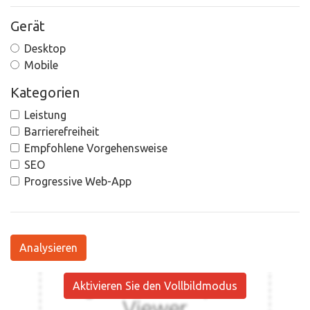
Gerät
Desktop
Mobile
Kategorien
Leistung
Barrierefreiheit
Empfohlene Vorgehensweise
SEO
Progressive Web-App
Analysieren
Aktivieren Sie den Vollbildmodus