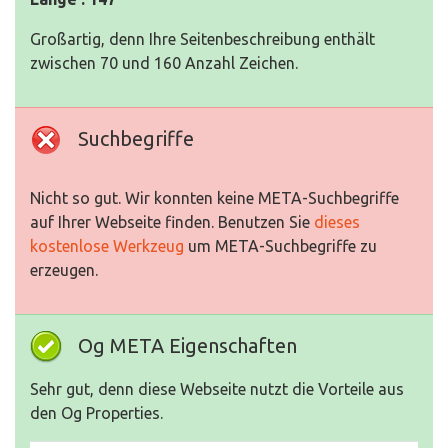
Großartig, denn Ihre Seitenbeschreibung enthält
zwischen 70 und 160 Anzahl Zeichen.
Suchbegriffe
Nicht so gut. Wir konnten keine META-Suchbegriffe
auf Ihrer Webseite finden. Benutzen Sie
dieses
kostenlose Werkzeug
um META-Suchbegriffe zu
erzeugen.
Og META Eigenschaften
Sehr gut, denn diese Webseite nutzt die Vorteile aus
den Og Properties.