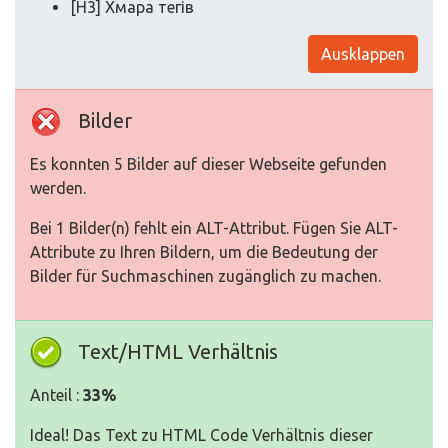
[H3] Хмара тегів
Ausklappen
Bilder
Es konnten 5 Bilder auf dieser Webseite gefunden
werden.
Bei 1 Bilder(n) fehlt ein ALT-Attribut. Fügen Sie ALT-
Attribute zu Ihren Bildern, um die Bedeutung der
Bilder für Suchmaschinen zugänglich zu machen.
Text/HTML Verhältnis
Anteil :
33%
Ideal! Das Text zu HTML Code Verhältnis dieser