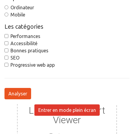
Ordinateur
Mobile
Les catégories
Performances
Accessibilité
Bonnes pratiques
SEO
Progressive web app
Analyser
Entrer en mode plein écran