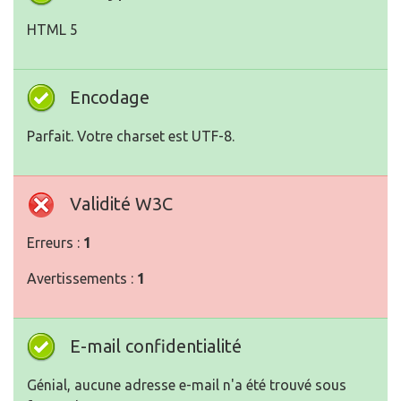
HTML 5
Encodage
Parfait. Votre charset est UTF-8.
Validité W3C
Erreurs :
1
Avertissements :
1
E-mail confidentialité
Génial, aucune adresse e-mail n'a été trouvé sous