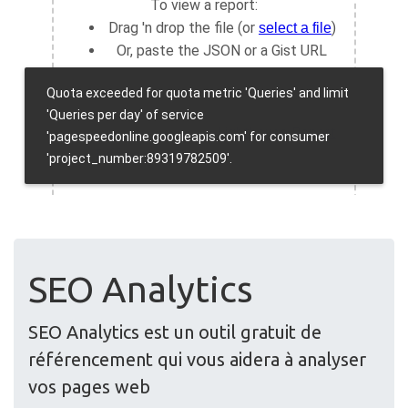
SEO Analytics
SEO Analytics est un outil gratuit de
référencement qui vous aidera à analyser
vos pages web