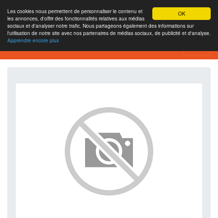
Les cookies nous permettent de personnaliser le contenu et
OK
les annonces, d'offrir des fonctionnalités relatives aux médias
sociaux et d'analyser notre trafic. Nous partageons également des informations sur
l'utilisation de notre site avec nos partenaires de médias sociaux, de publicité et d'analyse.
Apprendre encore plus
SEO Analytics