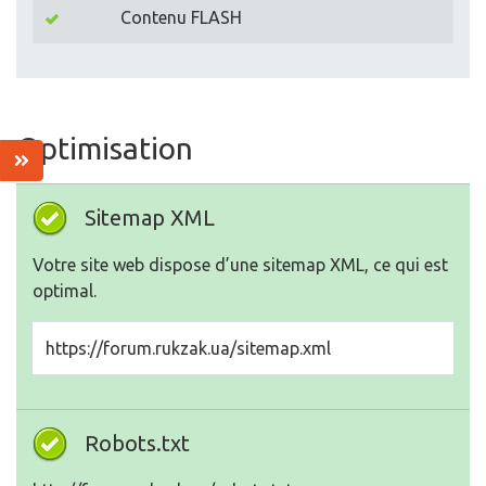
Contenu FLASH
Optimisation
Sitemap XML
Votre site web dispose d’une sitemap XML, ce qui est
optimal.
https://forum.rukzak.ua/sitemap.xml
Robots.txt