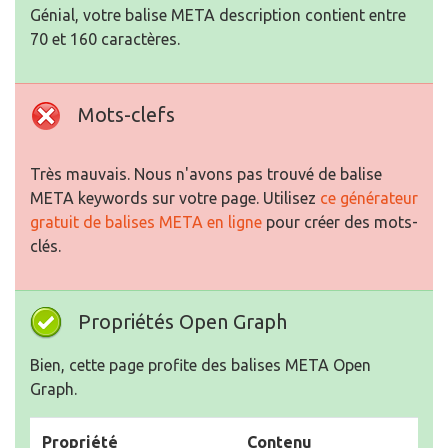
Génial, votre balise META description contient entre
70 et 160 caractères.
Mots-clefs
Très mauvais. Nous n'avons pas trouvé de balise
META keywords sur votre page. Utilisez
ce générateur
gratuit de balises META en ligne
pour créer des mots-
clés.
Propriétés Open Graph
Bien, cette page profite des balises META Open
Graph.
Propriété
Contenu