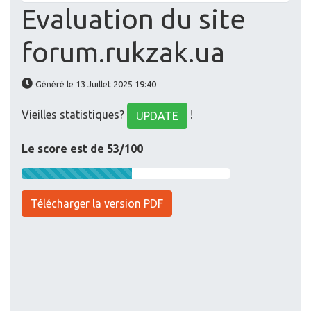
Evaluation du site
forum.rukzak.ua
Généré le 13 Juillet 2025 19:40
Vieilles statistiques?
!
UPDATE
Le score est de 53/100
Télécharger la version PDF