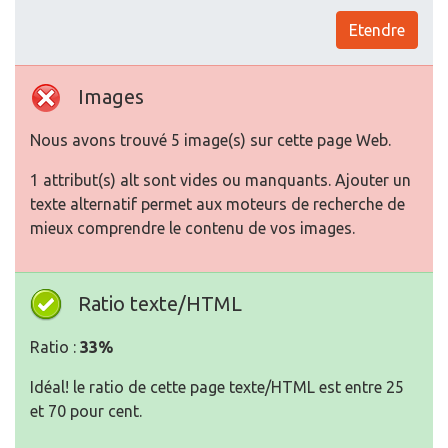
Etendre
Images
Nous avons trouvé 5 image(s) sur cette page Web.
1 attribut(s) alt sont vides ou manquants. Ajouter un
texte alternatif permet aux moteurs de recherche de
mieux comprendre le contenu de vos images.
Ratio texte/HTML
Ratio :
33%
Idéal! le ratio de cette page texte/HTML est entre 25
et 70 pour cent.