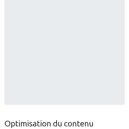
Optimisation du contenu