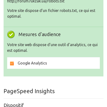
http://forum.rukzak.ua/robots.txt
Votre site dispose d’un fichier robots.txt, ce qui est
optimal.
Mesures d'audience
Votre site web dispose d’une outil d'analytics, ce qui
est optimal.
Google Analytics
PageSpeed Insights
Dispositif