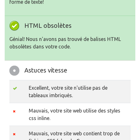
forme de texte!
HTML obsolètes
Génial! Nous n'avons pas trouvé de balises HTML
obsolètes dans votre code.
Astuces vitesse
Excellent, votre site n'utilise pas de
tableaux imbriqués.
Mauvais, votre site web utilise des styles
css inline.
Mauvais, votre site web contient trop de