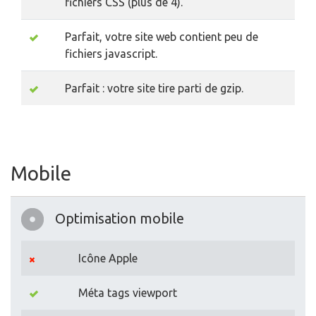
fichiers CSS (plus de 4).
Parfait, votre site web contient peu de
fichiers javascript.
Parfait : votre site tire parti de gzip.
Mobile
Optimisation mobile
Icône Apple
Méta tags viewport