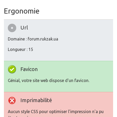
Ergonomie
Url
Domaine : forum.rukzak.ua
Longueur : 15
Favicon
Génial, votre site web dispose d'un favicon.
Imprimabilité
Aucun style CSS pour optimiser l'impression n'a pu