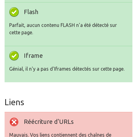
Flash
Parfait, aucun contenu FLASH n'a été détecté sur
cette page.
Iframe
Génial, il n'y a pas d'Iframes détectés sur cette page.
Liens
Réécriture d'URLs
Mauvais. Vos liens contiennent des chaînes de