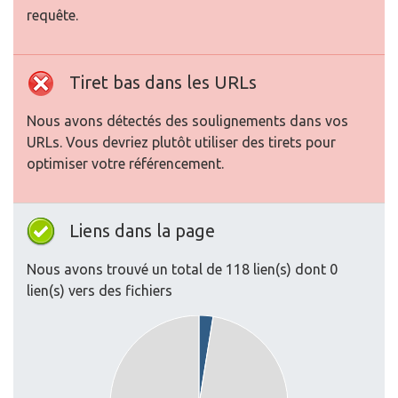
requête.
Tiret bas dans les URLs
Nous avons détectés des soulignements dans vos
URLs. Vous devriez plutôt utiliser des tirets pour
optimiser votre référencement.
Liens dans la page
Nous avons trouvé un total de 118 lien(s) dont 0
lien(s) vers des fichiers