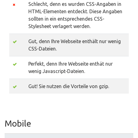
Schlecht, denn es wurden CSS-Angaben in
HTML-Elementen entdeckt. Diese Angaben
sollten in ein entsprechendes CSS-
Stylesheet verlagert werden.
Gut, denn Ihre Webseite enthält nur wenig
CSS-Dateien.
Perfekt, denn Ihre Webseite enthät nur
wenig Javascript-Dateien.
Gut! Sie nutzen die Vorteile von gzip.
Mobile