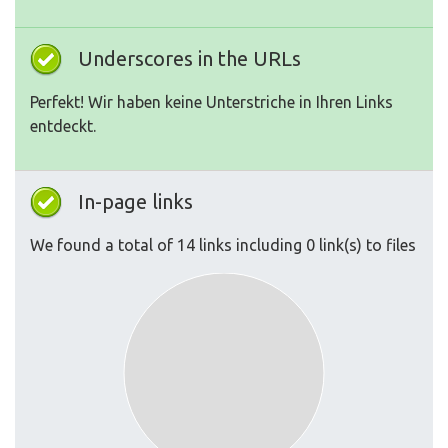
Underscores in the URLs
Perfekt! Wir haben keine Unterstriche in Ihren Links
entdeckt.
In-page links
We found a total of 14 links including 0 link(s) to files