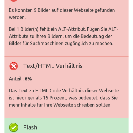
Es konnten 9 Bilder auf dieser Webseite gefunden
werden.
Bei 1 Bilder(n) fehlt ein ALT-Attribut. Fügen Sie ALT-
Attribute zu Ihren Bildern, um die Bedeutung der
Bilder für Suchmaschinen zugänglich zu machen.
Text/HTML Verhältnis
Anteil :
6%
Das Text zu HTML Code Verhältnis dieser Webseite
ist niedriger als 15 Prozent, was bedeutet, dass Sie
mehr Inhalte für Ihre Webseite schreiben sollten.
Flash