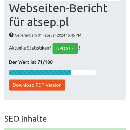
Webseiten-Bericht
für atsep.pl
Generiert am 01 Februar 2024 15:45 PM
Aktuelle Statistiken?
!
UPDATE
Der Wert ist 71/100
Download PDF-Version
SEO Inhalte