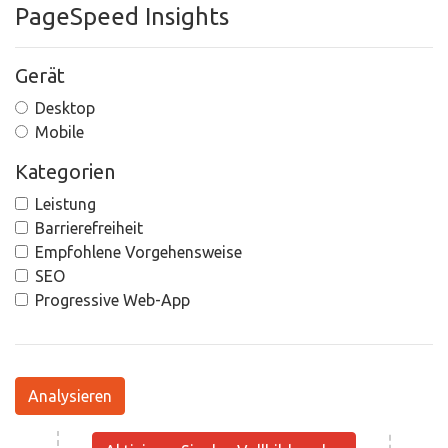
PageSpeed Insights
Gerät
Desktop
Mobile
Kategorien
Leistung
Barrierefreiheit
Empfohlene Vorgehensweise
SEO
Progressive Web-App
Analysieren