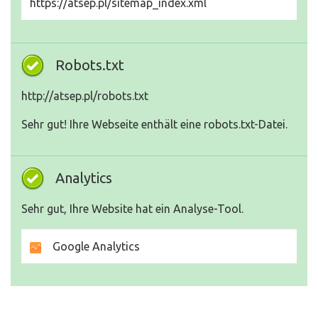
https://atsep.pl/sitemap_index.xml
Robots.txt
http://atsep.pl/robots.txt
Sehr gut! Ihre Webseite enthält eine robots.txt-Datei.
Analytics
Sehr gut, Ihre Website hat ein Analyse-Tool.
Google Analytics