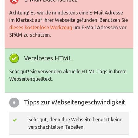
Achtung! Es wurde mindestens eine E-Mail Adresse
im Klartext auf Ihrer Webseite gefunden. Benutzen Sie
dieses kostenlose Werkzeug
um E-Mail Adressen vor
SPAM zu schützen.
Veraltetes HTML
Sehr gut! Sie verwenden aktuelle HTML Tags in Ihrem
Webseitenquelltext.
Tipps zur Webseitengeschwindigkeit
Sehr gut, denn Ihre Webseite benutzt keine
verschachtelten Tabellen.