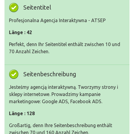
Seitentitel
Profesjonalna Agencja Interaktywna - ATSEP
Länge : 42
Perfekt, denn Ihr Seitentitel enthält zwischen 10 und
70 Anzahl Zeichen.
Seitenbeschreibung
Jesteśmy agencją interaktywną. Tworzymy strony i
sklepy internetowe. Prowadzimy kampanie
marketingowe: Google ADS, Facebook ADS.
Länge : 128
Großartig, denn Ihre Seitenbeschreibung enthält
zwischen 70 und 160 Anzahl Zeichen.