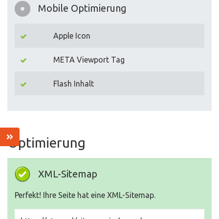
Mobile Optimierung
Apple Icon
META Viewport Tag
Flash Inhalt
Optimierung
XML-Sitemap
Perfekt! Ihre Seite hat eine XML-Sitemap.