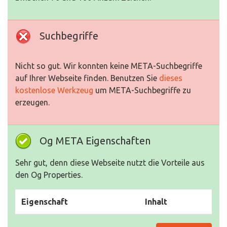
Suchbegriffe
Nicht so gut. Wir konnten keine META-Suchbegriffe
auf Ihrer Webseite finden. Benutzen Sie
dieses
kostenlose Werkzeug
um META-Suchbegriffe zu
erzeugen.
Og META Eigenschaften
Sehr gut, denn diese Webseite nutzt die Vorteile aus
den Og Properties.
Eigenschaft
Inhalt