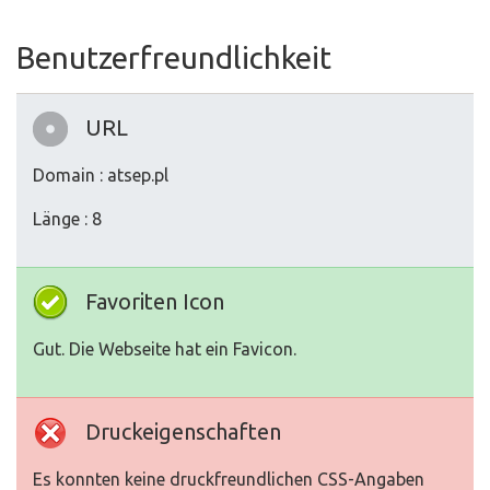
Benutzerfreundlichkeit
URL
Domain : atsep.pl
Länge : 8
Favoriten Icon
Gut. Die Webseite hat ein Favicon.
Druckeigenschaften
Es konnten keine druckfreundlichen CSS-Angaben