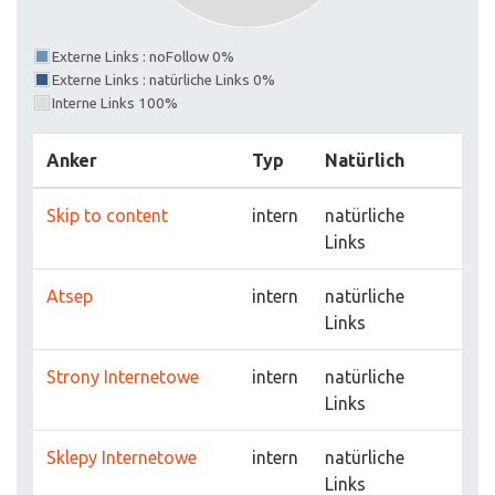
Externe Links : noFollow 0%
Externe Links : natürliche Links 0%
Interne Links 100%
Anker
Typ
Natürlich
Skip to content
intern
natürliche
Links
Atsep
intern
natürliche
Links
Strony Internetowe
intern
natürliche
Links
Sklepy Internetowe
intern
natürliche
Links