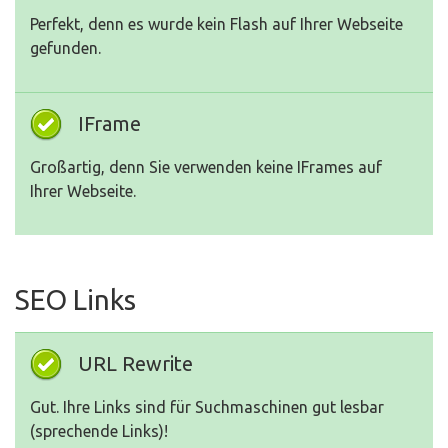
Perfekt, denn es wurde kein Flash auf Ihrer Webseite
gefunden.
IFrame
Großartig, denn Sie verwenden keine IFrames auf
Ihrer Webseite.
SEO Links
URL Rewrite
Gut. Ihre Links sind für Suchmaschinen gut lesbar
(sprechende Links)!